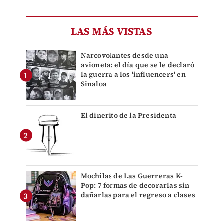
LAS MÁS VISTAS
Narcovolantes desde una
avioneta: el día que se le declaró
la guerra a los 'influencers' en
Sinaloa
El dinerito de la Presidenta
Mochilas de Las Guerreras K-
Pop: 7 formas de decorarlas sin
dañarlas para el regreso a clases