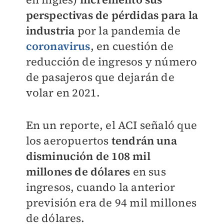
perspectivas de pérdidas para la
industria
por la pandemia de
coronavirus
, en cuestión de
reducción de ingresos y número
de pasajeros que dejarán de
volar en 2021.
En un reporte, el ACI señaló que
los aeropuertos
tendrán una
disminución de 108 mil
millones de dólares
en sus
ingresos, cuando la anterior
previsión era de 94 mil millones
de dólares.