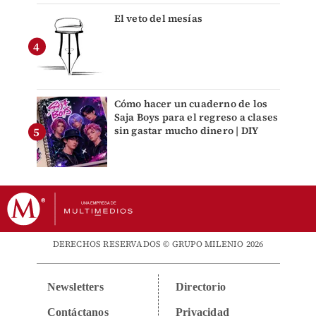
El veto del mesías
Cómo hacer un cuaderno de los
Saja Boys para el regreso a clases
sin gastar mucho dinero | DIY
DERECHOS RESERVADOS © GRUPO MILENIO 2026
Newsletters
Directorio
Contáctanos
Privacidad