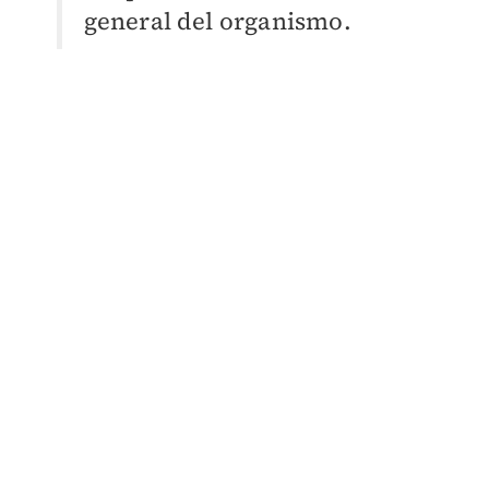
general del organismo.