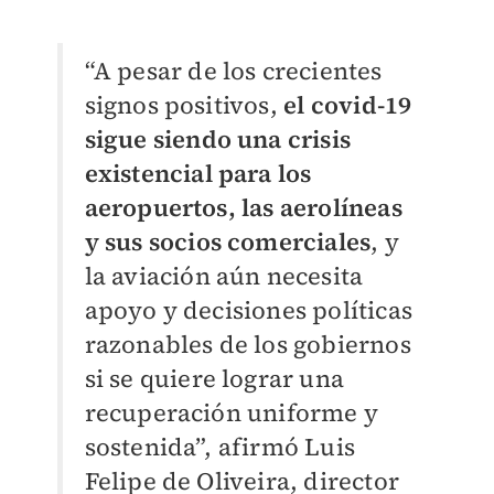
“A pesar de los crecientes
signos positivos,
el covid-19
sigue siendo una crisis
existencial para los
aeropuertos, las aerolíneas
y sus socios comerciales
, y
la aviación aún necesita
apoyo y decisiones políticas
razonables de los gobiernos
si se quiere lograr una
recuperación uniforme y
sostenida”, afirmó Luis
Felipe de Oliveira, director