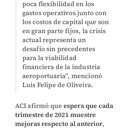
poca flexibilidad en los
gastos operativos junto con
los costos de capital que son
en gran parte fijos, la crisis
actual representa un
desafío sin precedentes
para la viabilidad
financiera de la industria
aeroportuaria”, mencionó
Luis Felipe de Oliveira.
ACI afirmó que
espera que cada
trimestre de 2021 muestre
mejoras respecto al anterior
,