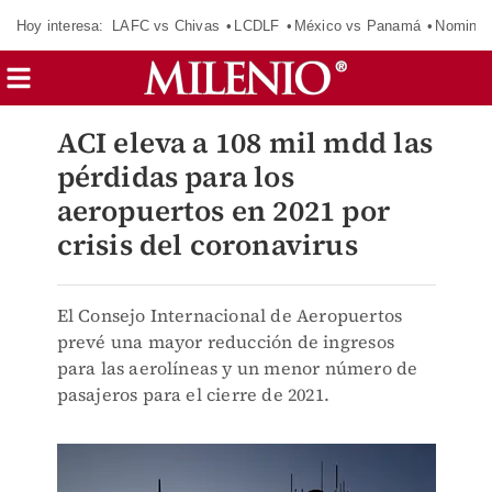
Hoy interesa:
LAFC vs Chivas
LCDLF
México vs Panamá
Nomina
ACI eleva a 108 mil mdd las
pérdidas para los
aeropuertos en 2021 por
crisis del coronavirus
El Consejo Internacional de Aeropuertos
prevé una mayor reducción de ingresos
para las aerolíneas y un menor número de
pasajeros para el cierre de 2021.