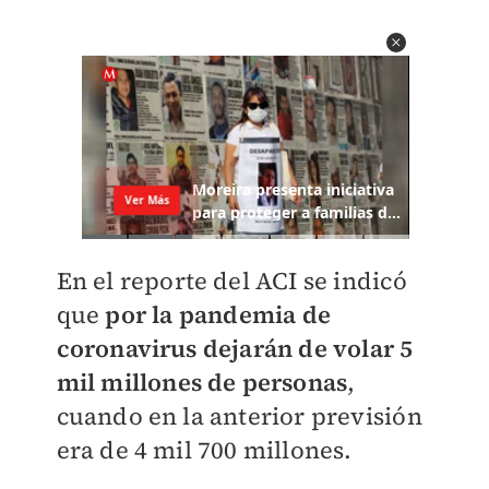
En el reporte del ACI se indicó
que
por la pandemia de
coronavirus dejarán de volar 5
mil millones de personas
,
cuando en la anterior previsión
era de 4 mil 700 millones.