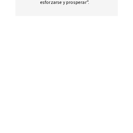
esforzarse y prosperar”.