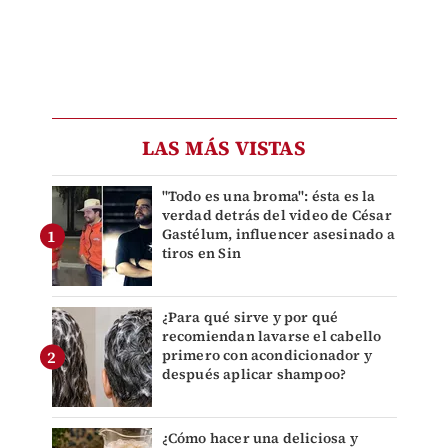
LAS MÁS VISTAS
"Todo es una broma": ésta es la
verdad detrás del video de César
Gastélum, influencer asesinado a
tiros en Sin
¿Para qué sirve y por qué
recomiendan lavarse el cabello
primero con acondicionador y
después aplicar shampoo?
¿Cómo hacer una deliciosa y