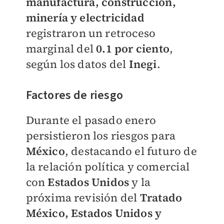
manufactura, construcción,
minería y electricidad
registraron un retroceso
marginal del
0.1 por ciento
,
según los datos del
Inegi
.
Factores de riesgo
Durante el pasado enero
persistieron los riesgos para
México
, destacando el futuro de
la relación política y comercial
con
Estados Unidos
y la
próxima revisión del
Tratado
México, Estados Unidos y