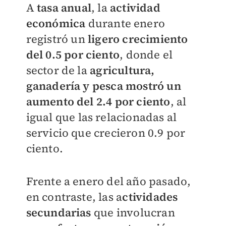
A
tasa anual
, la
actividad
económica
durante enero
registró un
ligero crecimiento
del 0.5 por ciento
, donde el
sector de la
agricultura,
ganadería y pesca mostró un
aumento del 2.4 por ciento
, al
igual que las relacionadas al
servicio que crecieron 0.9 por
ciento.
Frente a enero del año pasado,
en contraste, las a
ctividades
secundarias
que involucran