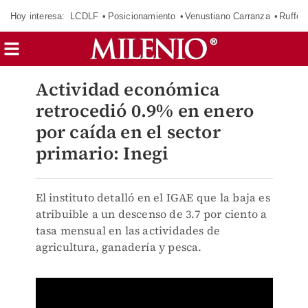
Hoy interesa:
LCDLF
Posicionamiento
Venustiano Carranza
Ruffo 
Actividad económica
retrocedió 0.9% en enero
por caída en el sector
primario: Inegi
El instituto detalló en el IGAE que la baja es
atribuible a un descenso de 3.7 por ciento a
tasa mensual en las actividades de
agricultura, ganadería y pesca.