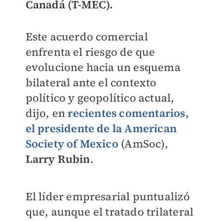
Canadá (T-MEC).
Este acuerdo comercial
enfrenta el riesgo de que
evolucione hacia un esquema
bilateral ante el contexto
político y geopolítico actual,
dijo, en
recientes comentarios,
el presidente de la American
Society of Mexico
(AmSoc),
Larry Rubin
.
El líder empresarial puntualizó
que, aunque el tratado trilateral