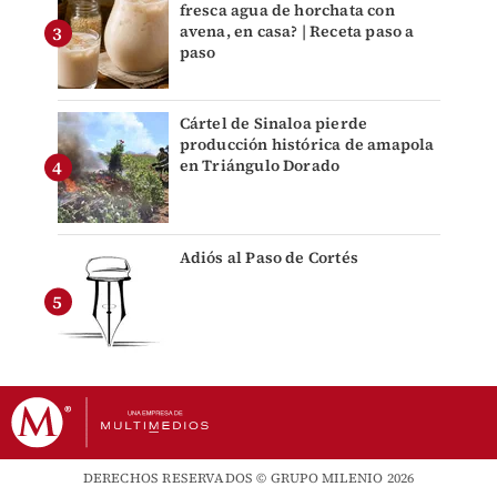
fresca agua de horchata con
avena, en casa? | Receta paso a
paso
Cártel de Sinaloa pierde
producción histórica de amapola
en Triángulo Dorado
Adiós al Paso de Cortés
DERECHOS RESERVADOS © GRUPO MILENIO 2026