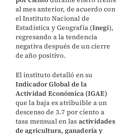
al mes anterior, de acuerdo con
el Instituto Nacional de
Estadística y Geografía (
Inegi
),
regresando a la tendencia
negativa después de un cierre
de año positivo.
El instituto detalló en su
Indicador Global de la
Actividad Económica (IGAE)
que la baja es atribuible a un
descenso de 3.7 por ciento a
tasa mensual en las
actividades
de agricultura, ganadería y