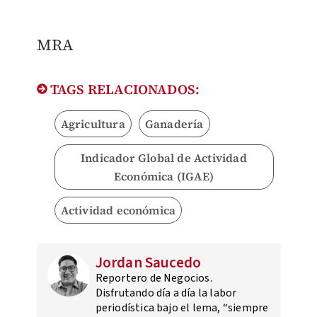
MRA
TAGS RELACIONADOS:
Agricultura
Ganadería
Indicador Global de Actividad
Económica (IGAE)
Actividad económica
Jordan Saucedo
Reportero de Negocios.
Disfrutando día a día la labor
periodística bajo el lema, “siempre