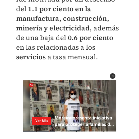
del
1.1 por ciento en la
manufactura, construcción,
minería y electricidad,
además
de una baja del
0.6 por ciento
en las relacionadas a los
servicios
a tasa mensual.