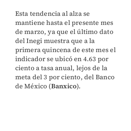
Esta tendencia al alza se
mantiene hasta el presente mes
de marzo, ya que el último dato
del Inegi muestra que a la
primera quincena de este mes el
indicador se ubicó en 4.63 por
ciento a tasa anual, lejos de la
meta del 3 por ciento, del Banco
de México (
Banxico
).