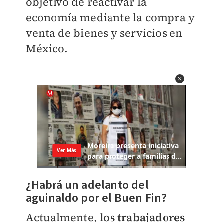
objetivo de reactivar la
economía mediante la compra y
venta de bienes y servicios en
México.
¿Habrá un adelanto del
aguinaldo por el Buen Fin?
Actualmente,
los trabajadores