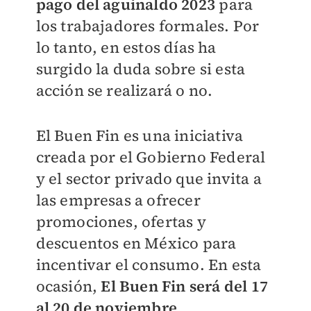
pago del aguinaldo 2023
para
los trabajadores formales. Por
lo tanto, en estos días ha
surgido la duda sobre si esta
acción se realizará o no.
El Buen Fin es una iniciativa
creada por el Gobierno Federal
y el sector privado que invita a
las empresas a ofrecer
promociones, ofertas y
descuentos en México para
incentivar el consumo. En esta
ocasión,
El Buen Fin será del 17
al 20 de noviembre
.