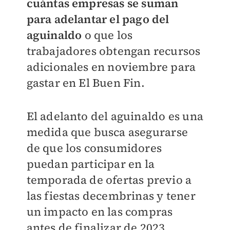
cuántas empresas se suman
para adelantar el pago del
aguinaldo
o que los
trabajadores obtengan recursos
adicionales en noviembre para
gastar en El Buen Fin.
El adelanto del aguinaldo es una
medida que busca asegurarse
de que los consumidores
puedan participar en la
temporada de ofertas previo a
las fiestas decembrinas y tener
un impacto en las compras
antes de finalizar de 2023.