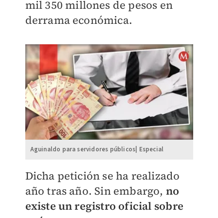
mil 350 millones de pesos en
derrama económica.
Aguinaldo para servidores públicos| Especial
Dicha petición se ha realizado
año tras año. Sin embargo,
no
existe un registro oficial sobre