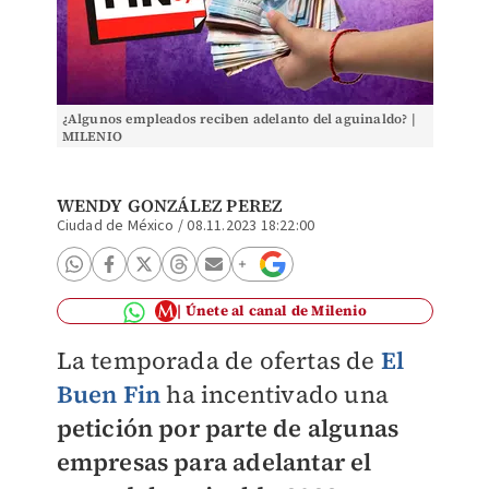
¿Algunos empleados reciben adelanto del aguinaldo? |
MILENIO
WENDY GONZÁLEZ PEREZ
Ciudad de México
/
08.11.2023 18:22:00
Únete al canal de Milenio
La temporada de ofertas de
El
Buen Fin
ha incentivado una
petición por parte de algunas
empresas para adelantar el