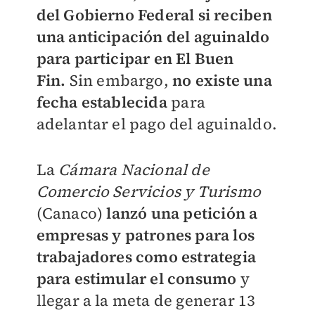
del Gobierno Federal si reciben
una anticipación del aguinaldo
para participar en El Buen
Fin.
Sin embargo,
no existe una
fecha establecida
para
adelantar el pago del aguinaldo.
La
Cámara Nacional de
Comercio Servicios y Turismo
(Canaco)
lanzó una petición a
empresas y patrones para los
trabajadores como estrategia
para estimular el consumo
y
llegar a la meta de generar 13