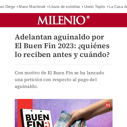
an Diego
Mano Machinek
Lluvia de estrellas
Unión Tepito
La Casa d
Adelantan aguinaldo por
El Buen Fin 2023: ¿quiénes
lo reciben antes y cuándo?
Con motivo de El Buen Fin se ha lanzado
una petición con respecto al pago del
aguinaldo.