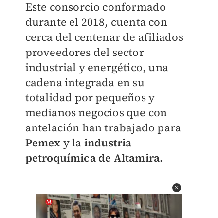
Este consorcio conformado
durante el 2018, cuenta con
cerca del centenar de afiliados
proveedores del sector
industrial y energético, una
cadena integrada en su
totalidad por pequeños y
medianos negocios que con
antelación han trabajado para
Pemex
y la
industria
petroquímica de Altamira.