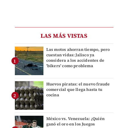
LAS MÁS VISTAS
Las motos ahorran tiempo, pero
cuestan vidas: Jalisco ya
considera a los accidentes de
'bikers' como problema
Huevos piratas: el nuevo fraude
comercial que llega hasta tu
cocina
México vs. Venezuela: ¿Quién
ganó el oro en los Juegos