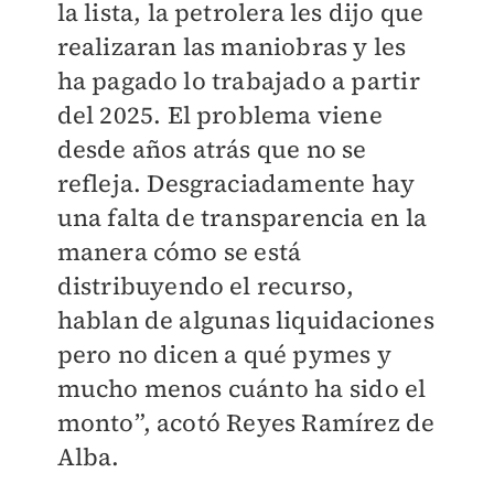
la lista, la petrolera les dijo que
realizaran las maniobras y les
ha pagado lo trabajado a partir
del 2025. El problema viene
desde años atrás que no se
refleja. Desgraciadamente hay
una falta de transparencia en la
manera cómo se está
distribuyendo el recurso,
hablan de algunas liquidaciones
pero no dicen a qué pymes y
mucho menos cuánto ha sido el
monto”, acotó Reyes Ramírez de
Alba.