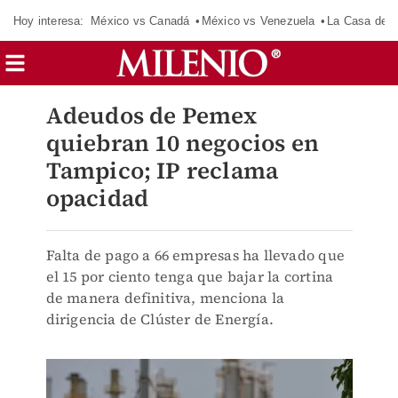
Hoy interesa:
México vs Canadá
México vs Venezuela
La Casa de 
Adeudos de Pemex
quiebran 10 negocios en
Tampico; IP reclama
opacidad
Falta de pago a 66 empresas ha llevado que
el 15 por ciento tenga que bajar la cortina
de manera definitiva, menciona la
dirigencia de Clúster de Energía.