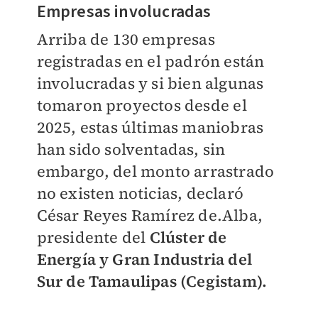
Empresas involucradas
Arriba de 130 empresas
registradas en el padrón están
involucradas y si bien algunas
tomaron proyectos desde el
2025, estas últimas maniobras
han sido solventadas, sin
embargo, del monto arrastrado
no existen noticias, declaró
César Reyes Ramírez de.Alba,
presidente del
Clúster de
Energía y Gran Industria del
Sur de Tamaulipas (Cegistam).