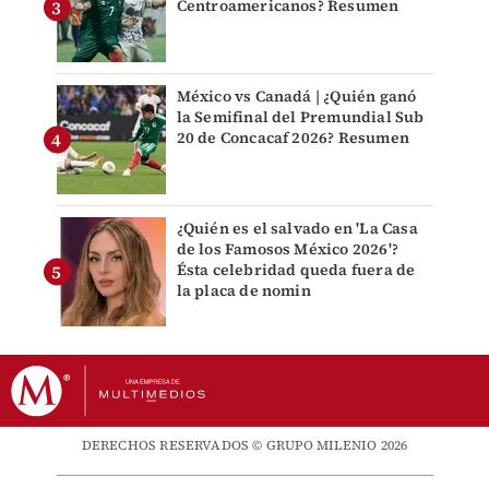
Centroamericanos? Resumen
México vs Canadá | ¿Quién ganó
la Semifinal del Premundial Sub
20 de Concacaf 2026? Resumen
¿Quién es el salvado en 'La Casa
de los Famosos México 2026'?
Ésta celebridad queda fuera de
la placa de nomin
DERECHOS RESERVADOS © GRUPO MILENIO 2026