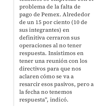
problema de la falta de
pago de Pemex. Alrededor
de un 15 por ciento (10 de
sus integrantes) en
definitiva cerraron sus
operaciones al no tener
respuesta. Insistimos en
tener una reunión con los
directivos para que nos
aclaren cómo se va a
resarcir esos pasivos, pero a
la fecha no tenemos
respuesta”, indicó.