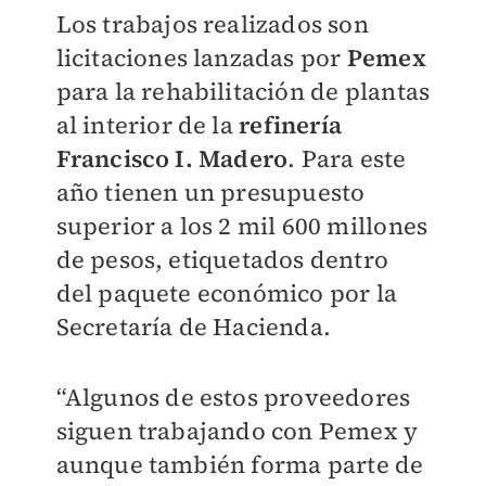
Los trabajos realizados son
licitaciones lanzadas por
Pemex
para la rehabilitación de plantas
al interior de la
refinería
Francisco I. Madero
. Para este
año tienen un presupuesto
superior a los 2 mil 600 millones
de pesos, etiquetados dentro
del paquete económico por la
Secretaría de Hacienda.
“Algunos de estos proveedores
siguen trabajando con Pemex y
aunque también forma parte de