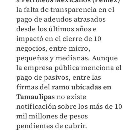
la falta de transparencia en el
pago de adeudos atrasados
desde los últimos años e
impactó en el cierre de 10
negocios, entre micro,
pequeñas y medianas. Aunque
la empresa pública menciona el
pago de pasivos, entre las
firmas del
ramo ubicadas en
Tamaulipas
no existe
notificación sobre los más de 10
mil millones de pesos
pendientes de cubrir.