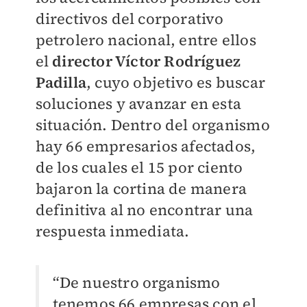
directivos del corporativo
petrolero nacional, entre ellos
el
director Víctor Rodríguez
Padilla
, cuyo objetivo es buscar
soluciones y avanzar en esta
situación. Dentro del organismo
hay 66 empresarios afectados,
de los cuales el 15 por ciento
bajaron la cortina de manera
definitiva al no encontrar una
respuesta inmediata.
“De nuestro organismo
tenemos 66 empresas con el