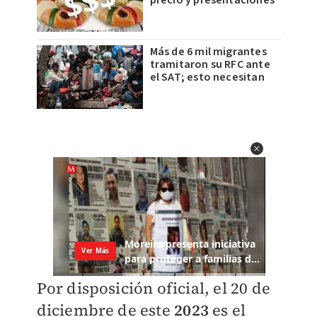
precio y presentaciones
Más de 6 mil migrantes
tramitaron su RFC ante
el SAT; esto necesitan
Por disposición oficial, el 20 de
diciembre de este
2023
es el