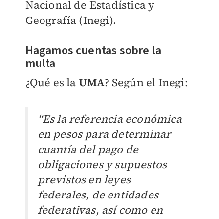
Nacional de Estadística y
Geografía (Inegi).
Hagamos cuentas sobre la
multa
¿Qué es la
UMA
? Según el Inegi:
“Es la referencia económica
en pesos para determinar
cuantía del pago de
obligaciones y supuestos
previstos en leyes
federales, de entidades
federativas, así como en