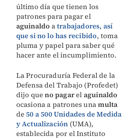
último día que tienen los
patrones para pagar el
aguinaldo
a
trabajadores, así
que si no lo has recibido
, toma
pluma y papel para saber qué
hacer ante el incumplimiento.
La Procuraduría Federal de la
Defensa del Trabajo (Profedet)
dijo que
no pagar
el
aguinaldo
ocasiona a patrones una
multa
de
50 a 500 Unidades de Medida
y Actualización
(UMA),
establecida por el Instituto