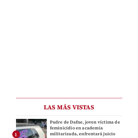
LAS MÁS VISTAS
Padre de Dafne, joven víctima de
feminicidio en academia
militarizada, enfrentará juicio