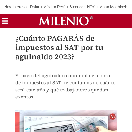
Hoy interesa:
Dólar
México-Perú
Bloqueos HOY
Mano Machinek
¿Cuánto PAGARÁS de
impuestos al SAT por tu
aguinaldo 2023?
El pago del aguinaldo contempla el cobro
de impuestos al SAT; te contamos de cuánto
será este año y qué trabajadores quedan
exentos.