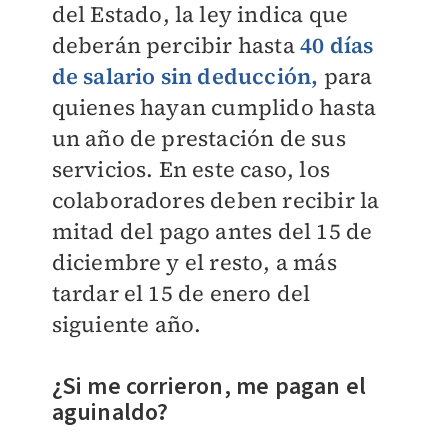
del Estado, la ley indica que
deberán percibir hasta
40 días
de salario sin deducción,
para
quienes hayan cumplido hasta
un año de prestación de sus
servicios. En este caso, los
colaboradores deben recibir la
mitad del pago antes del 15 de
diciembre y el resto, a más
tardar el 15 de enero del
siguiente año.
¿Si me corrieron, me pagan el
aguinaldo?