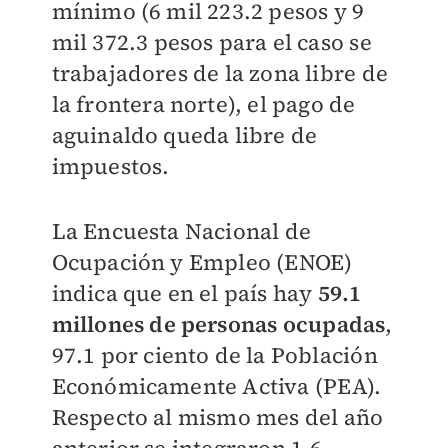
mínimo (6 mil 223.2 pesos y 9
mil 372.3 pesos para el caso se
trabajadores de la zona libre de
la frontera norte), el pago de
aguinaldo queda libre de
impuestos.
La Encuesta Nacional de
Ocupación y Empleo (ENOE)
indica que en el país hay
59.1
millones de personas ocupadas
,
97.1 por ciento de la Población
Económicamente Activa (PEA).
Respecto al mismo mes del año
anterior se integraron 1.6