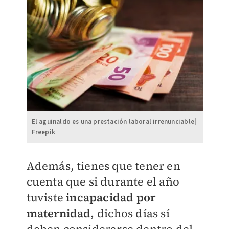
El aguinaldo es una prestación laboral irrenunciable|
Freepik
Además, tienes que tener en
cuenta que si durante el año
tuviste
incapacidad por
maternidad,
dichos días sí
deben considerarse dentro del