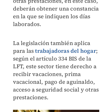
otras prestaciones, en este caso,
deberán obtener una constancia
en la que se indiquen los días
laborados.
La legislación también aplica
para las
trabajadoras del hogar
;
según el artículo 334 BIS de la
LFT, este sector tiene derecho a
recibir vacaciones, prima
vacacional, pago de aguinaldo,
acceso a seguridad social y otras
prestaciones.