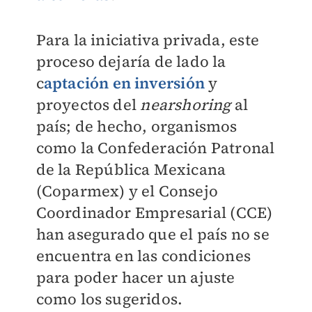
Para la iniciativa privada, este
proceso dejaría de lado la
c
aptación en inversión
y
proyectos del
nearshoring
al
país; de hecho, organismos
como la Confederación Patronal
de la República Mexicana
(Coparmex) y el Consejo
Coordinador Empresarial (CCE)
han asegurado que el país no se
encuentra en las condiciones
para poder hacer un ajuste
como los sugeridos.