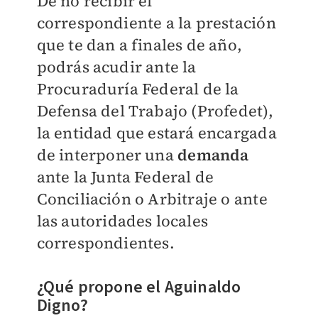
De no recibir el
correspondiente a la prestación
que te dan a finales de año,
podrás acudir ante la
Procuraduría Federal de la
Defensa del Trabajo (Profedet),
la entidad que estará encargada
de interponer una
demanda
ante la Junta Federal de
Conciliación o Arbitraje o ante
las autoridades locales
correspondientes.
¿Qué propone el Aguinaldo
Digno?