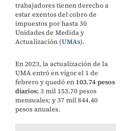
trabajadores tienen derecho a
estar exentos del cobro de
impuestos por hasta 30
Unidades de Medida y
Actualización (
UMAs
).
En 2023, la actualización de la
UMA entró en vigor el 1 de
febrero y quedó en
103.74 pesos
diarios
; 3 mil 153.70 pesos
mensuales; y 37 mil 844.40
pesos anuales.