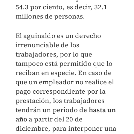
54.3 por ciento, es decir, 32.1
millones de personas.
El aguinaldo es un derecho
irrenunciable de los
trabajadores, por lo que
tampoco está permitido que lo
reciban en especie. En caso de
que un empleador no realice el
pago correspondiente por la
prestación, los trabajadores
tendrán un periodo de
hasta un
año
a partir del 20 de
diciembre, para interponer una