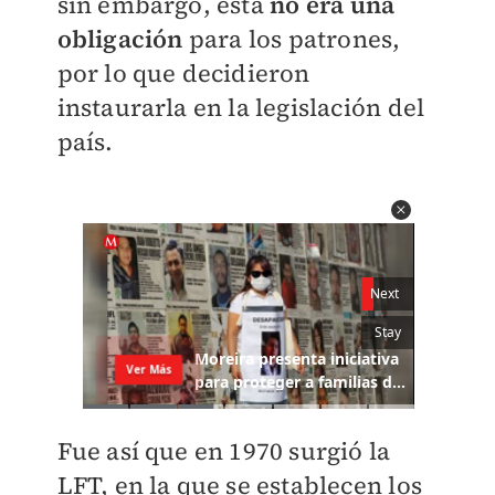
sin embargo, ésta
no era una
obligación
para los patrones,
por lo que decidieron
instaurarla en la legislación del
país.
Fue así que en 1970 surgió la
LFT, en la que se establecen los