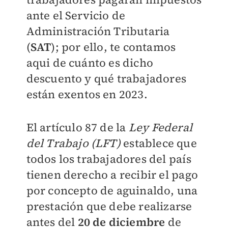
ante el Servicio de
Administración Tributaria
(
SAT
); por ello, te contamos
aqui de cuánto es dicho
descuento y qué trabajadores
están exentos en 2023.
El artículo 87 de la
Ley Federal
del Trabajo (LFT)
establece que
todos los trabajadores del país
tienen derecho a recibir el pago
por concepto de aguinaldo, una
prestación que debe realizarse
antes del
20 de diciembre
de