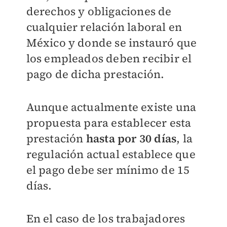
derechos y obligaciones de
cualquier relación laboral en
México y donde se instauró que
los empleados deben recibir el
pago de dicha prestación.
Aunque actualmente existe una
propuesta para establecer esta
prestación
hasta por 30 días
, la
regulación actual establece que
el pago debe ser mínimo de 15
días.
En el caso de los trabajadores