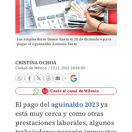
Los empleadores tienen hasta el 20 de diciembre para
pagar el aguinaldo/ Antonio Texta
CRISTINA OCHOA
Ciudad de México
/
23.11.2023 16:56:00
Únete al canal de Milenio
El pago del
aguinaldo 2023
ya
está muy cerca y como otras
prestaciones laborales, algunos
trabajadores pagarán impuestos