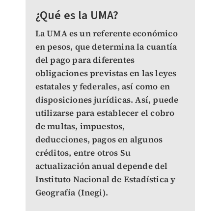
¿Qué es la UMA?
La UMA es un referente económico
en pesos, que determina la cuantía
del pago para diferentes
obligaciones previstas en las leyes
estatales y federales, así como en
disposiciones jurídicas. Así, puede
utilizarse para establecer el cobro
de multas, impuestos,
deducciones, pagos en algunos
créditos, entre otros Su
actualización anual depende del
Instituto Nacional de Estadística y
Geografía (Inegi).