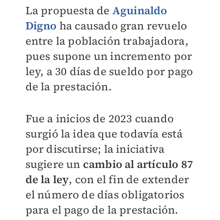
La propuesta de
Aguinaldo
Digno
ha causado gran revuelo
entre la población trabajadora,
pues supone un incremento por
ley, a 30 días de sueldo por pago
de la prestación.
Fue a inicios de 2023 cuando
surgió la idea que todavía está
por discutirse; la iniciativa
sugiere un
cambio al artículo 87
de la ley
, con el fin de extender
el número de días obligatorios
para el pago de la prestación.