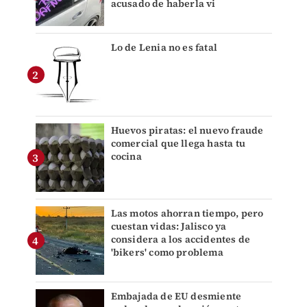
acusado de haberla vi
Lo de Lenia no es fatal
Huevos piratas: el nuevo fraude
comercial que llega hasta tu
cocina
Las motos ahorran tiempo, pero
cuestan vidas: Jalisco ya
considera a los accidentes de
'bikers' como problema
Embajada de EU desmiente