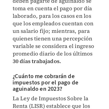
deben pagarte de aguinaldo se
toma en cuenta el pago por día
laborado, para los casos en los
que los empleados cuentan con
un salario fijo; mientras, para
quienes tienen una percepción
variable se considera el ingreso
promedio diario de los últimos
30 días trabajados.
¿Cuánto me cobrarán de
impuestos por el pago de
aguinaldo en 2023?
La Ley de Impuestos Sobre la
Renta (LISR) establece que los