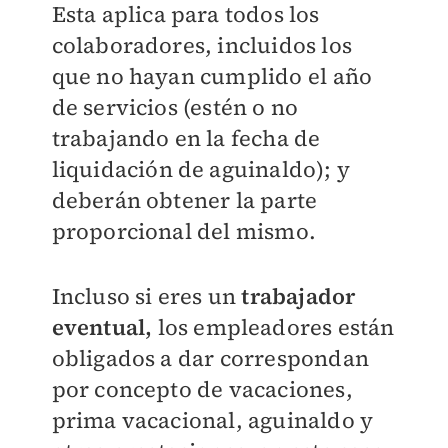
Esta aplica para todos los
colaboradores, incluidos los
que no hayan cumplido el año
de servicios (estén o no
trabajando en la fecha de
liquidación de aguinaldo); y
deberán obtener la parte
proporcional del mismo.
Incluso si eres un
trabajador
eventual,
los empleadores están
obligados a dar correspondan
por concepto de vacaciones,
prima vacacional, aguinaldo y