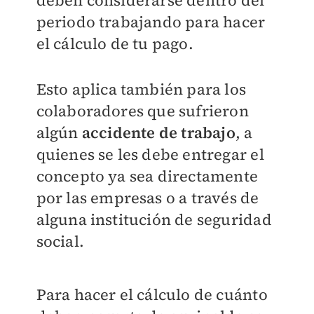
periodo trabajando para hacer
el cálculo de tu pago.
Esto aplica también para los
colaboradores que sufrieron
algún
accidente de trabajo
, a
quienes se les debe entregar el
concepto ya sea directamente
por las empresas o a través de
alguna institución de seguridad
social.
Para hacer el cálculo de cuánto