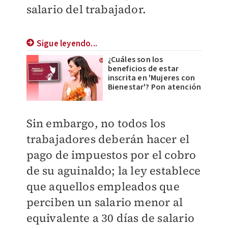
salario del trabajador.
Sigue leyendo...
¿Cuáles son los
beneficios de estar
inscrita en 'Mujeres con
Bienestar'? Pon atención
Sin embargo, no todos los
trabajadores deberán hacer el
pago de impuestos por el cobro
de su aguinaldo; la ley establece
que aquellos empleados que
perciben un salario menor al
equivalente a 30 días de salario