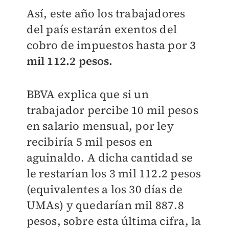
Así, este año los trabajadores
del país estarán exentos del
cobro de impuestos hasta por
3
mil 112.2 pesos.
BBVA explica que si un
trabajador percibe 10 mil pesos
en salario mensual, por ley
recibiría 5 mil pesos en
aguinaldo. A dicha cantidad se
le restarían los 3 mil 112.2 pesos
(equivalentes a los 30 días de
UMAs) y quedarían mil 887.8
pesos, sobre esta última cifra, la