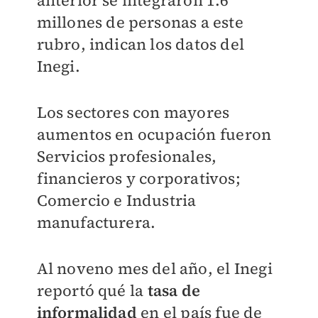
millones de personas a este
rubro, indican los datos del
Inegi.
Los sectores con mayores
aumentos en ocupación fueron
Servicios profesionales,
financieros y corporativos;
Comercio e Industria
manufacturera.
Al noveno mes del año, el Inegi
reportó qué la
tasa de
informalidad
en el país fue de