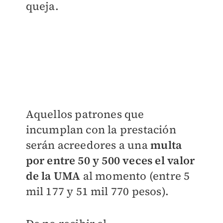
queja.
Aquellos patrones que
incumplan con la prestación
serán acreedores a una
multa
por entre 50 y 500 veces el valor
de la UMA
al momento (entre 5
mil 177 y 51 mil 770 pesos).