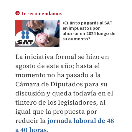
Te recomendamos
¿Cuánto pagarás al SAT
en impuestos por
ahorrar en 2024 luego de
su aumento?
La iniciativa formal se hizo en
agosto de este año; hasta el
momento no ha pasado a la
Cámara de Diputados para su
discusión y queda todavía en el
tintero de los legisladores, al
igual que la propuesta por
reducir la
jornada laboral de 48
a 40 horas
.