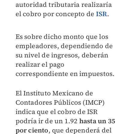
autoridad tributaria realizaría
el cobro por concepto de
ISR
.
Es sobre dicho monto que los
empleadores, dependiendo de
su nivel de ingresos, deberán
realizar el pago
correspondiente en impuestos.
El Instituto Mexicano de
Contadores Públicos (IMCP)
indica que el cobro de ISR
podría ir de un 1.92
hasta un 35
por ciento
, que dependerá del