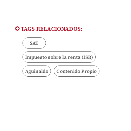
TAGS RELACIONADOS:
SAT
Impuesto sobre la renta (ISR)
Aguinaldo
Contenido Propio