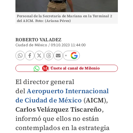
Personal de la Secretaría de Mariana en la Terminal 2
del AICM. Foto: (Ariana Pérez)
ROBERTO VALADEZ
Ciudad de México
/
09.10.2023 11:44:00
Únete al canal de Milenio
El director general
del
Aeropuerto Internacional
de Ciudad de México
(
AICM
),
Carlos Velázquez Tiscareño
,
informó que ellos no están
contemplados en la estrategia