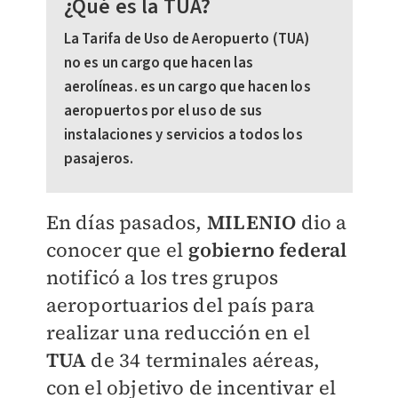
¿Qué es la TUA?
La Tarifa de Uso de Aeropuerto (TUA)
no es un cargo que hacen las
aerolíneas. es un cargo que hacen los
aeropuertos por el uso de sus
instalaciones y servicios a todos los
pasajeros.
En días pasados,
MILENIO
dio a
conocer que el
gobierno federal
notificó a los tres grupos
aeroportuarios del país para
realizar una reducción en el
TUA
de 34 terminales aéreas,
con el objetivo de incentivar el