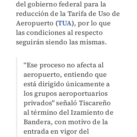
del gobierno federal para la
reducción de la
Tarifa de Uso de
Aeropuerto
(
TUA
)
, por lo que
las condiciones al respecto
seguirán siendo las mismas.
“Ese proceso no afecta al
aeropuerto, entiendo que
está dirigido únicamente a
los grupos aeroportuarios
privados" señaló Tiscareño
al término del Izamiento de
Bandera, con motivo de la
entrada en vigor del