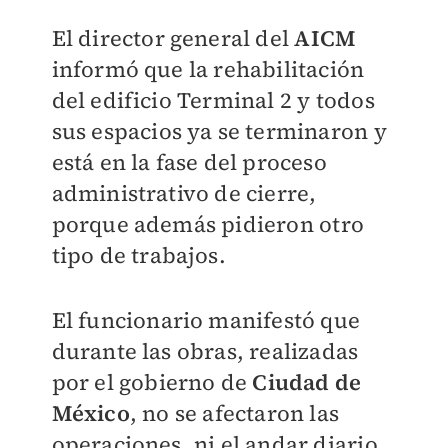
El director general del
AICM
informó que la rehabilitación
del edificio Terminal 2 y todos
sus espacios ya se terminaron y
está en la fase del proceso
administrativo de cierre,
porque además pidieron otro
tipo de trabajos.
El funcionario manifestó que
durante las obras, realizadas
por el gobierno de
Ciudad de
México
, no se afectaron las
operaciones, ni el andar diario