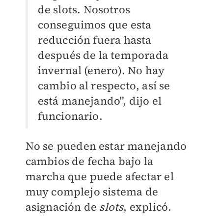
de slots. Nosotros
conseguimos que esta
reducción fuera hasta
después de la temporada
invernal (enero). No hay
cambio al respecto, así se
está manejando", dijo el
funcionario.
No se pueden estar manejando
cambios de fecha bajo la
marcha que puede afectar el
muy complejo sistema de
asignación de
slots
, explicó.