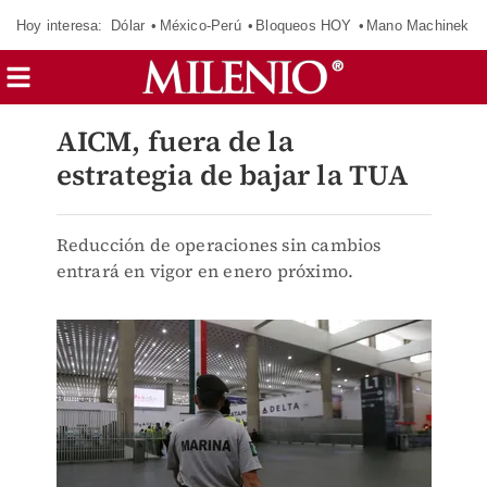
Hoy interesa:
Dólar
México-Perú
Bloqueos HOY
Mano Machinek
AICM, fuera de la
estrategia de bajar la TUA
Reducción de operaciones sin cambios
entrará en vigor en enero próximo.