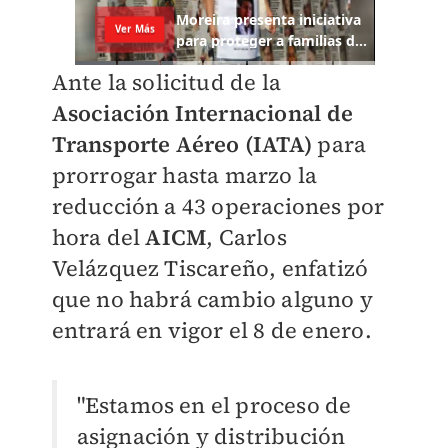
Ante la solicitud de la
Asociación Internacional de
Transporte Aéreo (IATA)
para
prorrogar hasta marzo la
reducción a 43 operaciones por
hora del
AICM
, Carlos
Velázquez Tiscareño, enfatizó
que no habrá cambio alguno y
entrará en vigor el 8 de enero.
"Estamos en el proceso de
asignación y distribución