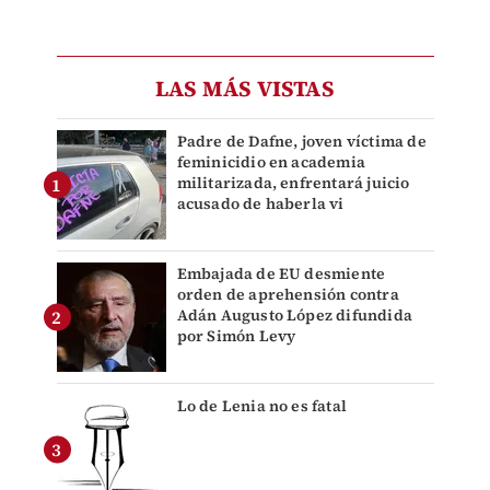
LAS MÁS VISTAS
Padre de Dafne, joven víctima de
feminicidio en academia
militarizada, enfrentará juicio
acusado de haberla vi
Embajada de EU desmiente
orden de aprehensión contra
Adán Augusto López difundida
por Simón Levy
Lo de Lenia no es fatal