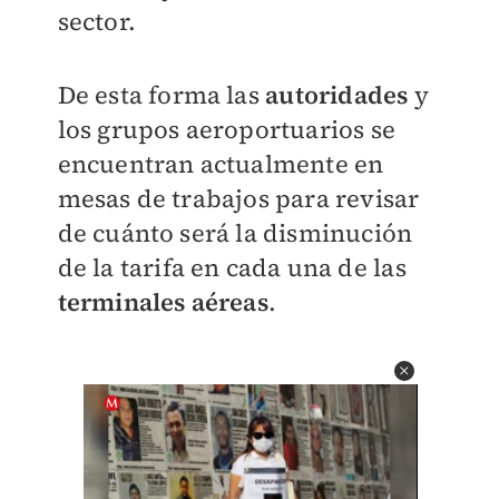
sector.
De esta forma las
autoridades
y
los grupos aeroportuarios se
encuentran actualmente en
mesas de trabajos para revisar
de cuánto será la disminución
de la tarifa en cada una de las
terminales aéreas
.