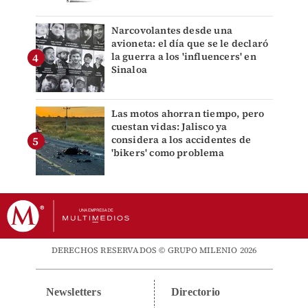
Narcovolantes desde una
avioneta: el día que se le declaró
la guerra a los 'influencers' en
Sinaloa
Las motos ahorran tiempo, pero
cuestan vidas: Jalisco ya
considera a los accidentes de
'bikers' como problema
DERECHOS RESERVADOS © GRUPO MILENIO 2026
Newsletters
Directorio