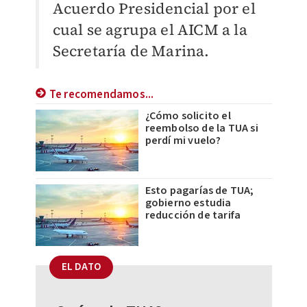
Acuerdo Presidencial por el
cual se agrupa el AICM a la
Secretaría de Marina.
Te recomendamos...
¿Cómo solicito el
reembolso de la TUA si
perdí mi vuelo?
Esto pagarías de TUA;
gobierno estudia
reducción de tarifa
EL DATO