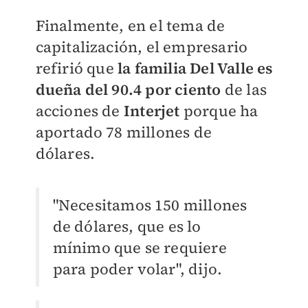
Finalmente, en el tema de
capitalización, el empresario
refirió que
la familia Del Valle es
dueña del 90.4 por ciento
de las
acciones de
Interjet
porque ha
aportado 78 millones de
dólares.
"Necesitamos 150 millones
de dólares, que es lo
mínimo que se requiere
para poder volar", dijo.