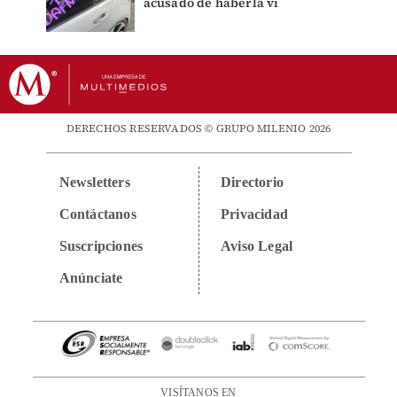
acusado de haberla vi
DERECHOS RESERVADOS © GRUPO MILENIO 2026
Newsletters
Directorio
Contáctanos
Privacidad
Suscripciones
Aviso Legal
Anúnciate
VISÍTANOS EN