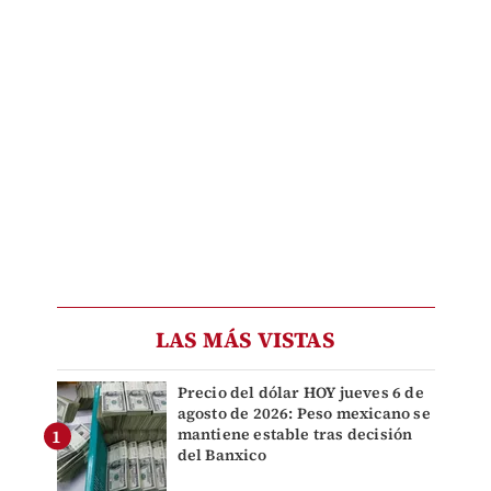
LAS MÁS VISTAS
Precio del dólar HOY jueves 6 de
agosto de 2026: Peso mexicano se
mantiene estable tras decisión
del Banxico