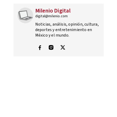
Milenio Digital
digital@milenio.com
Noticias, análisis, opinión, cultura,
deportes y entretenimiento en
México y el mundo.