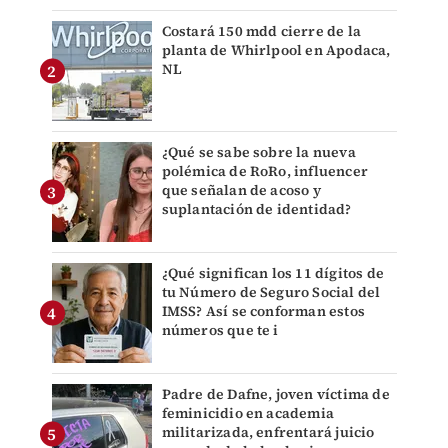
Costará 150 mdd cierre de la
planta de Whirlpool en Apodaca,
NL
¿Qué se sabe sobre la nueva
polémica de RoRo, influencer
que señalan de acoso y
suplantación de identidad?
¿Qué significan los 11 dígitos de
tu Número de Seguro Social del
IMSS? Así se conforman estos
números que te i
Padre de Dafne, joven víctima de
feminicidio en academia
militarizada, enfrentará juicio