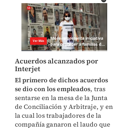
Acuerdos alcanzados por
Interjet
El primero de dichos acuerdos
se dio con los empleados
, tras
sentarse en la mesa de la Junta
de Conciliación y Arbitraje, y en
la cual los trabajadores de la
compañía ganaron el laudo que