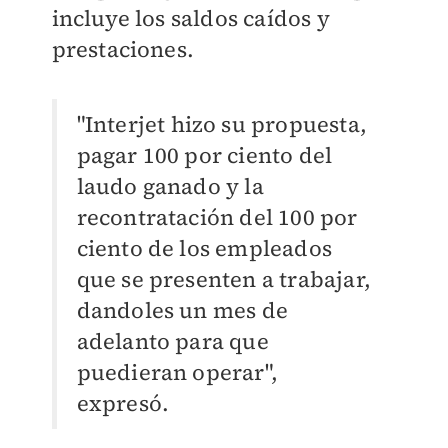
incluye los saldos caídos y
prestaciones.
"Interjet hizo su propuesta,
pagar 100 por ciento del
laudo ganado y la
recontratación del 100 por
ciento de los empleados
que se presenten a trabajar,
dandoles un mes de
adelanto para que
puedieran operar",
expresó.