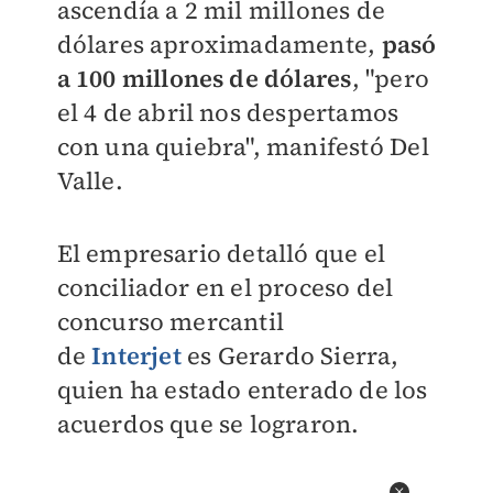
ascendía a 2 mil millones de
dólares aproximadamente,
pasó
a 100 millones de dólares
, "pero
el 4 de abril nos despertamos
con una quiebra", manifestó Del
Valle.
El empresario detalló que el
conciliador en el proceso del
concurso mercantil
de
Interjet
es Gerardo Sierra,
quien ha e
stado enterado de los
acuerdos que se lograron.