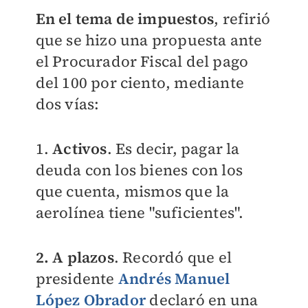
En el tema de impuestos
, refirió
que se
hizo una propuesta ante
el Procurador Fiscal del pago
del 100 por ciento, mediante
dos vías:
1.
Activos
. Es decir, pagar la
deuda con los bienes con los
que cuenta, mismos que la
aerolínea tiene "suficientes".
2. A plazos
. Recordó que el
presidente
Andrés Manuel
López Obrador
declaró en una