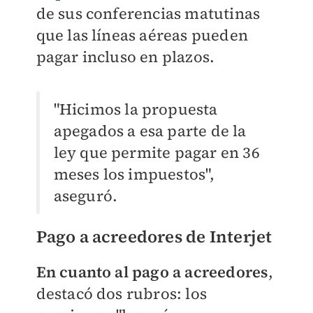
de sus conferencias matutinas
que las líneas aéreas pueden
pagar incluso en plazos.
"Hicimos la propuesta
apegados a esa parte de la
ley que permite pagar en 36
meses los impuestos",
aseguró.
Pago a acreedores de Interjet
En cuanto al pago a acreedores
,
destacó dos rubros: los