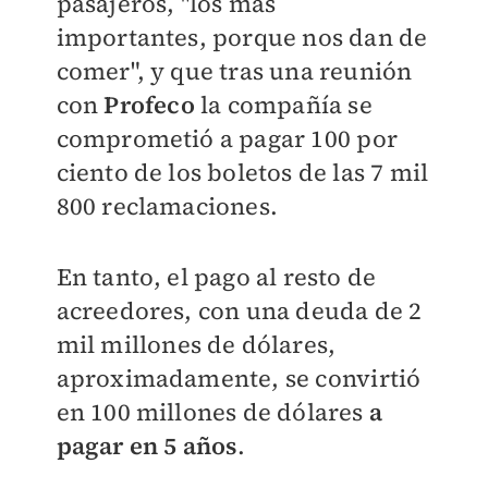
pasajeros, "los más
importantes, porque nos dan de
comer", y que tras una reunión
con
Profeco
la compañía se
comprometió a pagar 100 por
ciento de los boletos de las 7 mil
800 reclamaciones.
En tanto, el pago al resto de
acreedores, con una deuda de
2
mil millones de dólares,
aproximadamente, se convirtió
en 100 millones de dólares
a
pagar en 5 años
.