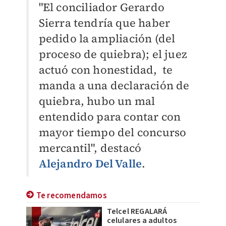
"El conciliador Gerardo
Sierra tendría que haber
pedido la ampliación (del
proceso de quiebra); el juez
actuó con honestidad, te
manda a una declaración de
quiebra, hubo un mal
entendido para contar con
mayor tiempo del concurso
mercantil", destacó
Alejandro Del Valle
.
Te recomendamos
Telcel REGALARÁ
celulares a adultos