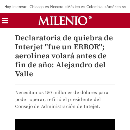
Hoy interesa:
Chicago vs Necaxa
México vs Colombia
América vs S
Declaratoria de quiebra de
Interjet "fue un ERROR";
aerolínea volará antes de
fin de año: Alejandro del
Valle
Necesitamos 150 millones de dólares para
poder operar, refirió el presidente del
Consejo de Administración de Intejet.