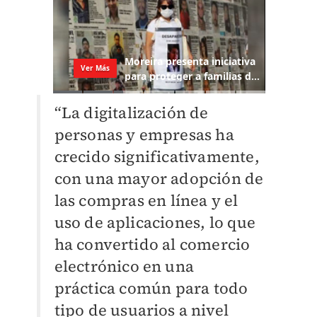
“La digitalización de
personas y empresas ha
crecido significativamente,
con una mayor adopción de
las compras en
línea y el
uso de aplicaciones,
lo que
ha convertido al comercio
electrónico en una
práctica
común para todo
tipo de usuarios a nivel