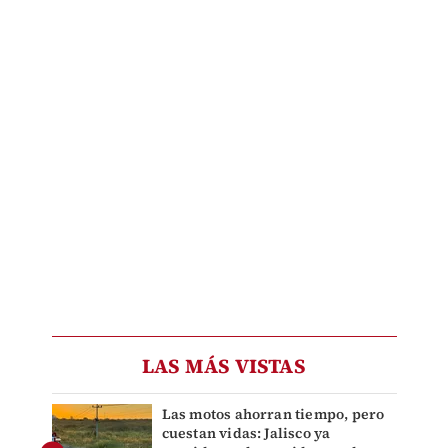
LAS MÁS VISTAS
Las motos ahorran tiempo, pero
cuestan vidas: Jalisco ya