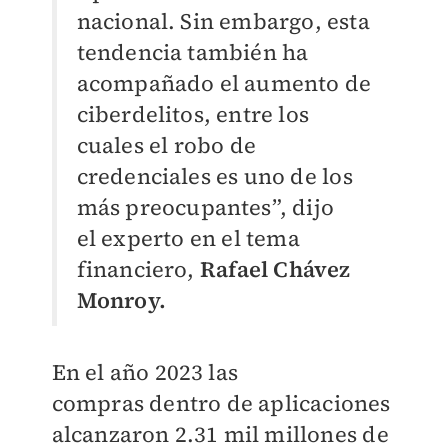
nacional. Sin embargo, esta
tendencia también
ha
acompañado el aumento de
ciberdelitos, entre los
cuales el
robo de
credenciales es uno de
los
más preocupantes”, dijo
el
experto en el tema
financiero,
Rafael Chávez
Monroy.
En el año 2023 las
compras
dentro de aplicaciones
alcanzaron 2.31 mil millones de