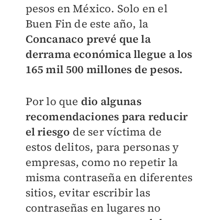
pesos en México. Solo en el
Buen
Fin de este año, la
Concanaco
prevé que la
derrama económica llegue a los
165 mil 500
millones de pesos.
Por lo que
dio algunas
recomendaciones para reducir
el
riesgo
de ser víctima de
estos
delitos, para personas y
empresas, como no repetir la
misma
contraseña en diferentes
sitios,
evitar escribir las
contraseñas
en lugares no