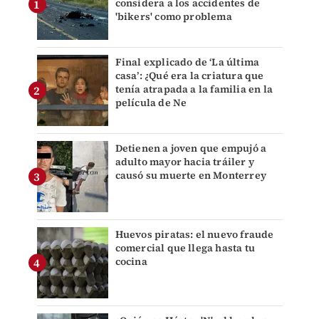
considera a los accidentes de
'bikers' como problema
Final explicado de ‘La última
casa’: ¿Qué era la criatura que
tenía atrapada a la familia en la
película de Ne
Detienen a joven que empujó a
adulto mayor hacia tráiler y
causó su muerte en Monterrey
Huevos piratas: el nuevo fraude
comercial que llega hasta tu
cocina