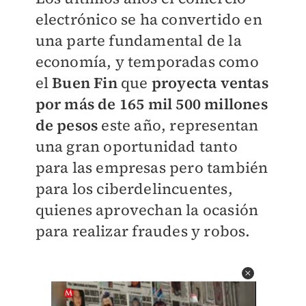
electrónico
se ha convertido en
una parte fundamental de la
economía,
y temporadas como
el
Buen Fin
que
proyecta ventas
por más de
165 mil 500 millones
de pesos
este año, representan
una gran
oportunidad tanto
para las empresas pero también
para los ciberdelincuentes,
quienes aprovechan la ocasión
para realizar
fraudes y robos.