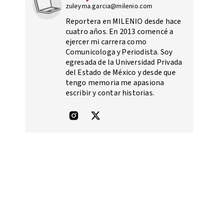
zuleyma.garcia@milenio.com
Reportera en MILENIO desde hace
cuatro años. En 2013 comencé a
ejercer mi carrera como
Comunicologa y Periodista. Soy
egresada de la Universidad Privada
del Estado de México y desde que
tengo memoria me apasiona
escribir y contar historias.