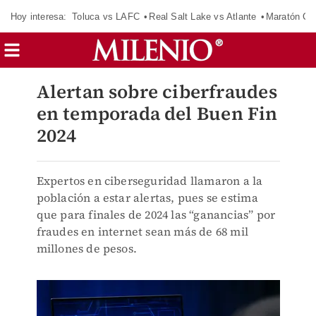
Hoy interesa:
Toluca vs LAFC
Real Salt Lake vs Atlante
Maratón C
Alertan sobre ciberfraudes
en temporada del Buen Fin
2024
Expertos en ciberseguridad llamaron a la
población a estar alertas, pues se estima
que para finales de 2024 las “ganancias” por
fraudes en internet sean más de 68 mil
millones de pesos.