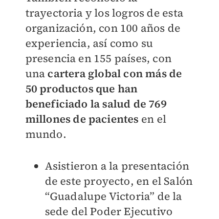
trayectoria y los logros de esta
organización, con 100 años de
experiencia, así como su
presencia en 155 países, con
una
cartera global con más de
50 productos que han
beneficiado la salud de 769
millones de pacientes
en el
mundo.
Asistieron a la presentación
de este proyecto, en el Salón
“Guadalupe Victoria” de la
sede del Poder Ejecutivo