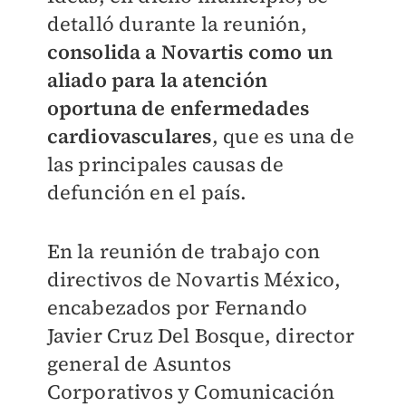
detalló durante la reunión,
consolida a Novartis como un
aliado para la atención
oportuna de enfermedades
cardiovasculares
, que es una de
las principales causas de
defunción en el país.
En la reunión de trabajo con
directivos de Novartis México,
encabezados por Fernando
Javier Cruz Del Bosque, director
general de Asuntos
Corporativos y Comunicación