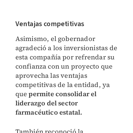
Ventajas competitivas
Asimismo, el gobernador
agradeció a los inversionistas de
esta compañía por refrendar su
confianza con un proyecto que
aprovecha las ventajas
competitivas de la entidad, ya
que
permite consolidar el
liderazgo del sector
farmacéutico estatal.
También reconoció la