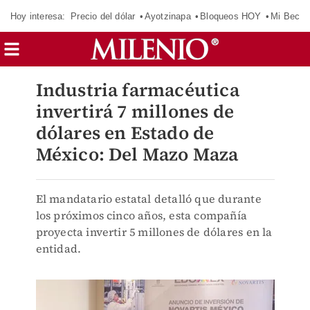
Hoy interesa:
Precio del dólar
Ayotzinapa
Bloqueos HOY
Mi Beca 
Industria farmacéutica
invertirá 7 millones de
dólares en Estado de
México: Del Mazo Maza
El mandatario estatal detalló que durante
los próximos cinco años, esta compañía
proyecta invertir 5 millones de dólares en la
entidad.