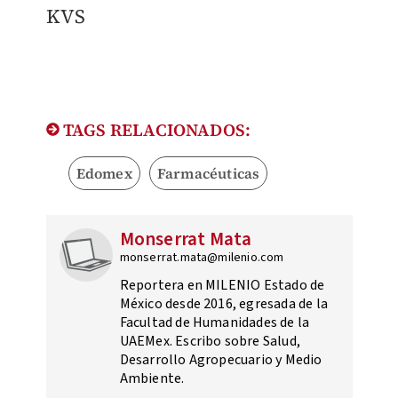
KVS
TAGS RELACIONADOS:
Edomex
Farmacéuticas
Monserrat Mata
monserrat.mata@milenio.com
Reportera en MILENIO Estado de
México desde 2016, egresada de la
Facultad de Humanidades de la
UAEMex. Escribo sobre Salud,
Desarrollo Agropecuario y Medio
Ambiente.