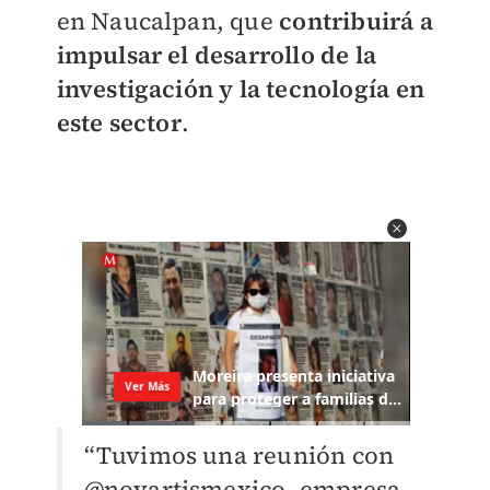
en Naucalpan, que
contribuirá a
impulsar el desarrollo de la
investigación y la tecnología en
este sector
.
“Tuvimos una reunión con
@novartismexico, empresa