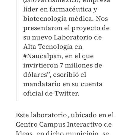
líder en farmacéutica y
biotecnología médica. Nos
presentaron el proyecto de
su nuevo Laboratorio de
Alta Tecnología en
#Naucalpan, en el que
invirtieron 7 millones de
dólares”, escribió el
mandatario en su cuenta
oficial de Twitter.
Este laboratorio, ubicado en el
Centro Campus Interactivo de
Ideas, en dicho municipio, se