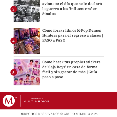
avioneta: el día que se le declaró
la guerra a los 'influencers' en
Sinaloa
Cómo forrar libros K-Pop Demon
Hunters para el regreso a clases |
PASO a PASO
Cómo hacer tus propios stickers
de 'Saja Boys' en casa de forma
fácil y sin gastar de más | Guía
paso a paso
DERECHOS RESERVADOS © GRUPO MILENIO 2026