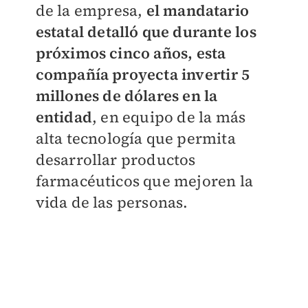
de la empresa,
el mandatario
estatal detalló que durante los
próximos cinco años, esta
compañía proyecta invertir 5
millones de dólares en la
entidad
, en equipo de la más
alta tecnología que permita
desarrollar productos
farmacéuticos que mejoren la
vida de las personas.