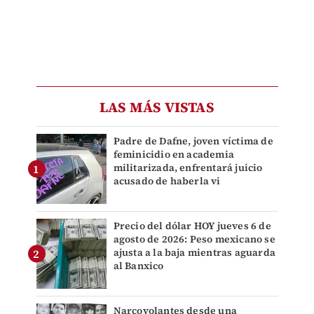
LAS MÁS VISTAS
Padre de Dafne, joven víctima de
feminicidio en academia
militarizada, enfrentará juicio
acusado de haberla vi
Precio del dólar HOY jueves 6 de
agosto de 2026: Peso mexicano se
ajusta a la baja mientras aguarda
al Banxico
Narcovolantes desde una