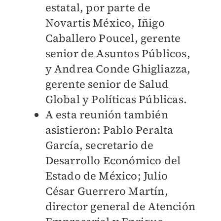
estatal, por parte de
Novartis México, Iñigo
Caballero Poucel, gerente
senior de Asuntos Públicos,
y Andrea Conde Ghigliazza,
gerente senior de Salud
Global y Políticas Públicas.
A esta reunión también
asistieron: Pablo Peralta
García, secretario de
Desarrollo Económico del
Estado de México; Julio
César Guerrero Martín,
director general de Atención