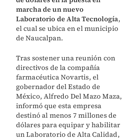
marcha de un nuevo
Laboratorio de Alta Tecnología
,
el cual se ubica en el municipio
de Naucalpan.
Tras sostener una reunión con
directivos de la compañía
farmacéutica Novartis, el
gobernador del Estado de
México, Alfredo Del Mazo Maza,
informó que esta empresa
destinó al menos 7 millones de
dólares para equipar y habilitar
un Laboratorio de Alta Calidad,