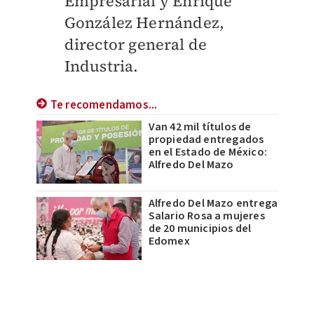
Empresarial y Enrique
González Hernández,
director general de
Industria.
Te recomendamos...
Van 42 mil títulos de
propiedad entregados
en el Estado de México:
Alfredo Del Mazo
Alfredo Del Mazo entrega
Salario Rosa a mujeres
de 20 municipios del
Edomex