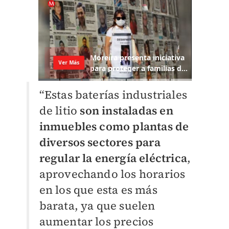
“Estas baterías industriales
de litio
son instaladas en
inmuebles como plantas de
diversos sectores para
regular la energía eléctrica
,
aprovechando los horarios
en los que esta es más
barata, ya que suelen
aumentar los precios