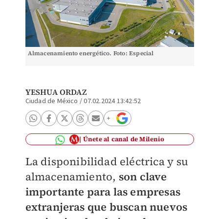
Almacenamiento energético. Foto: Especial
YESHUA ORDAZ
Ciudad de México
/
07.02.2024 13:42:52
Únete al canal de Milenio
La disponibilidad eléctrica y su
almacenamiento,
son clave
importante para las empresas
extranjeras que buscan nuevos