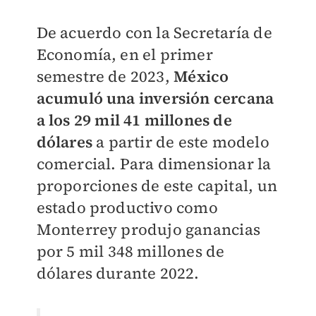
De acuerdo con la Secretaría de
Economía, en el primer
semestre de 2023,
México
acumuló una inversión cercana
a los 29 mil 41 millones de
dólares
a partir de este modelo
comercial. Para dimensionar la
proporciones de este capital, un
estado productivo como
Monterrey produjo ganancias
por 5 mil 348 millones de
dólares durante 2022.