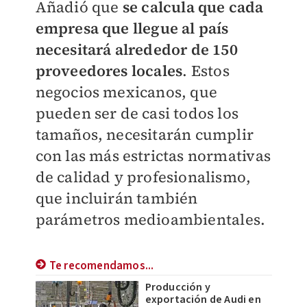
Añadió que
se calcula que cada
empresa que llegue al país
necesitará alrededor de 150
proveedores locales
. Estos
negocios mexicanos, que
pueden ser de casi todos los
tamaños, necesitarán cumplir
con las más estrictas normativas
de calidad y profesionalismo,
que incluirán también
parámetros medioambientales.
Te recomendamos...
Producción y
exportación de Audi en