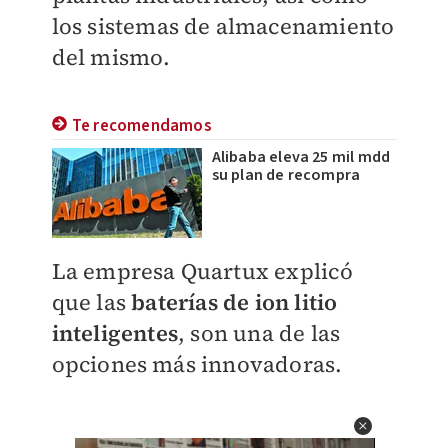
los sistemas de almacenamiento
del mismo.
Te recomendamos
Alibaba eleva 25 mil mdd
su plan de recompra
La empresa Quartux explicó
que las
baterías de ion litio
inteligentes
, son una de las
opciones más innovadoras.