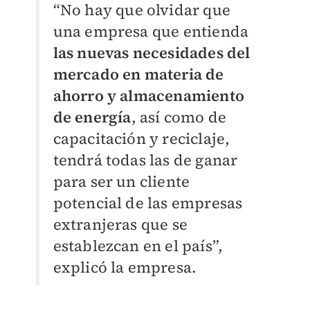
“No hay que olvidar que
una empresa que entienda
las nuevas necesidades del
mercado en materia de
ahorro y almacenamiento
de energía
, así como de
capacitación y reciclaje,
tendrá todas las de ganar
para ser un cliente
potencial de las empresas
extranjeras que se
establezcan en el país”,
explicó la empresa.