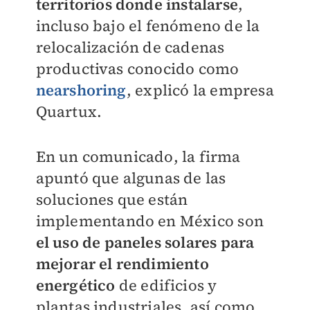
territorios donde instalarse
,
incluso bajo el fenómeno de la
relocalización de cadenas
productivas conocido como
nearshoring
, explicó la empresa
Quartux.
En un comunicado, la firma
apuntó que algunas de las
soluciones que están
implementando en México son
el uso de paneles solares para
mejorar el rendimiento
energético
de edificios y
plantas industriales, así como