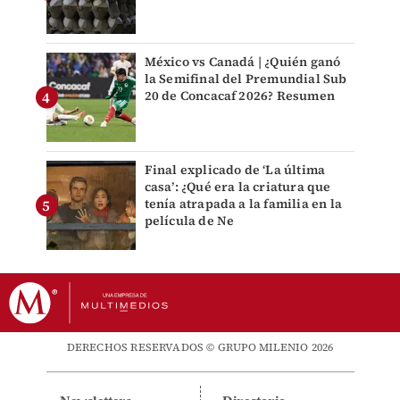
México vs Canadá | ¿Quién ganó
la Semifinal del Premundial Sub
20 de Concacaf 2026? Resumen
Final explicado de ‘La última
casa’: ¿Qué era la criatura que
tenía atrapada a la familia en la
película de Ne
DERECHOS RESERVADOS © GRUPO MILENIO 2026