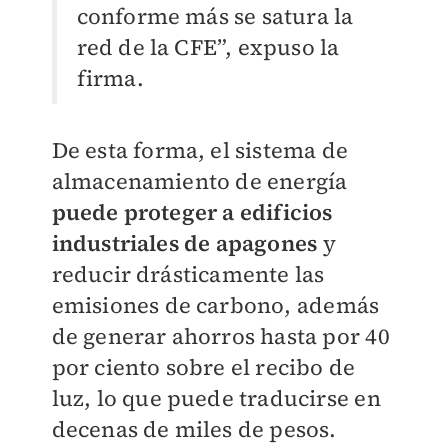
conforme más se satura la
red de la CFE”, expuso la
firma.
De esta forma, el sistema de
almacenamiento de energía
puede proteger a edificios
industriales de apagones
y
reducir drásticamente las
emisiones de carbono, además
de generar ahorros hasta por 40
por ciento sobre el recibo de
luz, lo que puede traducirse en
decenas de miles de pesos.