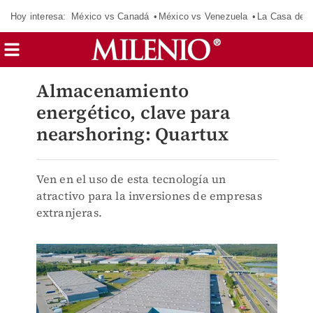
Hoy interesa:
México vs Canadá
México vs Venezuela
La Casa de 
Almacenamiento
energético, clave para
nearshoring: Quartux
Ven en el uso de esta tecnología un
atractivo para la inversiones de empresas
extranjeras.