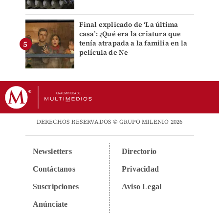
Final explicado de ‘La última
casa’: ¿Qué era la criatura que
tenía atrapada a la familia en la
película de Ne
DERECHOS RESERVADOS © GRUPO MILENIO 2026
Newsletters
Directorio
Contáctanos
Privacidad
Suscripciones
Aviso Legal
Anúnciate