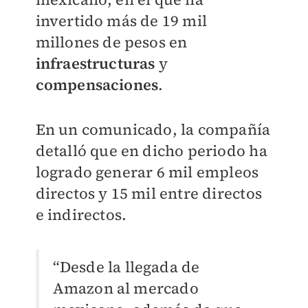
invertido más de 19 mil
millones de pesos en
infraestructuras
y
compensaciones
.
En un comunicado, la compañía
detalló que en dicho periodo ha
logrado generar 6 mil empleos
directos y 15 mil entre directos
e indirectos.
“Desde la llegada de
Amazon al mercado