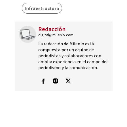
Infraestructura
Redacción
digital@milenio.com
La redacción de Milenio está
compuesta por un equipo de
periodistas y colaboradores con
amplia experiencia en el campo del
periodismo y la comunicación.