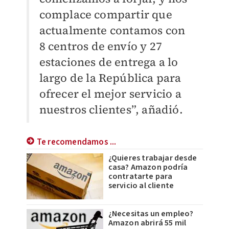
complace compartir que
actualmente contamos con
8 centros de envío y 27
estaciones de entrega a lo
largo de la República para
ofrecer el mejor servicio a
nuestros clientes”, añadió.
Te recomendamos ...
¿Quieres trabajar desde
casa? Amazon podría
contratarte para
servicio al cliente
¿Necesitas un empleo?
Amazon abrirá 55 mil