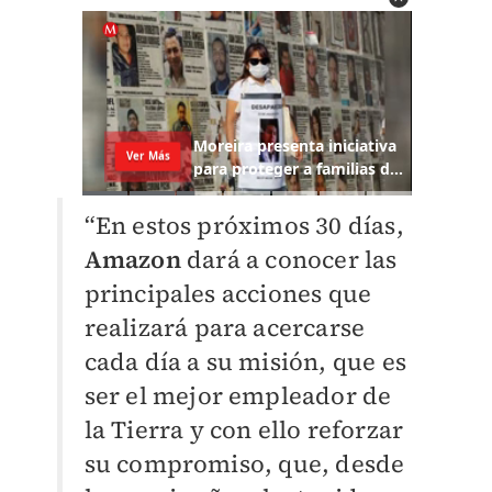
“En estos próximos 30 días,
Amazon
dará a conocer las
principales acciones que
realizará para acercarse
cada día a su misión, que es
ser el mejor empleador de
la Tierra y con ello reforzar
su compromiso, que, desde