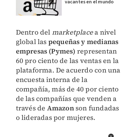
vacantes en el mundo
Dentro del
marketplace
a nivel
global las
pequeñas y medianas
empresas (Pymes)
representan
60 pro ciento de las ventas en la
plataforma. De acuerdo con una
encuesta interna de la
compañía, más de 40 por ciento
de las compañías que venden a
través de
Amazon
son fundadas
o lideradas por mujeres.