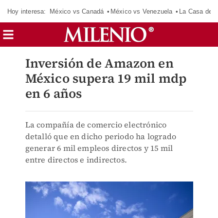
Hoy interesa:
México vs Canadá
México vs Venezuela
La Casa de 
Inversión de Amazon en
México supera 19 mil mdp
en 6 años
La compañía de comercio electrónico
detalló que en dicho periodo ha logrado
generar 6 mil empleos directos y 15 mil
entre directos e indirectos.