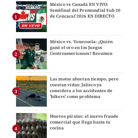
México vs Canadá EN VIVO:
Semifinal del Premundial Sub 20
de Concacaf 2026 EN DIRECTO
México vs. Venezuela: ¿Quién
ganó el oro en los Juegos
Centroamericanos? Resumen
Las motos ahorran tiempo, pero
cuestan vidas: Jalisco ya
considera a los accidentes de
'bikers' como problema
Huevos piratas: el nuevo fraude
comercial que llega hasta tu
cocina