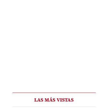
LAS MÁS VISTAS