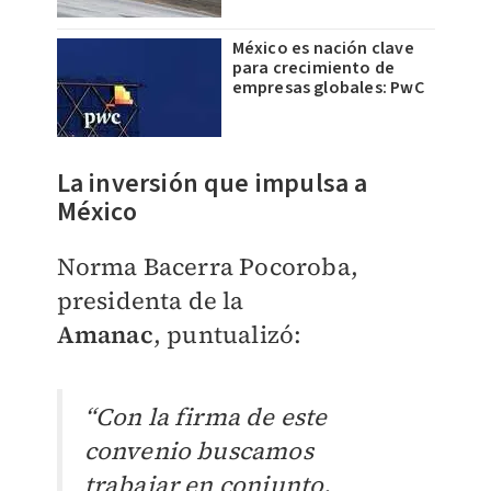
México es nación clave
para crecimiento de
empresas globales: PwC
La inversión que impulsa a
México
Norma Bacerra Pocoroba,
presidenta de la
Amanac
,
puntualizó:
“Con la firma de este
convenio buscamos
trabajar en conjunto,