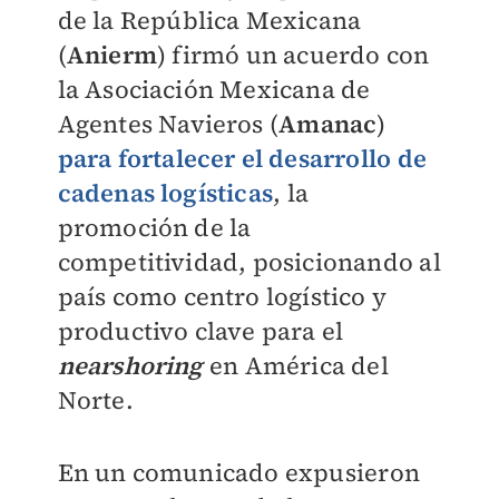
de la República Mexicana
(
Anierm
) firmó un acuerdo con
la Asociación Mexicana de
Agentes Navieros (
Amanac
)
para fortalecer el desarrollo de
cadenas logísticas
, la
promoción de la
competitividad, posicionando al
país como centro logístico y
productivo clave para el
nearshoring
en América del
Norte.
En un comunicado expusieron