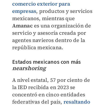
comercio exterior para
empresas
, productos y servicios
mexicanos, mientras que
Amanac
es una organización de
servicio y asesoría creada por
agentes navieros dentro de la
república mexicana.
Estados mexicanos con más
nearshoring
A nivel estatal, 57 por ciento de
la IED recibida en 2023 se
concentró en cinco entidades
federativas del país,
resaltando