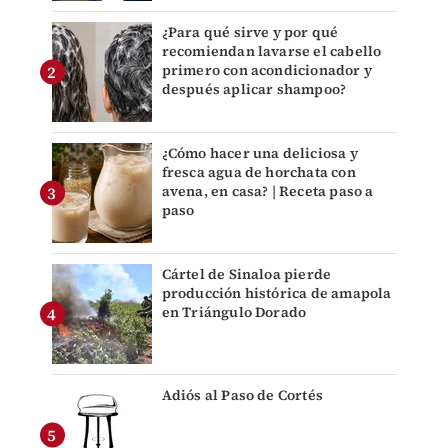
¿Para qué sirve y por qué
recomiendan lavarse el cabello
primero con acondicionador y
después aplicar shampoo?
¿Cómo hacer una deliciosa y
fresca agua de horchata con
avena, en casa? | Receta paso a
paso
Cártel de Sinaloa pierde
producción histórica de amapola
en Triángulo Dorado
Adiós al Paso de Cortés