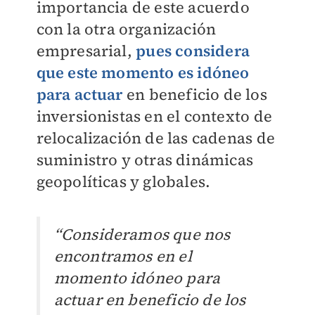
importancia de este acuerdo
con la otra organización
empresarial,
pues considera
que este momento es idóneo
para actuar
en beneficio de los
inversionistas en el contexto de
relocalización de las cadenas de
suministro y otras dinámicas
geopolíticas y globales.
“Consideramos que nos
encontramos en el
momento idóneo para
actuar en beneficio de los