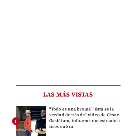
LAS MÁS VISTAS
"Todo es una broma": ésta es la
verdad detrás del video de César
Gastélum, influencer asesinado a
tiros en Sin