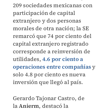
209 sociedades mexicanas con
participación de capital
extranjero y dos personas
morales de otra nación; la SE
rema
rcó que 74 por ciento del
capital extranjero registrado
corresponde a reinversión de
utilidades,
4.6 por ciento a
operaciones entre compañías
y
solo 4.8 por ciento es nueva
inversión que llegó al país.
Gerardo Tajonar Castro, de
la
Anierm
, destacó la