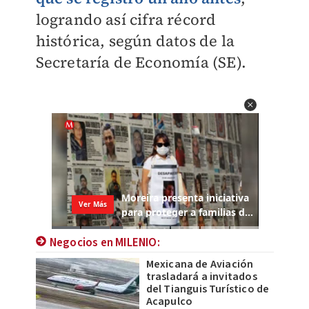
logrando así cifra récord
histórica, según datos de la
Secretaría de Economía (SE).
Negocios en MILENIO:
Mexicana de Aviación
trasladará a invitados
del Tianguis Turístico de
Acapulco