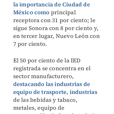
la importancia de Ciudad de
México como
principal
receptora con 31 por ciento; le
sigue Sonora con 8 por ciento y,
en tercer lugar, Nuevo León con
7 por ciento.
El 50 por ciento de la IED
registrada se concentra en el
sector manufacturero,
destacando las industrias de
equipo de trasporte, industrias
de las bebidas y tabaco,
metales, equipo de