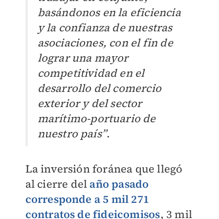
basándonos en la eficiencia
y la confianza de nuestras
asociaciones, con el fin de
lograr una mayor
competitividad en el
desarrollo del comercio
exterior y del sector
marítimo-portuario de
nuestro país”
.
La inversión foránea que llegó
al cierre del
año pasado
corresponde a 5 mil 271
contratos de fideicomisos
, 3 mil