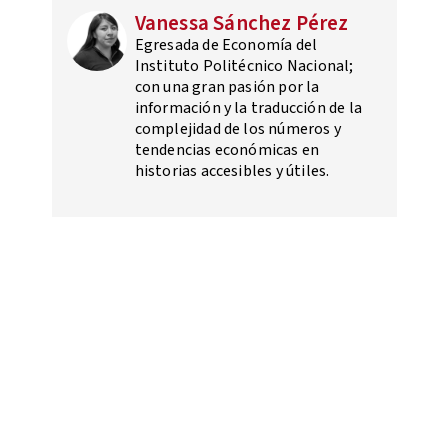
Vanessa Sánchez Pérez
Egresada de Economía del
Instituto Politécnico Nacional;
con una gran pasión por la
información y la traducción de la
complejidad de los números y
tendencias económicas en
historias accesibles y útiles.