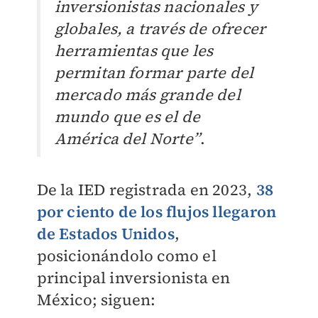
inversionistas nacionales y
globales, a través de ofrecer
herramientas que les
permitan formar parte del
mercado más grande del
mundo que es el de
América del Norte”
.
De la IED registrada en 2023,
38
por ciento de los flujos llegaron
de Estados Unidos
,
posicionándolo como el
principal inversionista en
México; siguen: