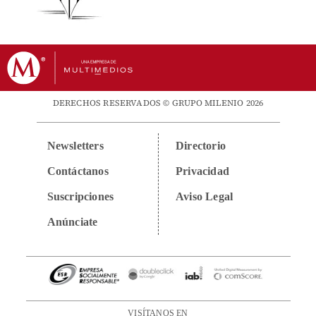
DERECHOS RESERVADOS © GRUPO MILENIO 2026
Newsletters
Directorio
Contáctanos
Privacidad
Suscripciones
Aviso Legal
Anúnciate
VISÍTANOS EN