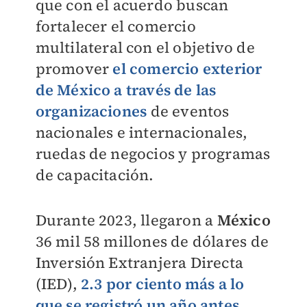
que con el acuerdo buscan
fortalecer el comercio
multilateral con el objetivo de
promover
el comercio exterior
de México a través de las
organizaciones
de eventos
nacionales e internacionales,
ruedas de negocios y programas
de capacitación.
Durante 2023, llegaron a
México
36 mil 58 millones de dólares de
Inversión Extranjera Directa
(IED),
2.3 por ciento más a lo
que se registró un año antes
,