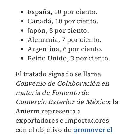
España, 10 por ciento.
Canadá, 10 por ciento.
Japón, 8 por ciento.
Alemania, 7 por ciento.
Argentina, 6 por ciento.
Reino Unido, 3 por ciento.
El tratado signado se llama
Convenio de Colaboración en
materia de Fomento de
Comercio Exterior de México
;
la
Anierm
representa a
exportadores e importadores
con el objetivo de
promover el