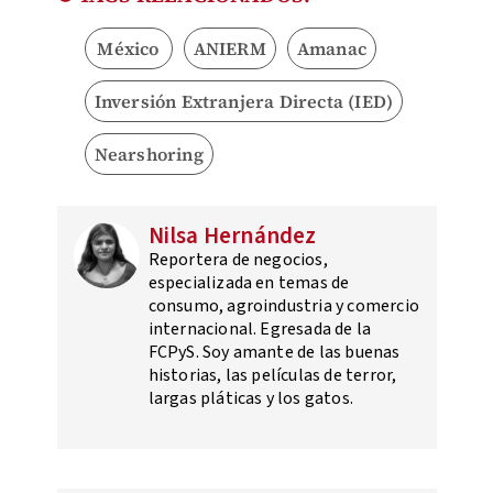
México
ANIERM
Amanac
Inversión Extranjera Directa (IED)
Nearshoring
Nilsa Hernández
Reportera de negocios,
especializada en temas de
consumo, agroindustria y comercio
internacional. Egresada de la
FCPyS. Soy amante de las buenas
historias, las películas de terror,
largas pláticas y los gatos.