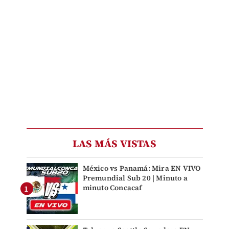
LAS MÁS VISTAS
México vs Panamá: Mira EN VIVO
Premundial Sub 20 | Minuto a
minuto Concacaf