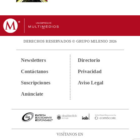
DERECHOS RESERVADOS © GRUPO MILENIO 2026
Newsletters
Directorio
Contáctanos
Privacidad
Suscripciones
Aviso Legal
Anúnciate
VISÍTANOS EN