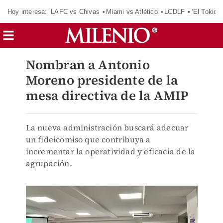
Hoy interesa:
LAFC vs Chivas
Miami vs Atlético
LCDLF
‘El Tokio’
Nombran a Antonio
Moreno presidente de la
mesa directiva de la AMIP
La nueva administración buscará adecuar
un fideicomiso que contribuya a
incrementar la operatividad y eficacia de la
agrupación.