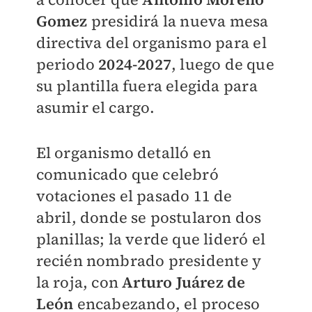
Gomez
presidirá la nueva mesa
directiva del organismo para el
periodo
2024-2027
, luego de que
su plantilla fuera elegida para
asumir el cargo.
El organismo detalló en
comunicado que celebró
votaciones el pasado 11 de
abril, donde se postularon dos
planillas; la verde que lideró el
recién nombrado presidente y
la roja, con
Arturo Juárez de
León
encabezando, el proceso