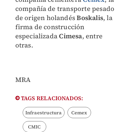
compañía de transporte pesado
de origen holandés
Boskalis
, la
firma de construcción
especializada
Cimesa
, entre
otras.
MRA
TAGS RELACIONADOS:
Infraestructura
Cemex
CMIC