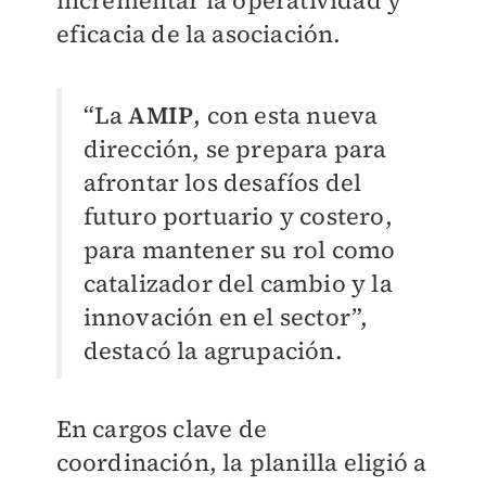
incrementar la operatividad y
eficacia de la asociación.
“La
AMIP
, con esta nueva
dirección, se prepara para
afrontar los desafíos del
futuro portuario y costero,
para mantener su rol como
catalizador del cambio y la
innovación en el sector”,
destacó la agrupación.
En cargos clave de
coordinación, la planilla eligió a