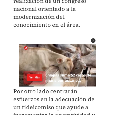
realización de un congreso
nacional orientado a la
modernización del
conocimiento en el área.
Por otro lado centrarán
esfuerzos en la adecuación de
un fideicomiso que ayude a