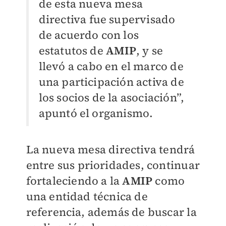
de esta nueva mesa
directiva fue supervisado
de acuerdo con los
estatutos de
AMIP
, y se
llevó a cabo en el marco de
una participación activa de
los socios de la asociación”,
apuntó el organismo.
La nueva mesa directiva tendrá
entre sus prioridades, continuar
fortaleciendo a la
AMIP
como
una entidad técnica de
referencia, además de buscar la