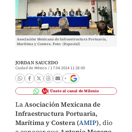
Asociación Mexicana de Infraestructura Portuaria,
Marítima y Costera. Foto: (Especial)
JORDAN SAUCEDO
Ciudad de México
/
17.04.2024 11:28:00
Únete al canal de Milenio
La
Asociación Mexicana de
Infraestructura Portuaria,
Marítima y Costera (
AMIP
)
, dio
a conocer que
Antonio Moreno