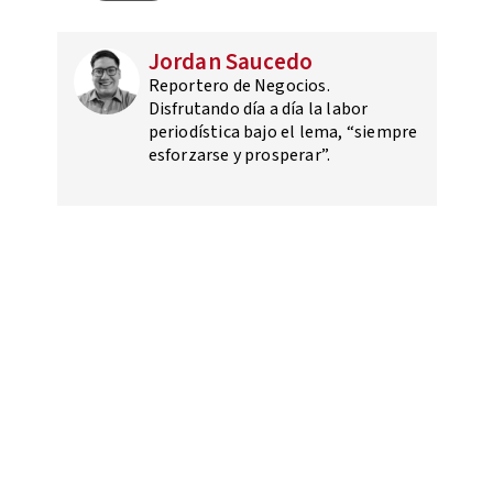
Jordan Saucedo
Reportero de Negocios.
Disfrutando día a día la labor
periodística bajo el lema, “siempre
esforzarse y prosperar”.