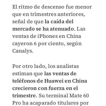
El ritmo de descenso fue menor
que en trimestres anteriores,
señal de que
la caída del
mercado se ha atenuado
. Las
ventas de iPhones en China
cayeron 6 por ciento, según
Canalys.
Por otro lado, los analistas
estiman que
las ventas de
teléfonos de Huawei en China
crecieron con fuerza en el
trimestre
. Su terminal Mate 60
Pro ha acaparado titulares por