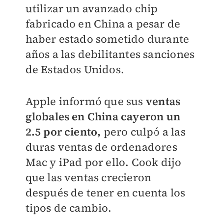
utilizar un avanzado chip
fabricado en China a pesar de
haber estado sometido durante
años a las debilitantes sanciones
de Estados Unidos.
Apple informó que sus
ventas
globales en China cayeron un
2.5 por ciento,
pero culpó a las
duras ventas de ordenadores
Mac y iPad por ello. Cook dijo
que las ventas crecieron
después de tener en cuenta los
tipos de cambio.