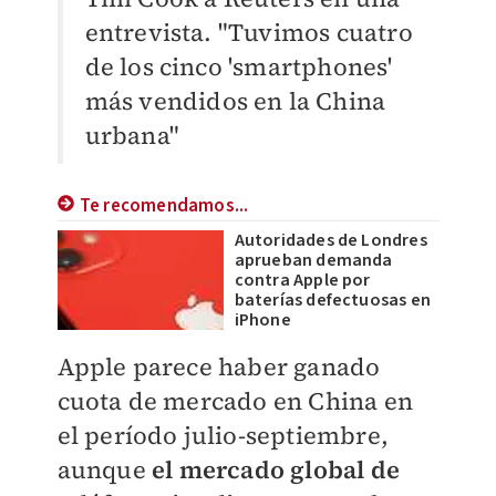
entrevista. "Tuvimos cuatro
de los cinco 'smartphones'
más vendidos en la China
urbana"
Te recomendamos...
Autoridades de Londres
aprueban demanda
contra Apple por
baterías defectuosas en
iPhone
Apple parece haber ganado
cuota de mercado en China en
el período julio-septiembre,
aunque
el mercado global de