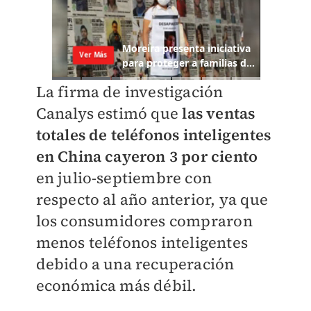
La firma de investigación
Canalys estimó que
las ventas
totales de teléfonos inteligentes
en China cayeron 3 por ciento
en julio-septiembre con
respecto al año anterior, ya que
los consumidores compraron
menos teléfonos inteligentes
debido a una recuperación
económica más débil.