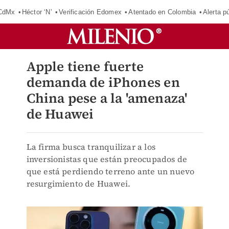
 CdMx
Héctor ‘N’
Verificación Edomex
Atentado en Colombia
Alerta 
Apple tiene fuerte
demanda de iPhones en
China pese a la 'amenaza'
de Huawei
La firma busca tranquilizar a los
inversionistas que están preocupados de
que está perdiendo terreno ante un nuevo
resurgimiento de Huawei.