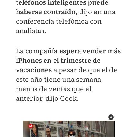
teléfonos inteligentes puede
haberse contraído
, dijo en una
conferencia telefónica con
analistas.
La compañía
espera vender más
iPhones en el trimestre de
vacaciones
a pesar de que el de
este año tiene una semana
menos de ventas que el
anterior, dijo Cook.