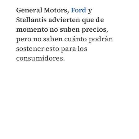
General Motors,
Ford
y
Stellantis advierten que de
momento no suben precios
,
pero no saben cuánto podrán
sostener esto para los
consumidores.