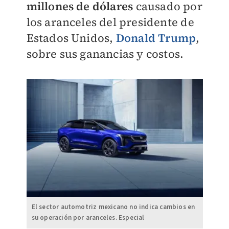
millones de dólares
causado por
los aranceles del presidente de
Estados Unidos,
Donald Trump
,
sobre sus ganancias y costos.
El sector automotriz mexicano no indica cambios en
su operación por aranceles. Especial