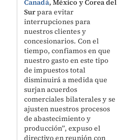
Canadá
, México y Corea del
Sur
para evitar
interrupciones para
nuestros clientes y
concesionarios. Con el
tiempo, confiamos en que
nuestro gasto en este tipo
de impuestos total
disminuirá a medida que
surjan acuerdos
comerciales bilaterales y se
ajusten nuestros procesos
de abastecimiento y
producción”, expuso el
directivo en reunión con