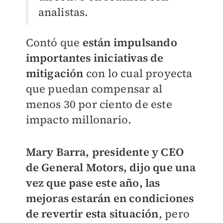
analistas.
Contó que
e
stán impulsando
importantes iniciativas de
mitigación
con lo cual proyecta
que puedan compensar al
menos 30 por ciento de este
impacto millonario.
Mary Barra, presidente y CEO
de General Motors, dijo que una
vez que pase este año, las
mejoras estarán en condiciones
de revertir esta situación
, pero