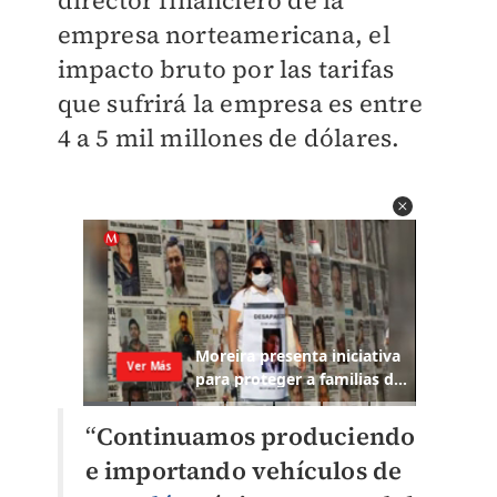
empresa norteamericana, el
impacto bruto por las tarifas
que sufrirá la empresa es entre
4 a 5 mil millones de dólares.
“
Continuamos produciendo
e importando vehículos de