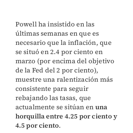
Powell ha insistido en las
últimas semanas en que es
necesario que la inflación, que
se situó en 2.4 por ciento en
marzo (por encima del objetivo
de la Fed del 2 por ciento),
muestre una ralentización más
consistente para seguir
rebajando las tasas, que
actualmente se sitúan en
una
horquilla entre 4.25 por ciento y
4.5 por ciento
.