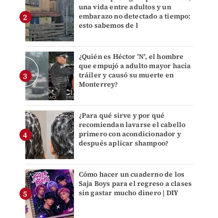
una vida entre adultos y un
embarazo no detectado a tiempo:
esto sabemos de l
¿Quién es Héctor 'N', el hombre
que empujó a adulto mayor hacia
tráiler y causó su muerte en
Monterrey?
¿Para qué sirve y por qué
recomiendan lavarse el cabello
primero con acondicionador y
después aplicar shampoo?
Cómo hacer un cuaderno de los
Saja Boys para el regreso a clases
sin gastar mucho dinero | DIY