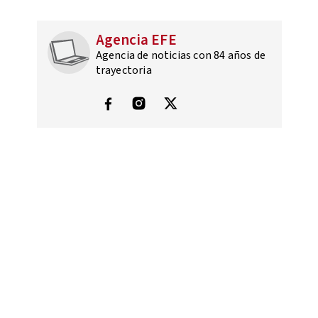
Agencia EFE
Agencia de noticias con 84 años de
trayectoria