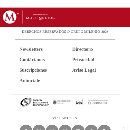
DERECHOS RESERVADOS © GRUPO MILENIO 2026
Newsletters
Directorio
Contáctanos
Privacidad
Suscripciones
Aviso Legal
Anúnciate
VISÍTANOS EN