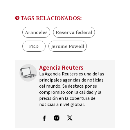
TAGS RELACIONADOS:
Aranceles
Reserva federal
FED
Jerome Powell
Agencia Reuters
La Agencia Reuters es una de las
principales agencias de noticias
del mundo. Se destaca por su
compromiso con la calidad y la
precisión en la cobertura de
noticias a nivel global.