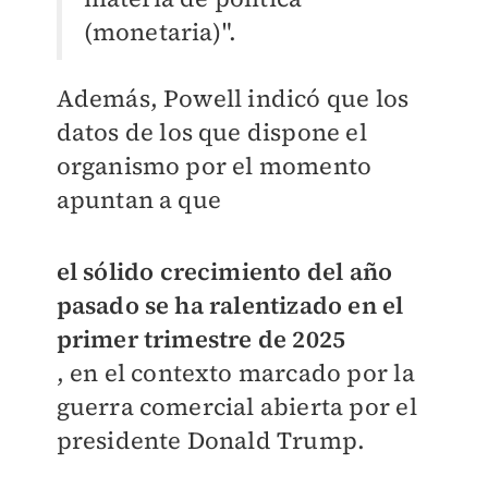
(monetaria)".
Además, Powell indicó que los
datos de los que dispone el
organismo por el momento
apuntan a que
el sólido crecimiento del año
pasado se ha ralentizado en el
primer trimestre de 2025
, en el contexto marcado por la
guerra comercial abierta por el
presidente Donald Trump.