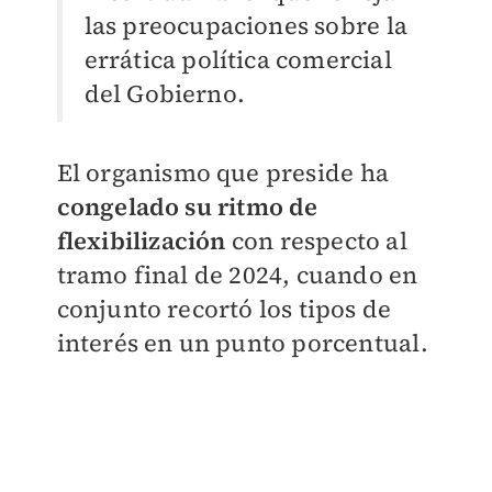
las preocupaciones sobre la
errática política comercial
del Gobierno.
El organismo que preside ha
congelado su ritmo de
flexibilización
con respecto al
tramo final de 2024, cuando en
conjunto recortó los tipos de
interés en un punto porcentual.