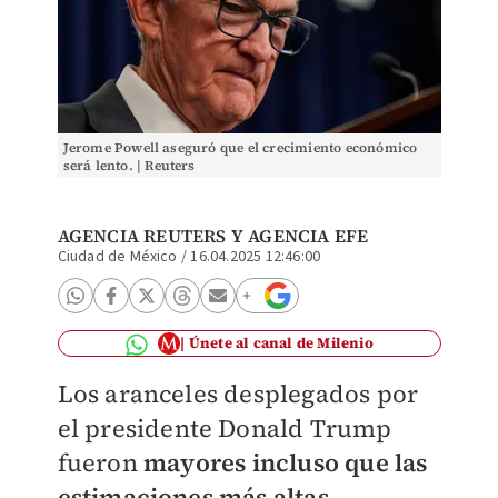
Jerome Powell aseguró que el crecimiento económico
será lento. | Reuters
AGENCIA REUTERS
Y
AGENCIA EFE
Ciudad de México
/
16.04.2025 12:46:00
Únete al canal de Milenio
Los aranceles desplegados por
el presidente Donald Trump
fueron
mayores incluso que las
estimaciones más altas