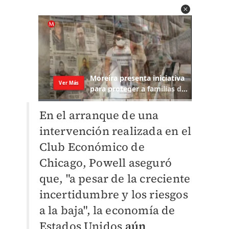
En el arranque de una
intervención realizada en el
Club Económico de
Chicago, Powell aseguró
que, "a pesar de la creciente
incertidumbre y los riesgos
a la baja", la economía de
Estados Unidos
aún