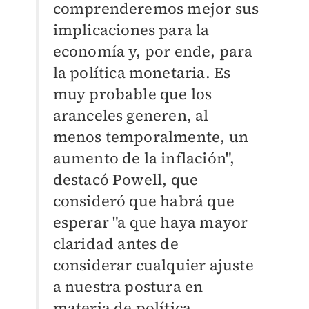
comprenderemos mejor sus
implicaciones para la
economía y, por ende, para
la política monetaria. Es
muy probable que los
aranceles generen, al
menos temporalmente, un
aumento de la inflación",
destacó Powell, que
consideró que habrá que
esperar "a que haya mayor
claridad antes de
considerar cualquier ajuste
a nuestra postura en
materia de política