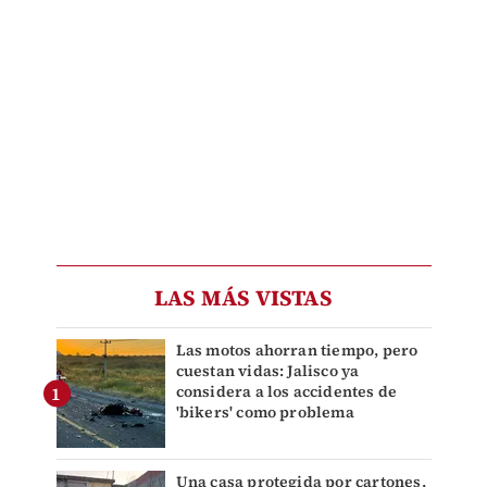
LAS MÁS VISTAS
Las motos ahorran tiempo, pero
cuestan vidas: Jalisco ya
considera a los accidentes de
'bikers' como problema
Una casa protegida por cartones,