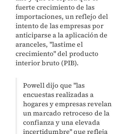
fuerte crecimiento de las
importaciones, un reflejo del
intento de las empresas por
anticiparse a la aplicación de
aranceles, "lastime el
crecimiento" del producto
interior bruto (PIB).
Powell dijo que "las
encuestas realizadas a
hogares y empresas revelan
un marcado retroceso de la
confianza y una elevada
incertidumbre" que refleja