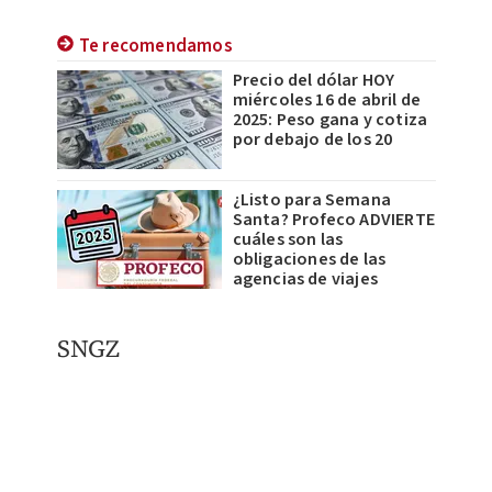
Te recomendamos
Precio del dólar HOY
miércoles 16 de abril de
2025: Peso gana y cotiza
por debajo de los 20
¿Listo para Semana
Santa? Profeco ADVIERTE
cuáles son las
obligaciones de las
agencias de viajes
SNGZ