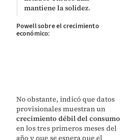
mantiene la solidez
.
Powell sobre el crecimiento
económico:
No obstante, indicó que datos
provisionales muestran un
crecimiento débil del consumo
en los tres primeros meses del
año y que se espera que el