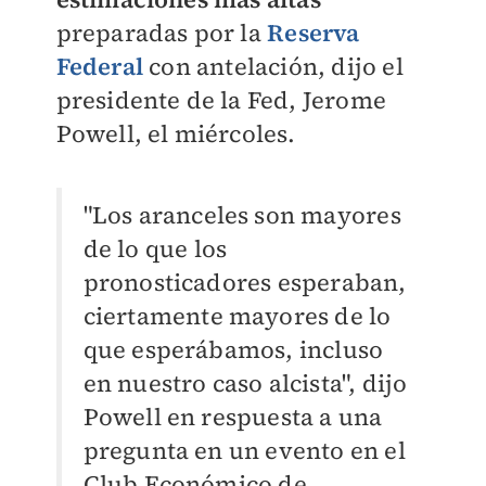
preparadas por la
Reserva
Federal
con antelación, dijo el
presidente de la Fed, Jerome
Powell, el miércoles.
"Los aranceles son mayores
de lo que los
pronosticadores esperaban,
ciertamente mayores de lo
que esperábamos, incluso
en nuestro caso alcista", dijo
Powell en respuesta a una
pregunta en un evento en el
Club Económico de