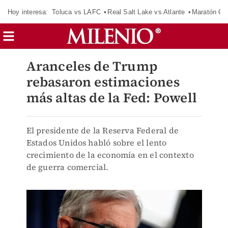
Hoy interesa:
Toluca vs LAFC
Real Salt Lake vs Atlante
Maratón C
Aranceles de Trump
rebasaron estimaciones
más altas de la Fed: Powell
El presidente de la Reserva Federal de
Estados Unidos habló sobre el lento
crecimiento de la economía en el contexto
de guerra comercial.