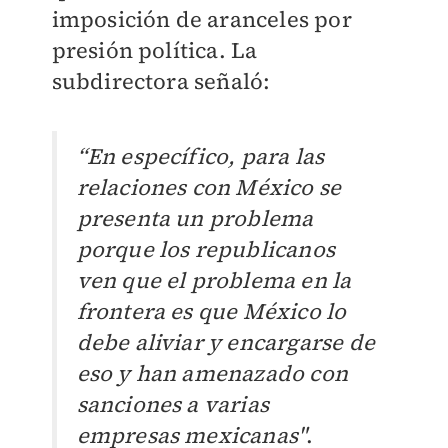
imposición de aranceles por
presión política. La
subdirectora señaló:
“En específico, para las
relaciones con México se
presenta un problema
porque los republicanos
ven que el problema en la
frontera es que México lo
debe aliviar y encargarse de
eso y han amenazado con
sanciones a varias
empresas mexicanas"
.