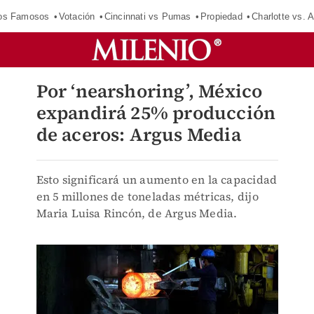
los Famosos
Votación
Cincinnati vs Pumas
Propiedad
Charlotte vs. A
Por ‘nearshoring’, México
expandirá 25% producción
de aceros: Argus Media
Esto significará un aumento en la capacidad
en 5 millones de toneladas métricas, dijo
Maria Luisa Rincón, de Argus Media.