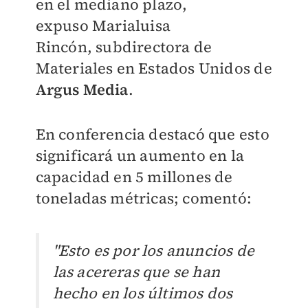
en el mediano plazo,
expuso
Marialuisa
Rincón,
subdirectora de
Materiales en Estados Unidos de
Argus Media
.
En conferencia destacó que esto
significará un aumento en la
capacidad en 5 millones de
toneladas métricas; comentó:
"Esto es por los anuncios de
las acereras que se han
hecho en los últimos dos