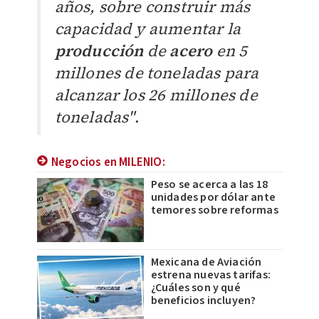
años, sobre construir más
capacidad y aumentar la
producción
de
acero
en 5
millones de toneladas para
alcanzar los 26 millones de
toneladas"
.
Negocios en MILENIO:
Peso se acerca a las 18
unidades por dólar ante
temores sobre reformas
Mexicana de Aviación
estrena nuevas tarifas:
¿Cuáles son y qué
beneficios incluyen?