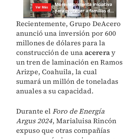
Recientemente, Grupo DeAcero
anunció una inversión por 600
millones de dólares para la
construcción de una
acerera
y
un tren de laminación en Ramos
Arizpe, Coahuila, la cual
sumará un millón de toneladas
anuales a su capacidad.
Durante el
Foro de Energía
Argus 2024
, Marialuisa Rincón
expuso que otras compañías