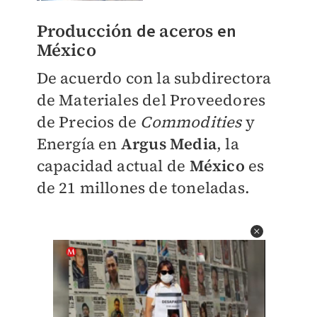
Producción
de
aceros
en
México
De acuerdo con la subdirectora
de Materiales del Proveedores
de Precios de
Commodities
y
Energía en
Argus Media
, la
capacidad actual de
México
es
de 21 millones de toneladas.