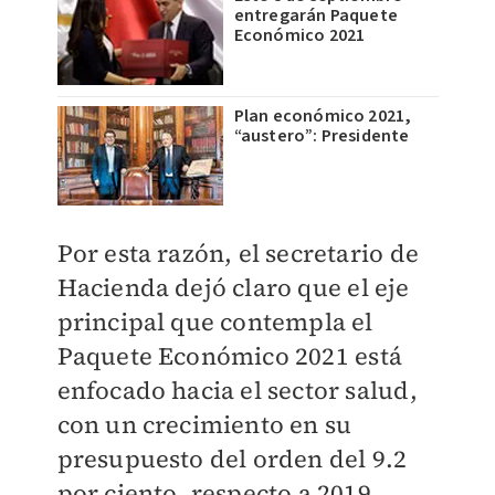
entregarán Paquete
Económico 2021
Plan económico 2021,
“austero”: Presidente
Por esta razón, el secretario de
Hacienda dejó claro que el eje
principal que contempla el
Paquete Económico 2021 está
enfocado hacia el sector salud,
con un crecimiento en su
presupuesto del orden del 9.2
por ciento, respecto a 2019.