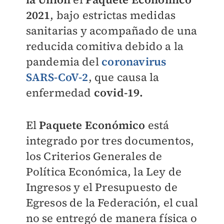
2021
, bajo estrictas medidas
sanitarias y acompañado de una
reducida comitiva debido a la
pandemia del
coronavirus
SARS-CoV-2
, que causa la
enfermedad
covid-19.
El
Paquete Económico
está
integrado por tres documentos,
los Criterios Generales de
Política Económica, la Ley de
Ingresos y el Presupuesto de
Egresos de la Federación, el cual
no se entregó de manera física o