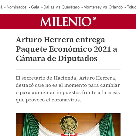
má
Nominados
Gala
Dallas vs Querétaro
Monterrey vs Orlando
Tolu
Arturo Herrera entrega
Paquete Económico 2021 a
Cámara de Diputados
El secretario de Hacienda, Arturo Herrera,
destacó que no es el momento para cambiar
o para aumentar impuestos frente a la crisis
que provocó el coronavirus.