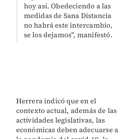
hoy así. Obedeciendo a las
medidas de Sana Distancia
no habrá este intercambio,
se los dejamos", manifestó.
Herrera indicó que en el
contexto actual, además de las
actividades legislativas, las
económicas deben adecuarse a