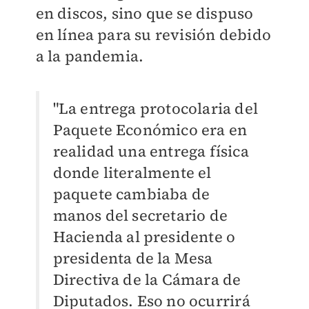
en discos, sino que se dispuso
en línea para su revisión debido
a la pandemia.
"La entrega protocolaria del
Paquete Económico era en
realidad una entrega física
donde literalmente el
paquete cambiaba de
manos del secretario de
Hacienda al presidente o
presidenta de la Mesa
Directiva de la Cámara de
Diputados. Eso no ocurrirá