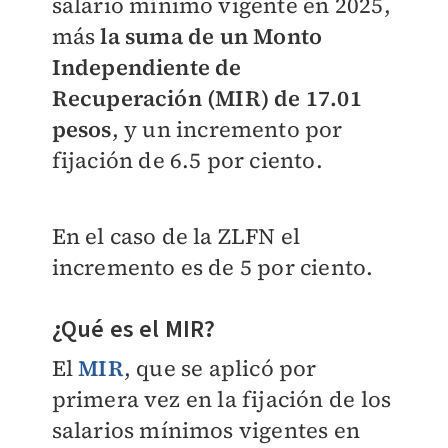
salario mínimo vigente en 2025,
más
la suma de un Monto
Independiente de
Recuperación (MIR) de 17.01
pesos
, y un incremento por
fijación de 6.5 por ciento.
En el caso de la ZLFN el
incremento es de 5 por ciento.
¿Qué es el MIR?
El
MIR
, que se aplicó por
primera vez en la fijación de los
salarios mínimos vigentes en