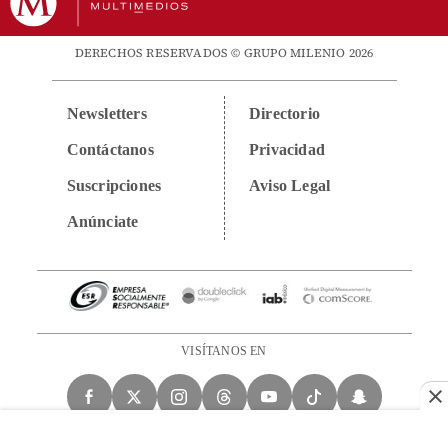
DERECHOS RESERVADOS © GRUPO MILENIO 2026
Newsletters
Directorio
Contáctanos
Privacidad
Suscripciones
Aviso Legal
Anúnciate
VISÍTANOS EN