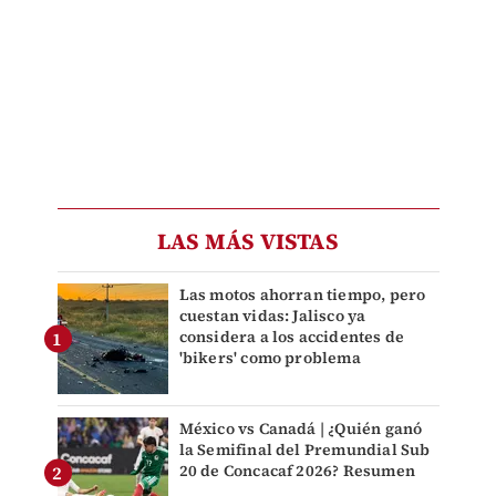
LAS MÁS VISTAS
Las motos ahorran tiempo, pero
cuestan vidas: Jalisco ya
considera a los accidentes de
'bikers' como problema
México vs Canadá | ¿Quién ganó
la Semifinal del Premundial Sub
20 de Concacaf 2026? Resumen