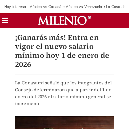
Hoy interesa:
México vs Canadá
México vs Venezuela
La Casa de 
¡Ganarás más! Entra en
vigor el nuevo salario
mínimo hoy 1 de enero de
2026
La Conasami señaló que los integrantes del
Consejo determinaron que a partir del 1 de
enero del 2026 el salario mínimo general se
incremente