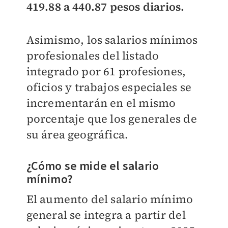
419.88 a 440.87 pesos diarios.
Asimismo, los salarios mínimos
profesionales del listado
integrado por 61 profesiones,
oficios y trabajos especiales se
incrementarán en el mismo
porcentaje que los generales de
su área geográfica.
¿Cómo se mide el salario
mínimo?
El aumento del salario mínimo
general se integra a partir del