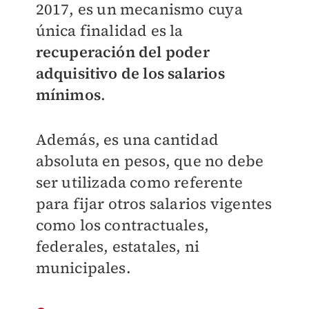
2017, es un mecanismo cuya
única finalidad es la
recuperación del poder
adquisitivo de los salarios
mínimos
.
Además, es una cantidad
absoluta en pesos, que no debe
ser utilizada como referente
para fijar otros salarios vigentes
como los contractuales,
federales, estatales, ni
municipales.