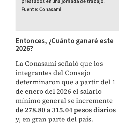
prestados en una jornada de trabajo.
Fuente: Conasami
​​Entonces, ¿Cuánto ganaré este
2026?
La Conasami señaló que los
integrantes del Consejo
determinaron que a partir del 1
de enero del 2026 el salario
mínimo general se incremente
de 278.80 a 315.04 pesos diarios
y, en gran parte del país.