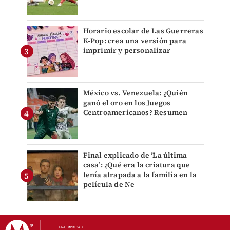
Horario escolar de Las Guerreras
K-Pop: crea una versión para
imprimir y personalizar
México vs. Venezuela: ¿Quién
ganó el oro en los Juegos
Centroamericanos? Resumen
Final explicado de ‘La última
casa’: ¿Qué era la criatura que
tenía atrapada a la familia en la
película de Ne