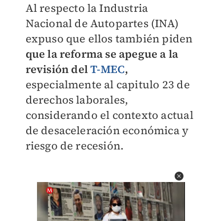
Al respecto la Industria
Nacional de Autopartes (INA)
expuso que ellos también piden
que la reforma se apegue a la
revisión del
T-MEC
,
especialmente al capitulo 23 de
derechos laborales,
considerando el contexto actual
de desaceleración económica y
riesgo de recesión.