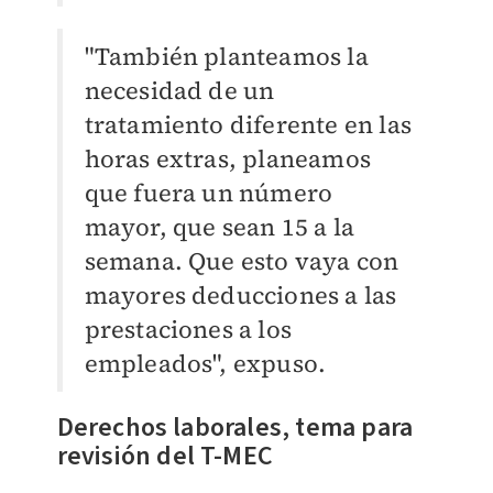
"También planteamos la
necesidad de un
tratamiento diferente en las
horas extras, planeamos
que fuera un número
mayor, que sean 15 a la
semana. Que esto vaya con
mayores deducciones a las
prestaciones a los
empleados", expuso.
Derechos laborales, tema para
revisión del T-MEC