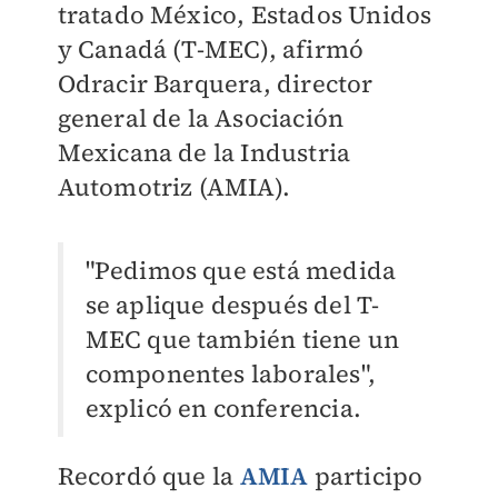
tratado México, Estados Unidos
y Canadá (T-MEC), afirmó
Odracir Barquera, director
general de la Asociación
Mexicana de la Industria
Automotriz (AMIA).
"Pedimos que está medida
se aplique después del T-
MEC que también tiene un
componentes laborales",
explicó en conferencia.
Recordó que la
AMIA
participo