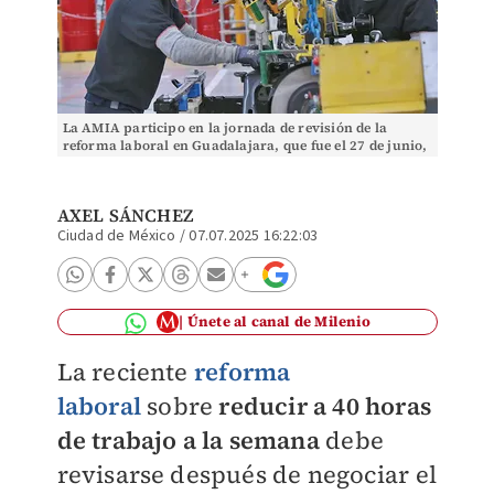
La AMIA participo en la jornada de revisión de la
reforma laboral en Guadalajara, que fue el 27 de junio,
dónde hicieron planteamientos concretos.
AXEL SÁNCHEZ
Ciudad de México
/
07.07.2025 16:22:03
Únete al canal de Milenio
La reciente
reforma
laboral
sobre
reducir a 40 horas
de trabajo a la semana
debe
revisarse después de negociar el