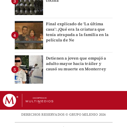
cocina
Final explicado de ‘La última
casa’: ¿Qué era la criatura que
tenía atrapada a la familia en la
película de Ne
Detienen a joven que empujó a
adulto mayor hacia tráiler y
causó su muerte en Monterrey
DERECHOS RESERVADOS © GRUPO MILENIO 2026