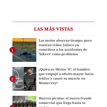
LAS MÁS VISTAS
Las motos ahorran tiempo, pero
cuestan vidas: Jalisco ya
considera a los accidentes de
'bikers' como problema
¿Quién es Héctor 'N', el hombre
que empujó a adulto mayor hacia
tráiler y causó su muerte en
Monterrey?
Huevos piratas: el nuevo fraude
comercial que llega hasta tu