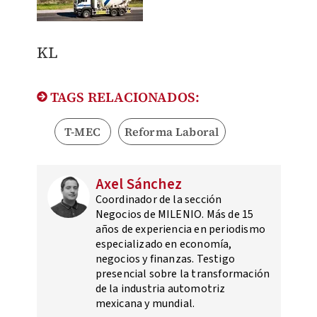
KL
TAGS RELACIONADOS:
T-MEC
Reforma Laboral
Axel Sánchez
Coordinador de la sección
Negocios de MILENIO. Más de 15
años de experiencia en periodismo
especializado en economía,
negocios y finanzas. Testigo
presencial sobre la transformación
de la industria automotriz
mexicana y mundial.