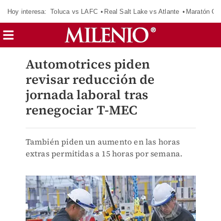
Hoy interesa:
Toluca vs LAFC
Real Salt Lake vs Atlante
Maratón C
Automotrices piden
revisar reducción de
jornada laboral tras
renegociar T-MEC
También piden un aumento en las horas
extras permitidas a 15 horas por semana.