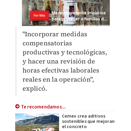
"Incorporar medidas
compensatorias
productivas y tecnológicas,
y hacer una revisión de
horas efectivas laborales
reales en la operación",
explicó.
Te recomendamos...
Cemex crea aditivos
sostenibles que mejoran
el concreto