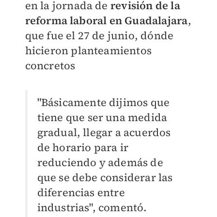
en la jornada de
revisión de la
reforma laboral en Guadalajara
,
que fue el 27 de junio, dónde
hicieron planteamientos
concretos
"Básicamente dijimos que
tiene que ser una medida
gradual, llegar a acuerdos
de horario para ir
reduciendo y además de
que se debe considerar las
diferencias entre
industrias", comentó.