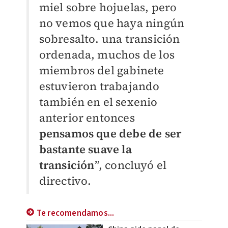
miel sobre hojuelas, pero
no vemos que haya ningún
sobresalto. una transición
ordenada, muchos de los
miembros del gabinete
estuvieron trabajando
también en el sexenio
anterior entonces
pensamos que debe de ser
bastante suave la
transición
”, concluyó el
directivo.
Te recomendamos...