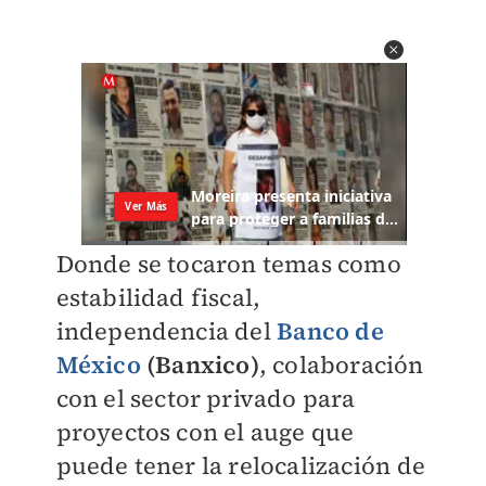
Donde se tocaron temas como
estabilidad fiscal,
independencia del
Banco de
México
(Banxico)
, colaboración
con el sector privado para
proyectos con el auge que
puede tener la relocalización de