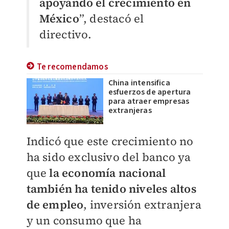
apoyando el crecimiento en
México
”, destacó el
directivo.
Te recomendamos
China intensifica
esfuerzos de apertura
para atraer empresas
extranjeras
Indicó que este crecimiento no
ha sido exclusivo del banco ya
que
la economía nacional
también ha tenido niveles altos
de empleo
, inversión extranjera
y un consumo que ha