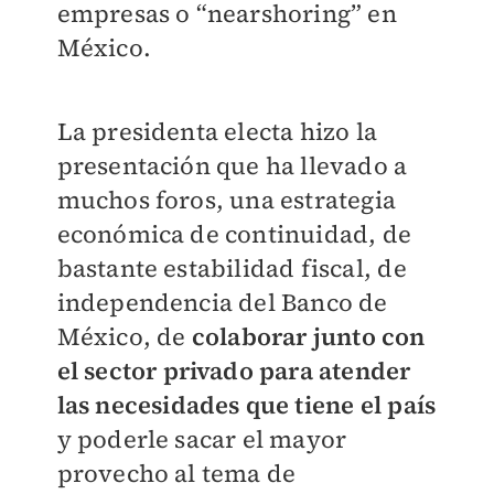
empresas o “nearshoring” en
México.
La presidenta electa hizo la
presentación que ha llevado a
muchos foros, una estrategia
económica de continuidad, de
bastante estabilidad fiscal, de
independencia del Banco de
México, de
colaborar junto con
el sector privado para atender
las necesidades que tiene el país
y poderle sacar el mayor
provecho al tema de