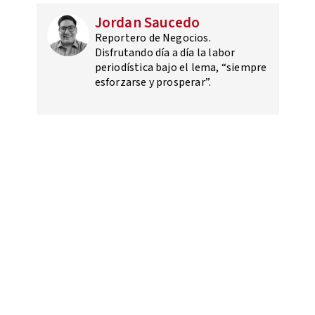
Jordan Saucedo
Reportero de Negocios.
Disfrutando día a día la labor
periodística bajo el lema, “siempre
esforzarse y prosperar”.