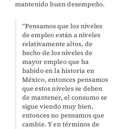
mantenido buen desempeño.
“Pensamos que los niveles
de empleo están a niveles
relativamente altos, de
hecho de los niveles de
mayor empleo que ha
habido en la historia en
México, entonces pensamos
que estos niveles se deben
de mantener, el consumo se
sigue viendo muy bien,
entonces no pensamos que
cambie. Y en términos de