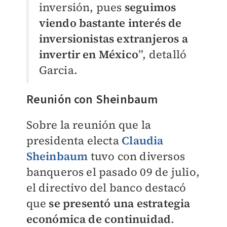
inversión, pues
seguimos
viendo bastante interés de
inversionistas extranjeros a
invertir en México
”, detalló
Garcia.
Reunión con Sheinbaum
Sobre la reunión que la
presidenta electa
Claudia
Sheinbaum
tuvo con diversos
banqueros el pasado 09 de julio,
el directivo del banco destacó
que
se presentó una estrategia
económica de continuidad
.