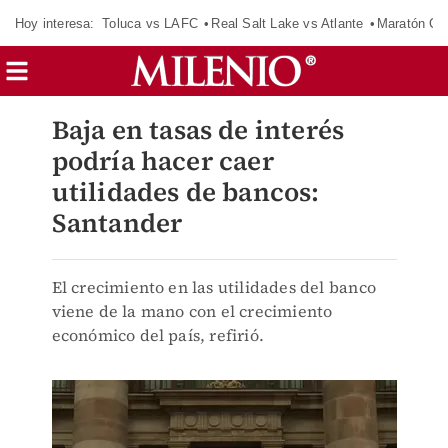
Hoy interesa:
Toluca vs LAFC
Real Salt Lake vs Atlante
Maratón C
Baja en tasas de interés
podría hacer caer
utilidades de bancos:
Santander
El crecimiento en las utilidades del banco
viene de la mano con el crecimiento
económico del país, refirió.