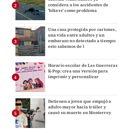
considera a los accidentes de
'bikers' como problema
Una casa protegida por cartones,
una vida entre adultos y un
embarazo no detectado a tiempo:
esto sabemos de l
Horario escolar de Las Guerreras
K-Pop: crea una versión para
imprimir y personalizar
Detienen a joven que empujó a
adulto mayor hacia tráiler y
causó su muerte en Monterrey