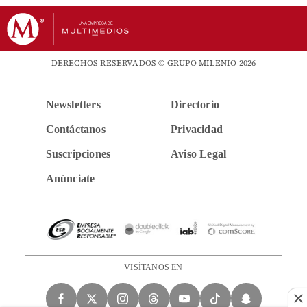
DERECHOS RESERVADOS © GRUPO MILENIO 2026
Newsletters
Directorio
Contáctanos
Privacidad
Suscripciones
Aviso Legal
Anúnciate
VISÍTANOS EN