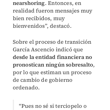
nearshoring
. Entonces, en
realidad fueron mensajes muy
bien recibidos, muy
bienvenidos”, destacó.
Sobre el proceso de transición
García Ascencio indicó que
desde la entidad financiera no
pronostican ningún sobresalto
,
por lo que estiman un proceso
de cambio de gobierno
ordenado.
“Pues no sé si terciopelo o