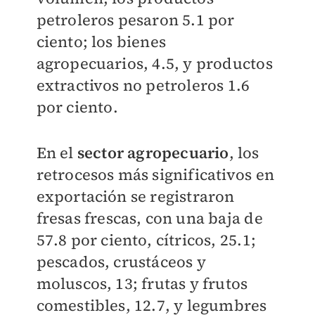
petroleros pesaron 5.1 por
ciento; los bienes
agropecuarios, 4.5, y productos
extractivos no petroleros 1.6
por ciento.
En el
sector agropecuario
, los
retrocesos más significativos en
exportación se registraron
fresas frescas, con una baja de
57.8 por ciento, cítricos, 25.1;
pescados, crustáceos y
moluscos, 13; frutas y frutos
comestibles, 12.7, y legumbres