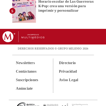
Horario escolar de Las Guerreras
K-Pop: crea una versión para
imprimir y personalizar
DERECHOS RESERVADOS © GRUPO MILENIO 2026
Newsletters
Directorio
Contáctanos
Privacidad
Suscripciones
Aviso Legal
Anúnciate