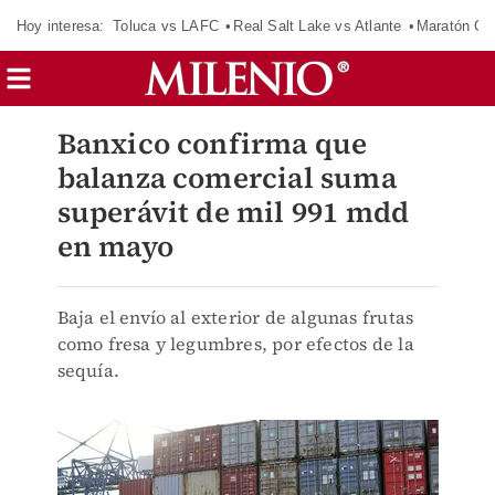
Hoy interesa:
Toluca vs LAFC
Real Salt Lake vs Atlante
Maratón C
Banxico confirma que
balanza comercial suma
superávit de mil 991 mdd
en mayo
Baja el envío al exterior de algunas frutas
como fresa y legumbres, por efectos de la
sequía.