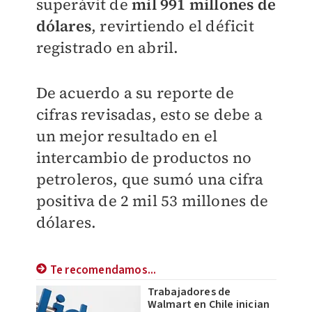
superávit de
mil 991 millones de
dólares
, revirtiendo el déficit
registrado en abril.
De acuerdo a su reporte de
cifras revisadas, esto se debe a
un mejor resultado en el
intercambio de productos no
petroleros, que sumó una cifra
positiva de 2 mil 53 millones de
dólares.
Te recomendamos...
Trabajadores de
Walmart en Chile inician