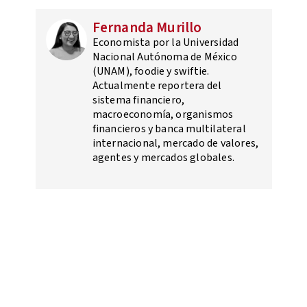
Fernanda Murillo
Economista por la Universidad
Nacional Autónoma de México
(UNAM), foodie y swiftie.
Actualmente reportera del
sistema financiero,
macroeconomía, organismos
financieros y banca multilateral
internacional, mercado de valores,
agentes y mercados globales.