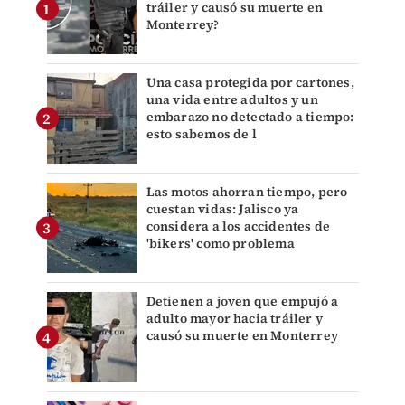
tráiler y causó su muerte en
Monterrey?
Una casa protegida por cartones,
una vida entre adultos y un
embarazo no detectado a tiempo:
esto sabemos de l
Las motos ahorran tiempo, pero
cuestan vidas: Jalisco ya
considera a los accidentes de
'bikers' como problema
Detienen a joven que empujó a
adulto mayor hacia tráiler y
causó su muerte en Monterrey