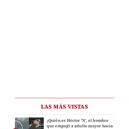
LAS MÁS VISTAS
¿Quién es Héctor 'N', el hombre
que empujó a adulto mayor hacia