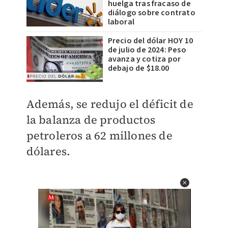
huelga tras fracaso de
diálogo sobre contrato
laboral
Precio del dólar HOY 10
de julio de 2024: Peso
avanza y cotiza por
debajo de $18.00
Además, se redujo el déficit de
la balanza de productos
petroleros a 62 millones de
dólares.