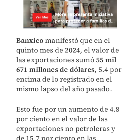
Banxico
manifestó que en el
quinto mes de
2024
, el valor de
las exportaciones sumó
55 mil
671 millones de dólares
, 5.4 por
encima de lo registrado en el
mismo lapso del año pasado.
Esto fue por un aumento de 4.8
por ciento en el valor de las
exportaciones no petroleras y
de 15.7 por ciento en las