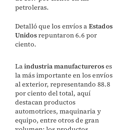
petroleras.
Detalló que los envíos a
Estados
Unidos
repuntaron 6.6 por
ciento.
La
industria manufactureros
es
la más importante en los envíos
al exterior, representando 88.8
por ciento del total, aquí
destacan productos
automotrices, maquinaria y
equipo, entre otros de gran
volumen; los productos