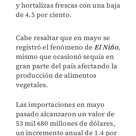
y hortalizas frescas con una baja
de 4.5 por ciento.
Cabe resaltar que en mayo se
registró el fenómeno de
El Niño
,
mismo que ocasionó sequía en
gran parte del país afectando la
producción de alimentos
vegetales.
Las importaciones en mayo
pasado alcanzaron un valor de
53 mil 680 millones de dólares,
un incremento anual de 1.4 por