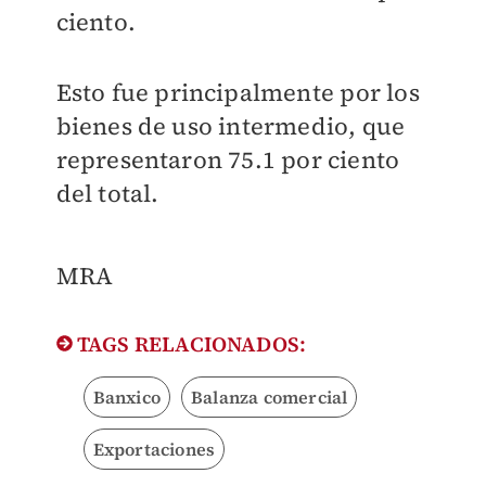
ciento.
Esto fue principalmente por los
bienes de uso intermedio, que
representaron 75.1 por ciento
del total.
MRA
TAGS RELACIONADOS:
Banxico
Balanza comercial
Exportaciones