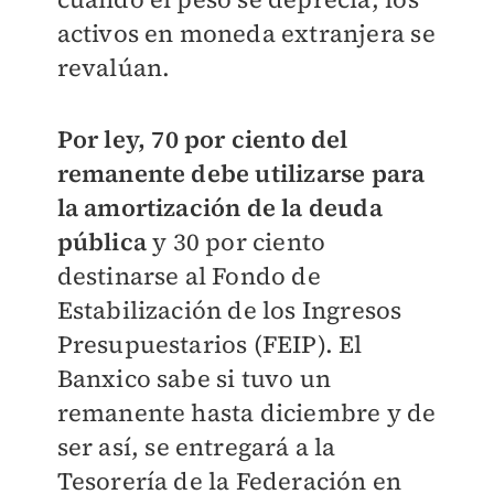
activos en moneda extranjera se
revalúan.
Por ley, 70 por ciento del
remanente debe utilizarse para
la amortización de la deuda
pública
y 30 por ciento
destinarse al Fondo de
Estabilización de los Ingresos
Presupuestarios (FEIP). El
Banxico sabe si tuvo un
remanente hasta diciembre y de
ser así, se entregará a la
Tesorería de la Federación en