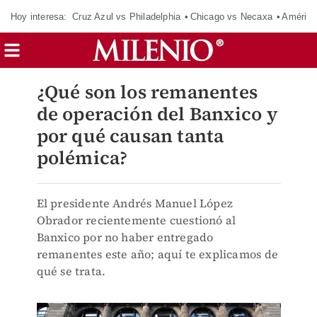
Hoy interesa:
Cruz Azul vs Philadelphia
Chicago vs Necaxa
América
¿Qué son los remanentes
de operación del Banxico y
por qué causan tanta
polémica?
El presidente Andrés Manuel López
Obrador recientemente cuestionó al
Banxico por no haber entregado
remanentes este año; aquí te explicamos de
qué se trata.