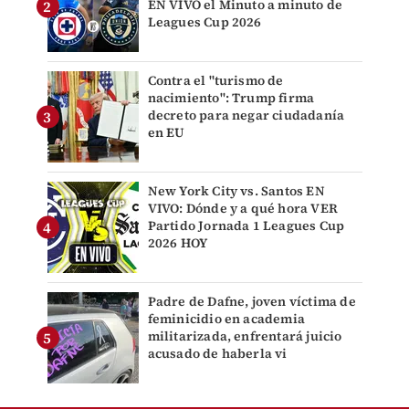
EN VIVO el Minuto a minuto de
Leagues Cup 2026
Contra el "turismo de
nacimiento": Trump firma
decreto para negar ciudadanía
en EU
New York City vs. Santos EN
VIVO: Dónde y a qué hora VER
Partido Jornada 1 Leagues Cup
2026 HOY
Padre de Dafne, joven víctima de
feminicidio en academia
militarizada, enfrentará juicio
acusado de haberla vi