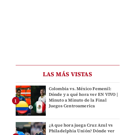
LAS MÁS VISTAS
Colombia vs. México Femenil:
Dónde y a qué hora ver EN VIVO |
Minuto a Minuto de la Final
Juegos Centroamerica
¿A que hora juega Cruz Azul vs
Philadelphia Unión? Dónde ver