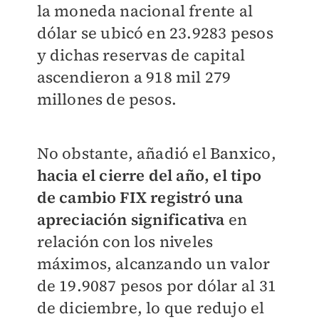
la moneda nacional frente al
dólar se ubicó en 23.9283 pesos
y dichas reservas de capital
ascendieron a 918 mil 279
millones de pesos.
No obstante, añadió el Banxico,
hacia el cierre del año, el tipo
de cambio FIX registró una
apreciación significativa
en
relación con los niveles
máximos, alcanzando un valor
de 19.9087 pesos por dólar al 31
de diciembre, lo que redujo el