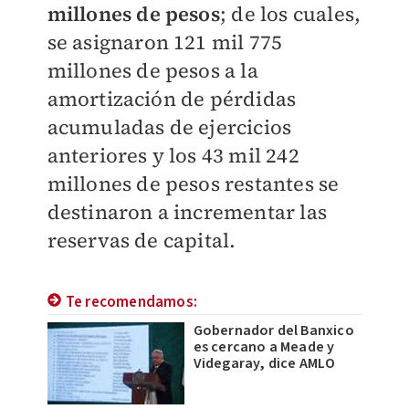
millones de pesos
; de los cuales,
se asignaron 121 mil 775
millones de pesos a la
amortización de pérdidas
acumuladas de ejercicios
anteriores y los 43 mil 242
millones de pesos restantes se
destinaron a incrementar las
reservas de capital.
Te recomendamos:
Gobernador del Banxico
es cercano a Meade y
Videgaray, dice AMLO