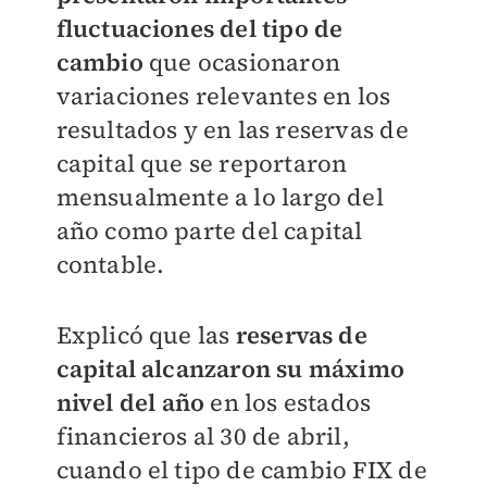
fluctuaciones del tipo de
cambio
que ocasionaron
variaciones relevantes en los
resultados y en las reservas de
capital que se reportaron
mensualmente a lo largo del
año como parte del capital
contable.
Explicó que las
reservas de
capital alcanzaron su máximo
nivel del año
en los estados
financieros al 30 de abril,
cuando el tipo de cambio FIX de