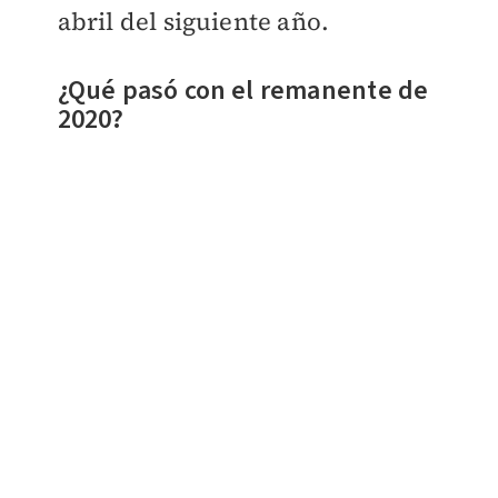
abril del siguiente año.
¿Qué pasó con el remanente de
2020?