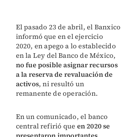
El pasado 23 de abril, el Banxico
informó que en el ejercicio
2020, en apego a lo establecido
en la Ley del Banco de México,
no fue posible asignar recursos
a la reserva de revaluación de
activos
, ni resultó un
remanente de operación.
En un comunicado, el banco
central refirió que
en 2020 se
presentaron importantes