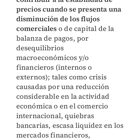
precios cuando se presenta una
disminución de los flujos
comerciales
o de capital de la
balanza de pagos, por
desequilibrios
macroeconómicos y/o
financieros (internos o
externos); tales como crisis
causadas por una reducción
considerable en la actividad
económica o en el comercio
internacional, quiebras
bancarias, escasa liquidez en los
mercados financieros,