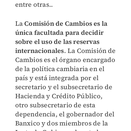
entre otras..
La
Comisión de Cambios es la
única facultada para decidir
sobre el uso de las reservas
internacionales
. La Comisión de
Cambios es el órgano encargado
de la política cambiaria en el
país y está integrada por el
secretario y el subsecretario de
Hacienda y Crédito Público,
otro subsecretario de esta
dependencia, el gobernador del
Banxico y dos miembros de la