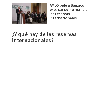
AMLO pide a Banxico
explicar cómo maneja
las reservas
internacionales
¿Y qué hay de las reservas
internacionales?