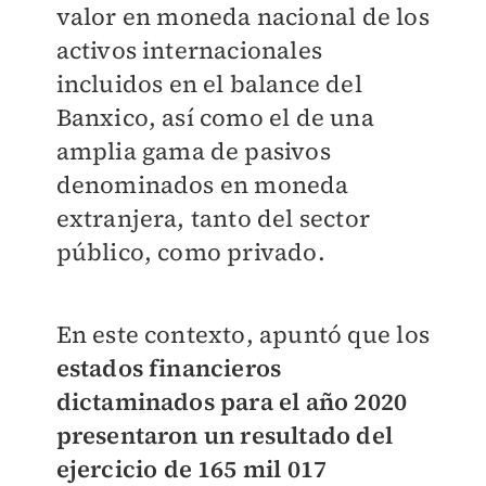
valor en moneda nacional de los
activos internacionales
incluidos en el balance del
Banxico, así como el de una
amplia gama de pasivos
denominados en moneda
extranjera, tanto del sector
público, como privado.
En este contexto, apuntó que los
estados financieros
dictaminados para el año 2020
presentaron un resultado del
ejercicio de 165 mil 017