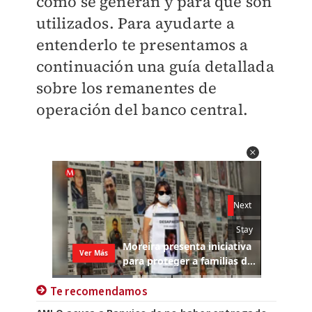
cómo se generan y para qué son
utilizados. Para ayudarte a
entenderlo te presentamos a
continuación una guía detallada
sobre los remanentes de
operación del banco central.
Te recomendamos