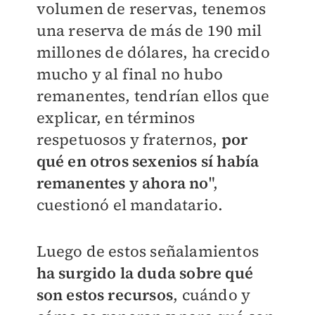
volumen de reservas, tenemos
una reserva de más de 190 mil
millones de dólares, ha crecido
mucho y al final no hubo
remanentes, tendrían ellos que
explicar, en términos
respetuosos y fraternos,
por
qué en otros sexenios sí había
remanentes y ahora no
",
cuestionó el mandatario.
Luego de estos señalamientos
ha surgido la duda sobre qué
son estos recursos
, cuándo y