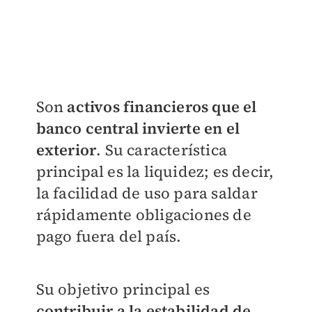
Son
activos financieros que el
banco central invierte en el
exterior
. Su característica
principal es la liquidez; es decir,
la facilidad de uso para saldar
rápidamente obligaciones de
pago fuera del país.
Su objetivo principal es
contribuir a la estabilidad de