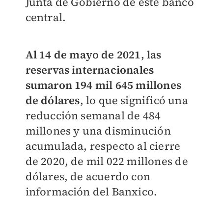
Junta de Gobierno de este banco
central.
Al 14 de mayo de 2021, las
reservas internacionales
sumaron 194 mil 645 millones
de dólares
, lo que significó una
reducción semanal de 484
millones y una disminución
acumulada, respecto al cierre
de 2020, de mil 022 millones de
dólares, de acuerdo con
información del Banxico.