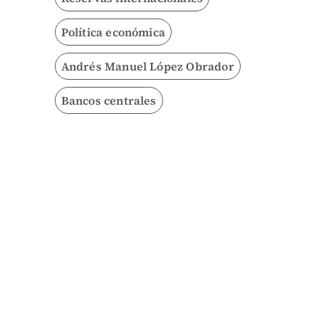
Política económica
Andrés Manuel López Obrador
Bancos centrales