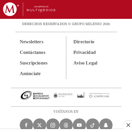
DERECHOS RESERVADOS © GRUPO MILENIO 2026
Newsletters
Directorio
Contáctanos
Privacidad
Suscripciones
Aviso Legal
Anúnciate
VISÍTANOS EN