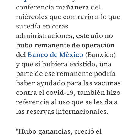
conferencia mañanera del
miércoles que contrario a lo que
sucedía en otras
administraciones,
este año no
hubo remanente de operación
del
Banco de México
(Banxico)
y que si hubiera existido, una
parte de ese remanente podría
haber ayudado para las vacunas
contra el covid-19, también hizo
referencia al uso que se les da a
las reservas internacionales.
"Hubo ganancias, creció el