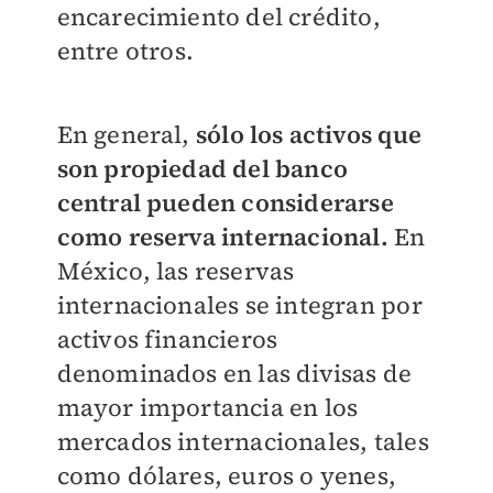
encarecimiento del crédito,
entre otros.
En general,
sólo los activos que
son propiedad del banco
central pueden considerarse
como reserva internacional.
En
México, las reservas
internacionales se integran por
activos financieros
denominados en las divisas de
mayor importancia en los
mercados internacionales, tales
como dólares, euros o yenes,