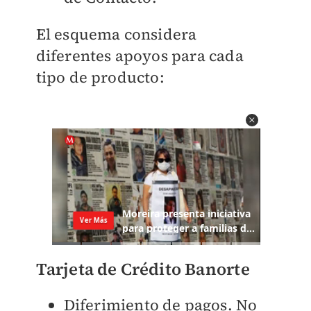
El esquema considera
diferentes apoyos para cada
tipo de producto:
Tarjeta de Crédito Banorte
Diferimiento de pagos. No