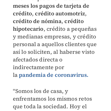
meses los pagos de tarjeta de
crédito
,
crédito automotriz
,
crédito de nómina
,
crédito
hipotecario
, crédito a pequeñas
y medianas empresas, y crédito
personal a aquellos clientes que
así lo soliciten, al haberse visto
afectados directa o
indirectamente por
la
pandemia de coronavirus.
“Somos los de casa, y
enfrentamos los mismos retos
que toda la sociedad. Hoy el