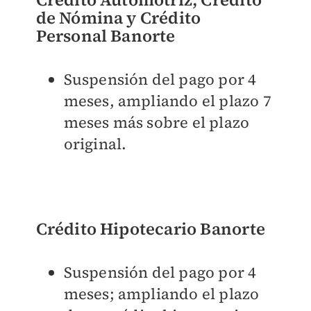
de Nómina y Crédito
Personal Banorte
Suspensión del pago por 4
meses, ampliando el plazo 7
meses más sobre el plazo
original.
Crédito Hipotecario Banorte
Suspensión del pago por 4
meses; ampliando el plazo