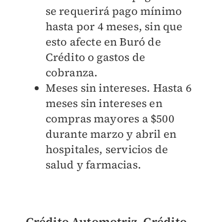
se requerirá pago mínimo
hasta por 4 meses, sin que
esto afecte en Buró de
Crédito o gastos de
cobranza.
Meses sin intereses. Hasta 6
meses sin intereses en
compras mayores a $500
durante marzo y abril en
hospitales, servicios de
salud y farmacias.
Crédito Automotriz, Crédito