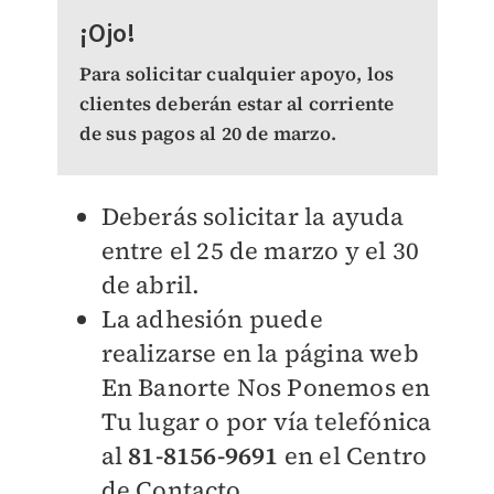
¡Ojo!
Para solicitar cualquier apoyo, los
clientes deberán estar al corriente
de sus pagos al 20 de marzo.
Deberás solicitar la ayuda
entre el 25 de marzo y el 30
de abril.
La adhesión puede
realizarse en la página web
En Banorte Nos Ponemos en
Tu lugar
o por vía telefónica
al
81-8156-9691
en el Centro
de Contacto.