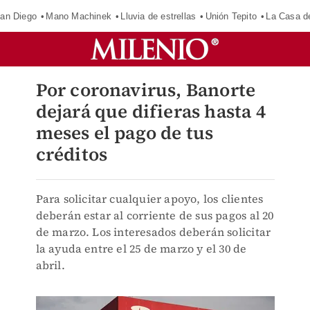
an Diego
Mano Machinek
Lluvia de estrellas
Unión Tepito
La Casa d
Por coronavirus, Banorte
dejará que difieras hasta 4
meses el pago de tus
créditos
Para solicitar cualquier apoyo, los clientes
deberán estar al corriente de sus pagos al 20
de marzo. Los interesados deberán solicitar
la ayuda entre el 25 de marzo y el 30 de
abril.