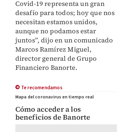
Covid-19 representa un gran
desafío para todos; hoy que nos
necesitan estamos unidos,
aunque no podamos estar
juntos”, dijo en un comunicado
Marcos Ramírez Miguel,
director general de Grupo
Financiero Banorte.
Te recomendamos
Mapa del coronavirus en tiempo real
Cómo acceder a los
beneficios de Banorte