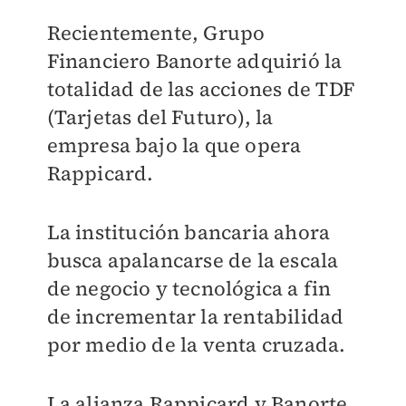
Recientemente, Grupo
Financiero Banorte adquirió la
totalidad de las acciones de TDF
(Tarjetas del Futuro), la
empresa bajo la que opera
Rappicard.
La institución bancaria ahora
busca apalancarse de la escala
de negocio y tecnológica a fin
de incrementar la rentabilidad
por medio de la venta cruzada.
La alianza Rappicard y Banorte