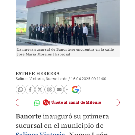
La nueva sucursal de Banorte se encuentra en la calle
José María Morelos | Especial
ESTHER HERRERA
Salinas Victoria, Nuevo León
/
16.04.2025 09:11:00
Únete al canal de Milenio
Banorte
inauguró su primera
sucursal en el municipio de
Salinas Victoria
,
Nuevo León
,