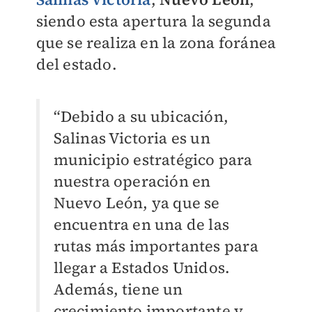
siendo esta apertura la segunda
que se realiza en la zona foránea
del estado.
“Debido a su ubicación,
Salinas Victoria es un
municipio estratégico para
nuestra operación en
Nuevo León, ya que se
encuentra en una de las
rutas más importantes para
llegar a Estados Unidos.
Además, tiene un
crecimiento importante y