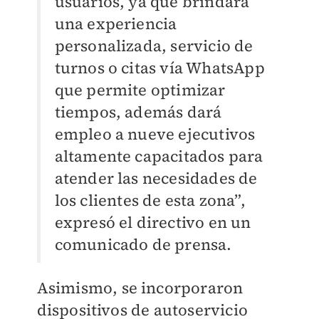
usuarios, ya que brindará
una experiencia
personalizada, servicio de
turnos o citas vía WhatsApp
que permite optimizar
tiempos, además dará
empleo a nueve ejecutivos
altamente capacitados para
atender las necesidades de
los clientes de esta zona”,
expresó el directivo en un
comunicado de prensa.
Asimismo, se incorporaron
dispositivos de autoservicio