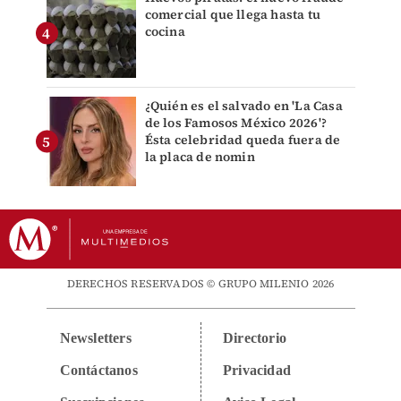
comercial que llega hasta tu
cocina
¿Quién es el salvado en 'La Casa
de los Famosos México 2026'?
Ésta celebridad queda fuera de
la placa de nomin
DERECHOS RESERVADOS © GRUPO MILENIO 2026
Newsletters
Directorio
Contáctanos
Privacidad