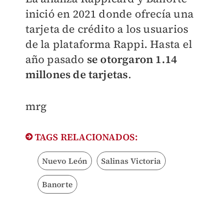
inició en 2021 donde ofrecía una
tarjeta de crédito a los usuarios
de la plataforma Rappi. Hasta el
año pasado
se otorgaron 1.14
millones de tarjetas
.
mrg
TAGS RELACIONADOS:
Nuevo León
Salinas Victoria
Banorte