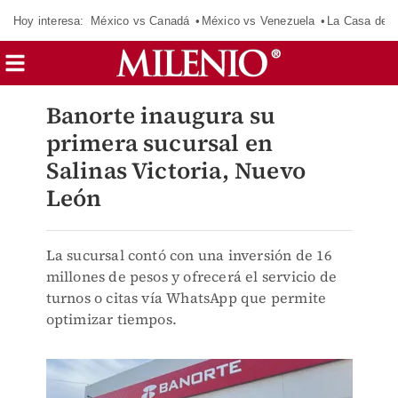
Hoy interesa:
México vs Canadá
México vs Venezuela
La Casa de 
Banorte inaugura su
primera sucursal en
Salinas Victoria, Nuevo
León
La sucursal contó con una inversión de 16
millones de pesos y ofrecerá el servicio de
turnos o citas vía WhatsApp que permite
optimizar tiempos.