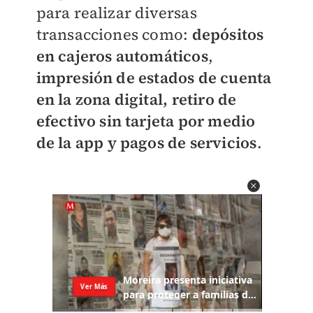
para realizar diversas
transacciones como:
depósitos
en cajeros automáticos
,
impresión de estados de cuenta
en la zona digital,
retiro de
efectivo sin tarjeta por medio
de la app y pagos de servicios
.