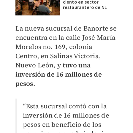
ciento en sector
restaurantero de NL
La nueva sucursal de Banorte se
encuentra en la calle José María
Morelos no. 169, colonia
Centro, en Salinas Victoria,
Nuevo León, y
tuvo una
inversión de 16 millones de
pesos
.
“Esta sucursal contó con la
inversión de 16 millones de
pesos en beneficio de los