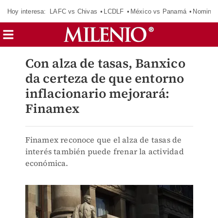
Hoy interesa:
LAFC vs Chivas
LCDLF
México vs Panamá
Nomina
Con alza de tasas, Banxico
da certeza de que entorno
inflacionario mejorará:
Finamex
Finamex reconoce que el alza de tasas de
interés también puede frenar la actividad
económica.