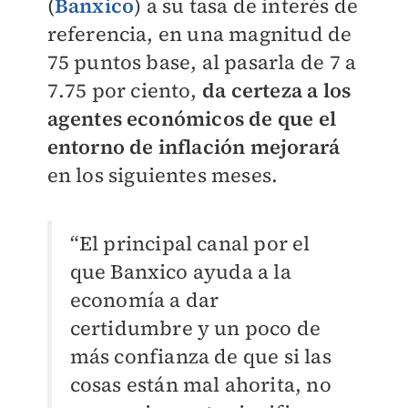
(
Banxico
) a su tasa de interés de
referencia, en una magnitud de
75 puntos base, al pasarla de 7 a
7.75 por ciento,
da certeza a los
agentes económicos de que el
entorno de inflación mejorará
en los siguientes meses.
“El principal canal por el
que Banxico ayuda a la
economía a dar
certidumbre y un poco de
más confianza de que si las
cosas están mal ahorita, no