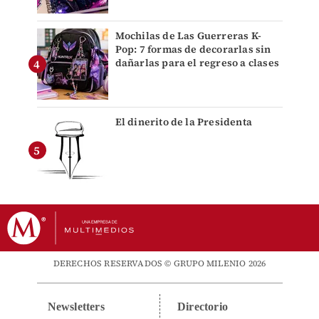
Mochilas de Las Guerreras K-
Pop: 7 formas de decorarlas sin
dañarlas para el regreso a clases
El dinerito de la Presidenta
DERECHOS RESERVADOS © GRUPO MILENIO 2026
Newsletters
Directorio