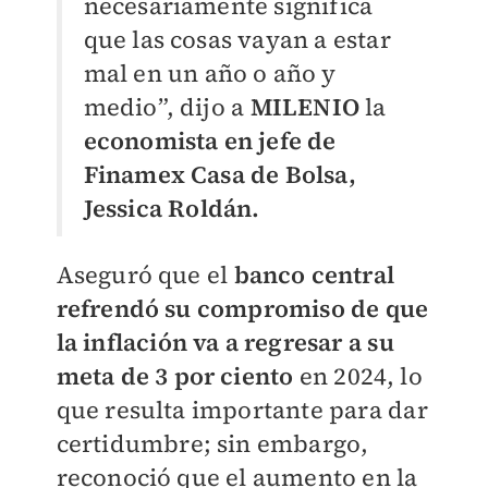
necesariamente significa
que las cosas vayan a estar
mal en un año o año y
medio”, dijo a
MILENIO
la
economista en jefe de
Finamex Casa de Bolsa,
Jessica Roldán.
Aseguró que el
banco central
refrendó su compromiso de que
la inflación va a regresar a su
meta de 3 por ciento
en 2024, lo
que resulta importante para dar
certidumbre; sin embargo,
reconoció que el aumento en la