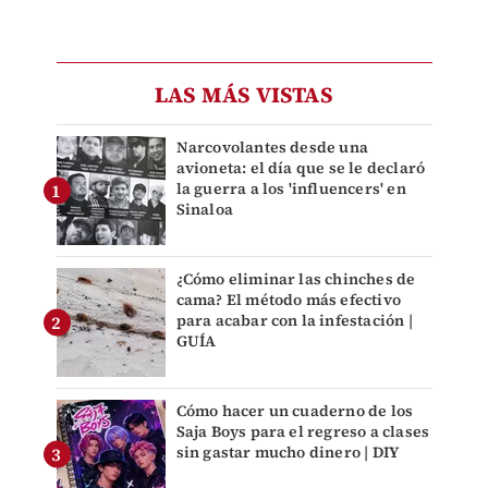
LAS MÁS VISTAS
Narcovolantes desde una
avioneta: el día que se le declaró
la guerra a los 'influencers' en
Sinaloa
¿Cómo eliminar las chinches de
cama? El método más efectivo
para acabar con la infestación |
GUÍA
Cómo hacer un cuaderno de los
Saja Boys para el regreso a clases
sin gastar mucho dinero | DIY