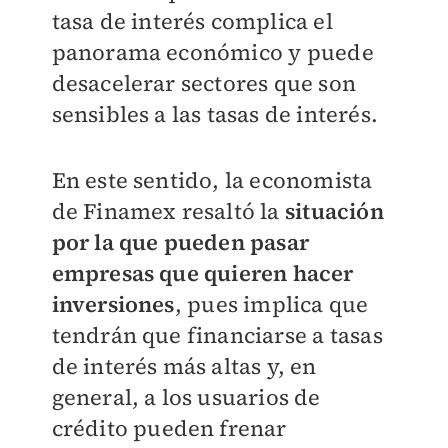
tasa de interés complica el
panorama económico y puede
desacelerar sectores que son
sensibles a las tasas de interés.
En este sentido, la economista
de Finamex resaltó la
situación
por la que pueden pasar
empresas que quieren hacer
inversiones
, pues implica que
tendrán que financiarse a tasas
de interés más altas y, en
general, a los usuarios de
crédito pueden frenar