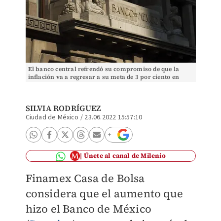
El banco central refrendó su compromiso de que la
inflación va a regresar a su meta de 3 por ciento en
2024.
SILVIA RODRÍGUEZ
Ciudad de México
/
23.06.2022 15:57:10
Únete al canal de Milenio
Finamex Casa de Bolsa
considera que el aumento que
hizo el Banco de México