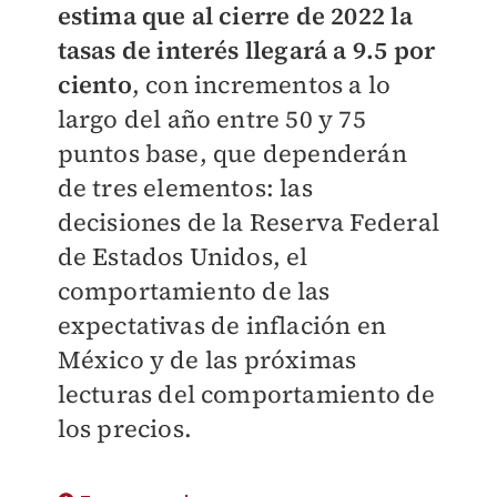
estima que al cierre de 2022 la
tasas de interés llegará a 9.5 por
ciento
, con incrementos a lo
largo del año entre 50 y 75
puntos base, que dependerán
de tres elementos: las
decisiones de la Reserva Federal
de Estados Unidos, el
comportamiento de las
expectativas de inflación en
México y de las próximas
lecturas del comportamiento de
los precios.