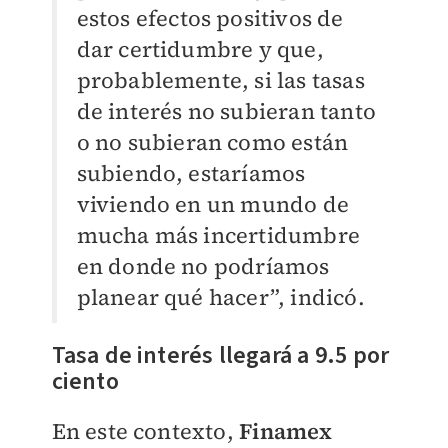
estos efectos positivos de
dar certidumbre y que,
probablemente, si las tasas
de interés no subieran tanto
o no subieran como están
subiendo, estaríamos
viviendo en un mundo de
mucha más incertidumbre
en donde no podríamos
planear qué hacer”, indicó.
Tasa de interés llegará a 9.5 por
ciento
En este contexto,
Finamex