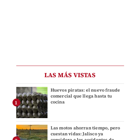
LAS MÁS VISTAS
Huevos piratas: el nuevo fraude
comercial que llega hasta tu
cocina
Las motos ahorran tiempo, pero
cuestan vidas: Jalisco ya
considera a los accidentes de