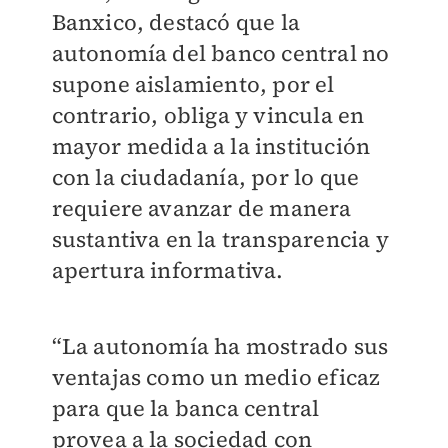
Banxico, destacó que la
autonomía del banco central no
supone aislamiento, por el
contrario, obliga y vincula en
mayor medida a la institución
con la ciudadanía, por lo que
requiere avanzar de manera
sustantiva en la transparencia y
apertura informativa.
“La autonomía ha mostrado sus
ventajas como un medio eficaz
para que la banca central
provea a la sociedad con