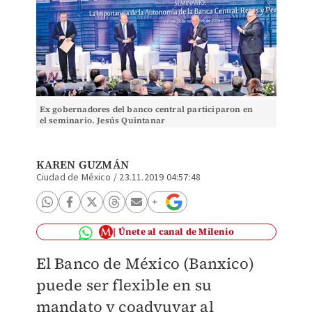
Ex gobernadores del banco central participaron en
el seminario. Jesús Quintanar
KAREN GUZMÁN
Ciudad de México
/
23.11.2019 04:57:48
Únete al canal de Milenio
El Banco de México (Banxico)
puede ser flexible en su
mandato y coadyuvar al