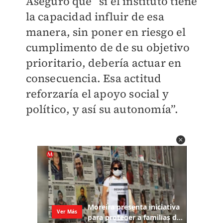
Aseguró que “si el instituto tiene
la capacidad influir de esa
manera, sin poner en riesgo el
cumplimento de de su objetivo
prioritario, debería actuar en
consecuencia. Esa actitud
reforzaría el apoyo social y
político, y así su autonomía”.