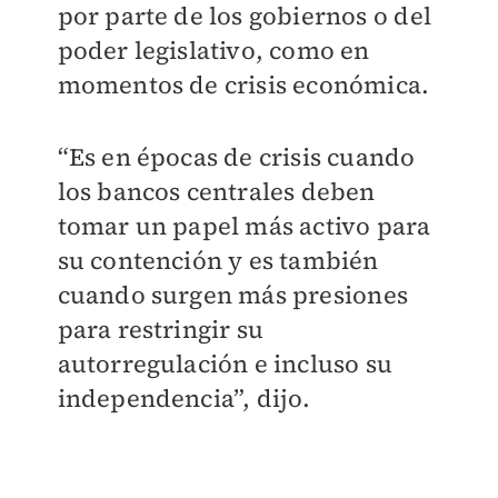
por parte de los gobiernos o del
poder legislativo, como en
momentos de crisis económica.
“Es en épocas de crisis cuando
los bancos centrales deben
tomar un papel más activo para
su contención y es también
cuando surgen más presiones
para restringir su
autorregulación e incluso su
independencia”, dijo.