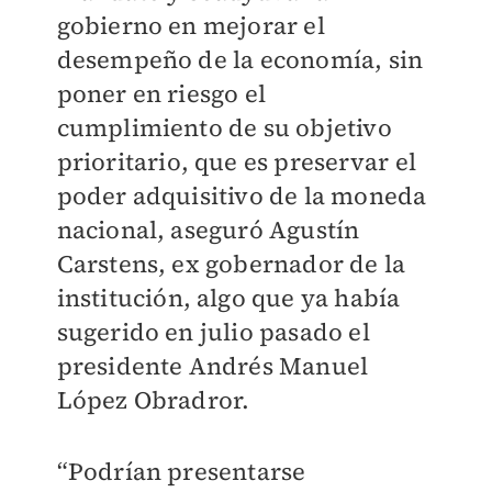
gobierno en mejorar el
desempeño de la economía, sin
poner en riesgo el
cumplimiento de su objetivo
prioritario, que es preservar el
poder adquisitivo de la moneda
nacional, aseguró Agustín
Carstens, ex gobernador de la
institución, algo que ya había
sugerido en julio pasado el
presidente Andrés Manuel
López Obradror.
“Podrían presentarse