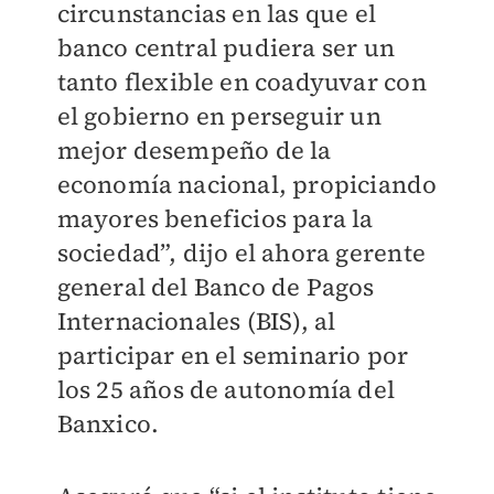
circunstancias en las que el
banco central pudiera ser un
tanto flexible en coadyuvar con
el gobierno en perseguir un
mejor desempeño de la
economía nacional, propiciando
mayores beneficios para la
sociedad”, dijo el ahora gerente
general del Banco de Pagos
Internacionales (BIS), al
participar en el seminario por
los 25 años de autonomía del
Banxico.