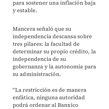
para sostener una inflación baja
y estable.
Mancera señaló que su
independencia descansa sobre
tres pilares: la facultad de
determinar su propio crédito, la
independencia de su
gobernanza y la autonomía para
su administración.
“La restricción es de manera
enfática, ninguna autoridad
podrá ordenar al Banxico