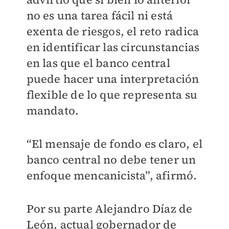
no es una tarea fácil ni está
exenta de riesgos, el reto radica
en identificar las circunstancias
en las que el banco central
puede hacer una interpretación
flexible de lo que representa su
mandato.
“El mensaje de fondo es claro, el
banco central no debe tener un
enfoque mencanicista”, afirmó.
Por su parte Alejandro Díaz de
León, actual gobernador de