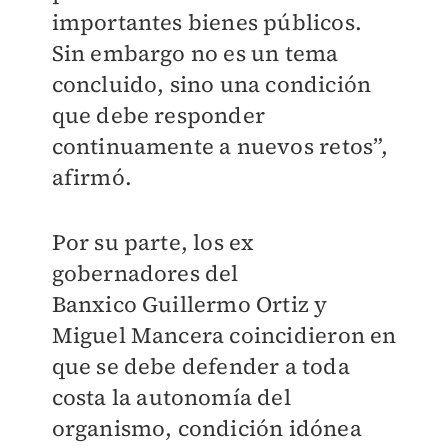
importantes bienes públicos.
Sin embargo no es un tema
concluido, sino una condición
que debe responder
continuamente a nuevos retos”,
afirmó.
Por su parte, los ex
gobernadores del
Banxico Guillermo Ortiz y
Miguel Mancera coincidieron en
que se debe defender a toda
costa la autonomía del
organismo, condición idónea