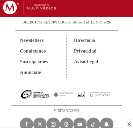
DERECHOS RESERVADOS © GRUPO MILENIO 2026
Newsletters
Directorio
Contáctanos
Privacidad
Suscripciones
Aviso Legal
Anúnciate
VISÍTANOS EN