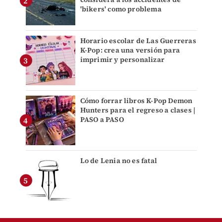
'bikers' como problema
Horario escolar de Las Guerreras
K-Pop: crea una versión para
imprimir y personalizar
Cómo forrar libros K-Pop Demon
Hunters para el regreso a clases |
PASO a PASO
Lo de Lenia no es fatal