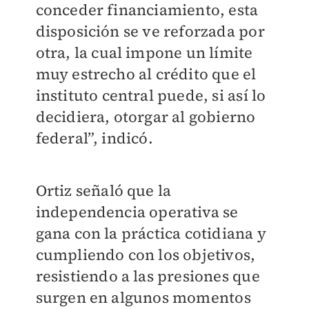
conceder financiamiento, esta
disposición se ve reforzada por
otra, la cual impone un límite
muy estrecho al crédito que el
instituto central puede, si así lo
decidiera, otorgar al gobierno
federal”, indicó.
Ortiz señaló que la
independencia operativa se
gana con la práctica cotidiana y
cumpliendo con los objetivos,
resistiendo a las presiones que
surgen en algunos momentos