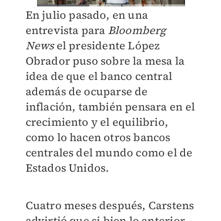
En julio pasado, en una
entrevista para
Bloomberg
News
el presidente López
Obrador puso sobre la mesa la
idea de que el banco central
además de ocuparse de
inflación, también pensara en el
crecimiento y el equilibrio,
como lo hacen otros bancos
centrales del mundo como el de
Estados Unidos.
Cuatro meses después, Carstens
advirtió que si bien lo anterior