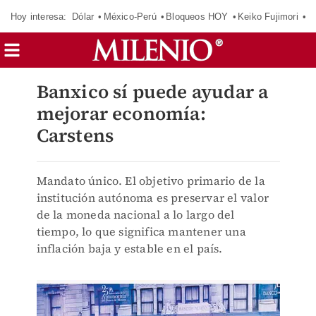
Hoy interesa:
Dólar
México-Perú
Bloqueos HOY
Keiko Fujimori
E
Banxico sí puede ayudar a
mejorar economía:
Carstens
Mandato único. El objetivo primario de la
institución autónoma es preservar el valor
de la moneda nacional a lo largo del
tiempo, lo que significa mantener una
inflación baja y estable en el país.