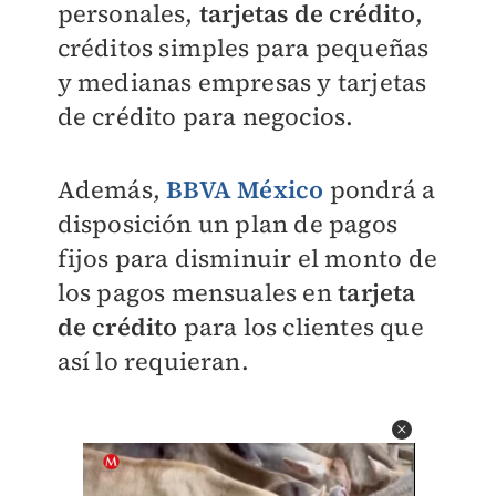
personales,
tarjetas de crédito
,
créditos simples para pequeñas
y medianas empresas y tarjetas
de crédito para negocios.
Además,
BBVA México
pondrá a
disposición un plan de pagos
fijos para disminuir el monto de
los pagos mensuales en
tarjeta
de crédito
para los clientes que
así lo requieran.