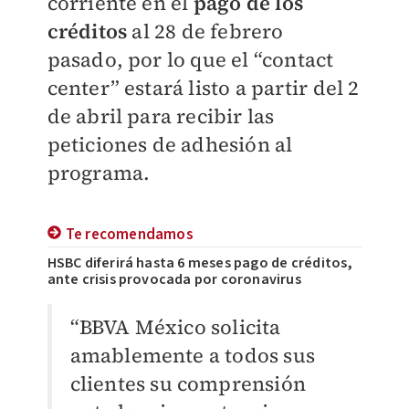
corriente en el
pago de los
créditos
al 28 de febrero
pasado, por lo que el “contact
center” estará listo a partir del 2
de abril para recibir las
peticiones de adhesión al
programa.
Te recomendamos
HSBC diferirá hasta 6 meses pago de créditos,
ante crisis provocada por coronavirus
“BBVA México solicita
amablemente a todos sus
clientes su comprensión