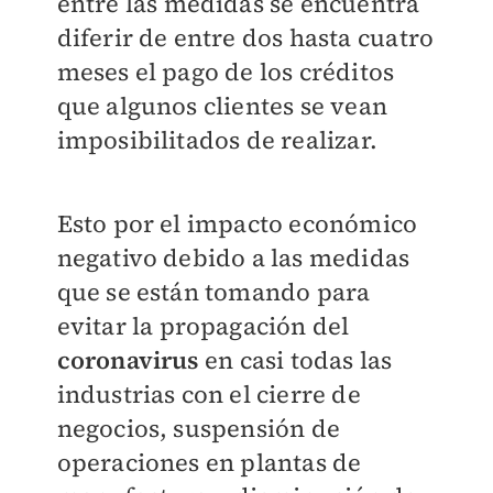
entre las medidas se encuentra
diferir de entre dos hasta cuatro
meses el pago de los créditos
que algunos clientes se vean
imposibilitados de realizar.
Esto por el impacto económico
negativo debido a las medidas
que se están tomando para
evitar la propagación del
coronavirus
en casi todas las
industrias con el cierre de
negocios, suspensión de
operaciones en plantas de