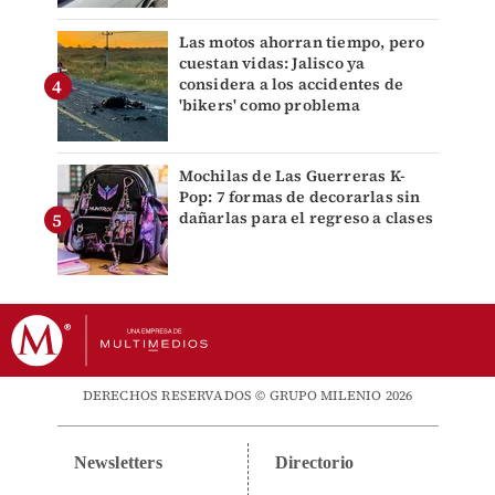
Las motos ahorran tiempo, pero
cuestan vidas: Jalisco ya
considera a los accidentes de
'bikers' como problema
Mochilas de Las Guerreras K-
Pop: 7 formas de decorarlas sin
dañarlas para el regreso a clases
DERECHOS RESERVADOS © GRUPO MILENIO 2026
Newsletters
Directorio