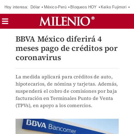
Hoy interesa:
Dólar
México-Perú
Bloqueos HOY
Keiko Fujimori
E
BBVA México diferirá 4
meses pago de créditos por
coronavirus
La medida aplicará para créditos de auto,
hipotecarios, de nómina y tarjetas. Además,
suspenderá el cobro de comisiones por baja
facturación en Terminales Punto de Venta
(TPVs), en apoyo a los comercios.