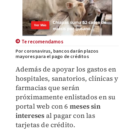
Te recomendamos
Por coronavirus, bancos darán plazos
mayores para el pago de créditos
Además de apoyar los gastos en
hospitales, sanatorios, clínicas y
farmacias que serán
próximamente enlistados en su
portal web con 6
meses sin
intereses
al pagar con las
tarjetas de crédito.