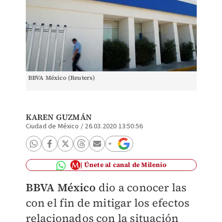
BBVA México (Reuters)
KAREN GUZMÁN
Ciudad de México
/
26.03.2020 13:50:56
Únete al canal de Milenio
BBVA México
dio a conocer las
con el fin de mitigar los efectos
relacionados con la situación