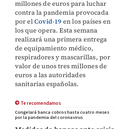
millones de euros para luchar
contra la pandemia provocada
por el
Covid-19
en los países en
los que opera. Esta semana
realizará una primera entrega
de equipamiento médico,
respiradores y mascarillas, por
valor de unos tres millones de
euros a las autoridades
sanitarias españolas.
Te recomendamos
Congelará banca cobros hasta cuatro meses
por la pandemia del coronavirus