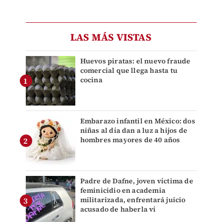
LAS MÁS VISTAS
Huevos piratas: el nuevo fraude
comercial que llega hasta tu
cocina
Embarazo infantil en México: dos
niñas al día dan a luz a hijos de
hombres mayores de 40 años
Padre de Dafne, joven víctima de
feminicidio en academia
militarizada, enfrentará juicio
acusado de haberla vi