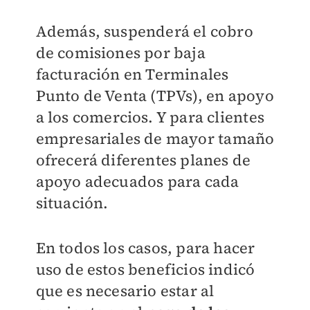
Además, suspenderá el cobro
de comisiones por baja
facturación en Terminales
Punto de Venta (TPVs), en apoyo
a los comercios. Y para clientes
empresariales de mayor tamaño
ofrecerá diferentes planes de
apoyo adecuados para cada
situación.
En todos los casos, para hacer
uso de estos beneficios indicó
que es necesario estar al