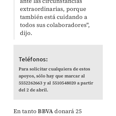
ante las circunstancias
extraordinarias, porque
también está cuidando a
todos sus colaboradores",
dijo.
Teléfonos:
Para solicitar cualquiera de estos
apoyos, sólo hay que marcar al
5552262663 y al 5510548020 a partir
del 2 de abril.
En tanto
BBVA
donará 25