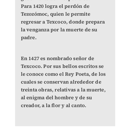
Para 1420 logra el perdón de
Tezozómoc, quien le permite
regresar a Texcoco, donde prepara
la venganza por la muerte de su
padre.
En 1427 es nombrado señor de
Texcoco. Por sus bellos escritos se
le conoce como el Rey Poeta, de los
cuales se conservan alrededor de
treinta obras, relativas a la muerte,
al enigma del hombre y de su
creador, a la flor y al canto.