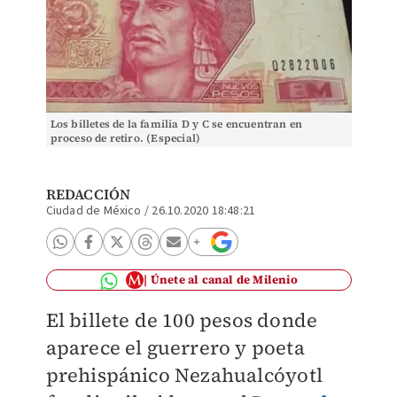
Los billetes de la familia D y C se encuentran en
proceso de retiro. (Especial)
REDACCIÓN
Ciudad de México
/
26.10.2020 18:48:21
Únete al canal de Milenio
El billete de 100 pesos donde
aparece el guerrero y poeta
prehispánico Nezahualcóyotl