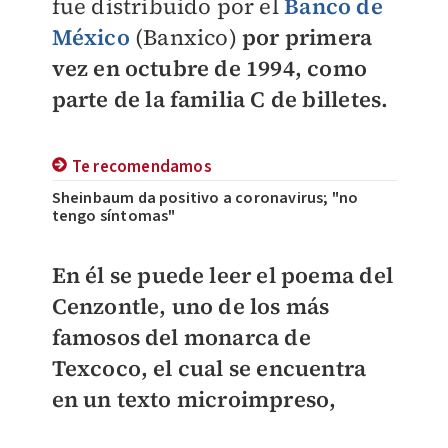
fue distribuido por el
Banco de
México
(Banxico)
por primera
vez en octubre de 1994, como
parte de la familia C de billetes.
Te recomendamos
Sheinbaum da positivo a coronavirus; "no
tengo síntomas"
En él se puede leer el poema del
Cenzontle, uno de los más
famosos del monarca de
Texcoco, el cual se encuentra
en un texto microimpreso,