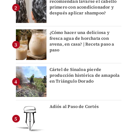
recomiendan lavarse el cabello
primero con acondicionador y
después aplicar shampoo?
¿Cómo hacer una deliciosa y
fresca agua de horchata con
avena, en casa? | Receta paso a
paso
Cártel de Sinaloa pierde
producción histórica de amapola
en Triángulo Dorado
Adiós al Paso de Cortés