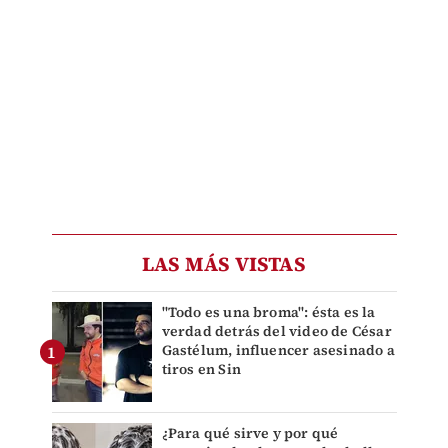
LAS MÁS VISTAS
"Todo es una broma": ésta es la
verdad detrás del video de César
Gastélum, influencer asesinado a
tiros en Sin
¿Para qué sirve y por qué