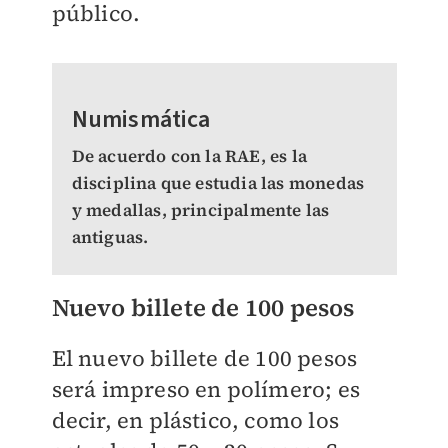
público.
Numismática
De acuerdo con la RAE, es la
disciplina que estudia las monedas
y medallas, principalmente las
antiguas.
Nuevo billete de 100 pesos
El nuevo billete de 100 pesos
será impreso en polímero; es
decir, en plástico, como los