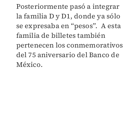
Posteriormente pasó a integrar
la familia D y D1, donde ya sólo
se expresaba en “pesos”. A esta
familia de billetes también
pertenecen los conmemorativos
del 75 aniversario del Banco de
México.