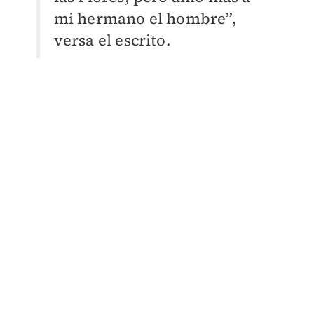
mi hermano el hombre”,
versa el escrito.