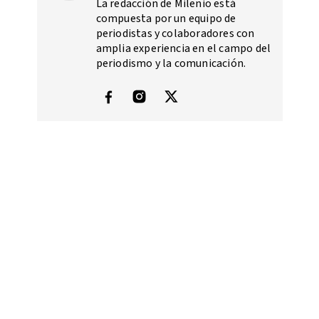
La redacción de Milenio está
compuesta por un equipo de
periodistas y colaboradores con
amplia experiencia en el campo del
periodismo y la comunicación.