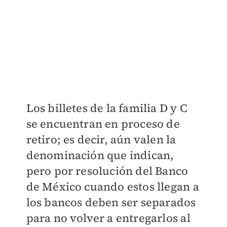
Los billetes de la familia D y C
se encuentran en proceso de
retiro; es decir, aún valen la
denominación que indican,
pero por resolución del Banco
de México cuando estos llegan a
los bancos deben ser separados
para no volver a entregarlos al