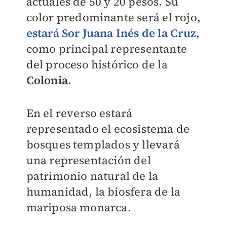
actuales de 50 y 20 pesos. Su
color predominante será el rojo,
estará Sor Juana Inés de la Cruz
,
como principal representante
del proceso histórico de la
Colonia.
En el reverso estará
representado el ecosistema de
bosques templados y llevará
una representación del
patrimonio natural de la
humanidad, la biosfera de la
mariposa monarca.