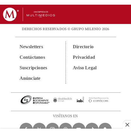
DERECHOS RESERVADOS © GRUPO MILENIO 2026
Newsletters
Directorio
Contáctanos
Privacidad
Suscripciones
Aviso Legal
Anúnciate
VISÍTANOS EN