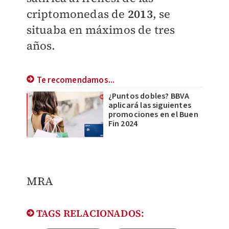
criptomonedas de
2013
, se
situaba en máximos de tres
años.
Te recomendamos...
¿Puntos dobles? BBVA
aplicará las siguientes
promociones en el Buen
Fin 2024
MRA
TAGS RELACIONADOS: