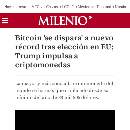
Hoy interesa:
LAFC vs Chivas
LCDLF
México vs Panamá
Nomina
Bitcoin 'se dispara' a nuevo
récord tras elección en EU;
Trump impulsa a
criptomonedas
La mayor y más conocida criptomoneda del
mundo se ha más que duplicado desde su
mínimo del año de 38 mil 505 dólares.