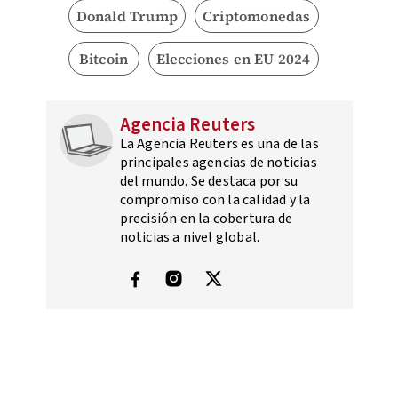
Donald Trump
Criptomonedas
Bitcoin
Elecciones en EU 2024
Agencia Reuters
La Agencia Reuters es una de las
principales agencias de noticias
del mundo. Se destaca por su
compromiso con la calidad y la
precisión en la cobertura de
noticias a nivel global.