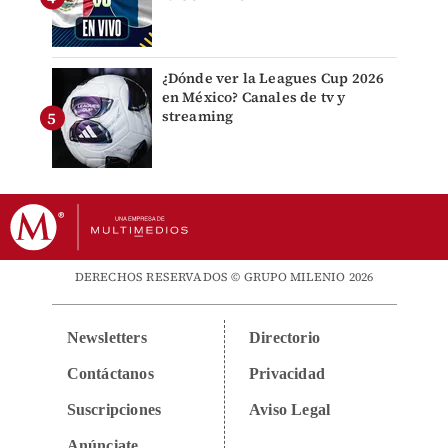
¿Dónde ver la Leagues Cup 2026
en México? Canales de tv y
streaming
DERECHOS RESERVADOS © GRUPO MILENIO 2026
Newsletters
Directorio
Contáctanos
Privacidad
Suscripciones
Aviso Legal
Anúnciate