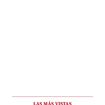
LAS MÁS VISTAS