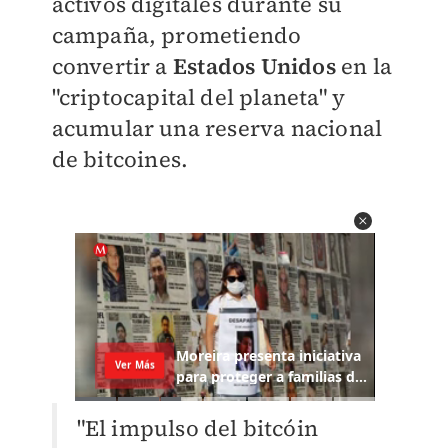
activos digitales durante su
campaña, prometiendo
convertir a
Estados Unidos
en la
"criptocapital del planeta" y
acumular una reserva nacional
de bitcoines.
"El impulso del bitcóin