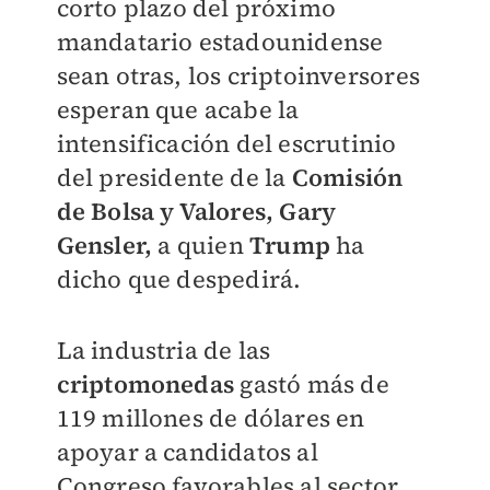
corto plazo del próximo
mandatario estadounidense
sean otras, los criptoinversores
esperan que acabe la
intensificación del escrutinio
del presidente de la
Comisión
de Bolsa y Valores, Gary
Gensler,
a quien
Trump
ha
dicho que despedirá.
La industria de las
criptomonedas
gastó más de
119 millones de dólares en
apoyar a candidatos al
Congreso favorables al sector,