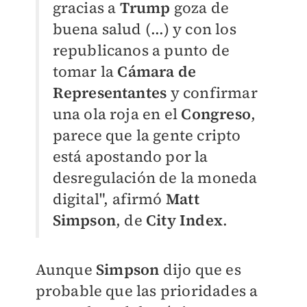
gracias a
Trump
goza de
buena salud (...) y con los
republicanos a punto de
tomar la
Cámara de
Representantes
y confirmar
una ola roja en el
Congreso
,
parece que la gente cripto
está apostando por la
desregulación de la moneda
digital", afirmó
Matt
Simpson
, de
City Index
.
Aunque
Simpson
dijo que es
probable que las prioridades a