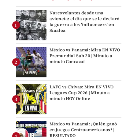
Narcovolantes desde una
avioneta: el día que se le declaró
la guerra a los 'influencers' en
Sinaloa
México vs Panamá: Mira EN VIVO
Premundial Sub 20 | Minuto a
minuto Concacaf
LAFC vs Chivas: Mira EN VIVO
Leagues Cup 2026 | Minuto a
minuto HOY Online
México vs Panamá: ¿Quién ganó
en Juegos Centroamericanos? |
RESULTADO