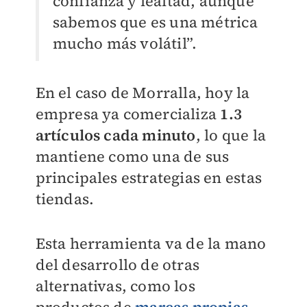
confianza y lealtad, aunque
sabemos que es una métrica
mucho más volátil”.
En el caso de Morralla, hoy la
empresa ya comercializa
1.3
artículos cada minuto
, lo que la
mantiene como una de sus
principales estrategias en estas
tiendas.
Esta herramienta va de la mano
del desarrollo de otras
alternativas, como los