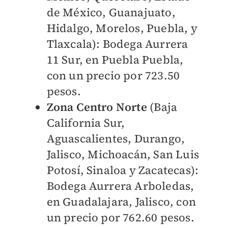
de México, Guanajuato,
Hidalgo, Morelos, Puebla, y
Tlaxcala): Bodega Aurrera
11 Sur, en Puebla Puebla,
con un precio por 723.50
pesos.
Zona Centro Norte
(Baja
California Sur,
Aguascalientes, Durango,
Jalisco, Michoacán, San Luis
Potosí, Sinaloa y Zacatecas):
Bodega Aurrera Arboledas,
en Guadalajara, Jalisco, con
un precio por 762.60 pesos.