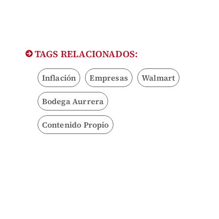
TAGS RELACIONADOS:
Inflación
Empresas
Walmart
Bodega Aurrera
Contenido Propio