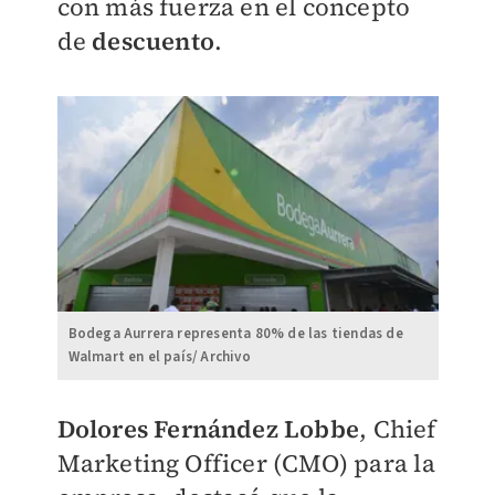
con más fuerza en el concepto
de
descuento
.
Bodega Aurrera representa 80% de las tiendas de
Walmart en el país/ Archivo
Dolores Fernández Lobbe
, Chief
Marketing Officer (CMO) para la