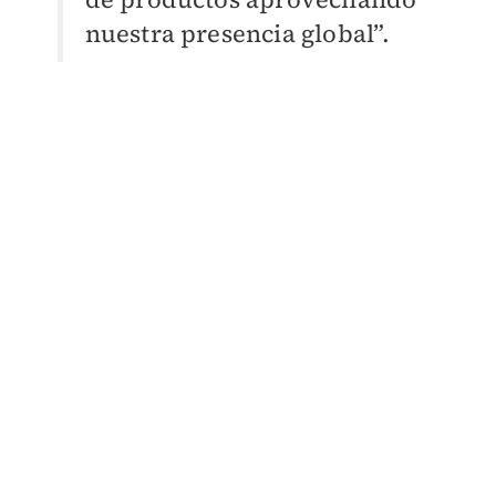
nuestra presencia global”.