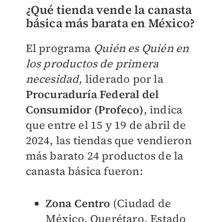
¿Qué tienda vende la canasta
básica más barata en México?
El programa
Quién es Quién en
los productos de primera
necesidad
, liderado por la
Procuraduría Federal del
Consumidor (Profeco)
, indica
que entre el 15 y 19 de abril de
2024, las tiendas que vendieron
más barato 24 productos de la
canasta básica fueron:
Zona Centro
(Ciudad de
México, Querétaro, Estado