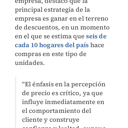
empresa, destacó que la
principal estrategia de la
empresa es ganar en el terreno
de descuentos, en un momento
en el que se estima que
seis de
cada 10 hogares del país
hace
compras en este tipo de
unidades.
“El énfasis en la percepción
de precio es crítico, ya que
influye inmediatamente en
el comportamiento del
cliente y construye