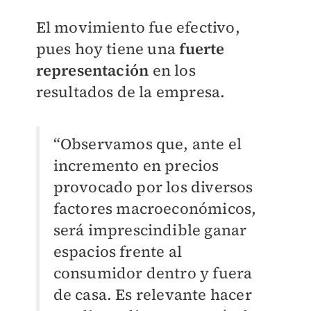
El movimiento fue efectivo,
pues hoy tiene una
fuerte
representación
en los
resultados de la empresa.
“Observamos que, ante el
incremento en precios
provocado por los diversos
factores macroeconómicos,
será imprescindible ganar
espacios frente al
consumidor dentro y fuera
de casa. Es relevante hacer