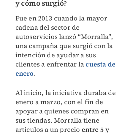
y cómo surgió?
Fue en 2013 cuando la mayor
cadena del sector de
autoservicios lanzó “Morralla”,
una campaña que surgió con la
intención de ayudar a sus
clientes a enfrentar la
cuesta de
enero
.
Al inicio, la iniciativa duraba de
enero a marzo, con el fin de
apoyar a quienes compran en
sus tiendas. Morralla tiene
artículos a un precio
entre 5 y