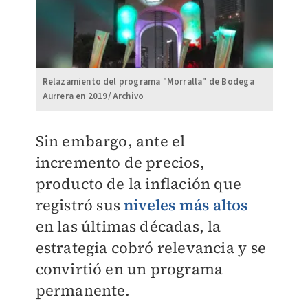
Relazamiento del programa "Morralla" de Bodega
Aurrera en 2019/ Archivo
Sin embargo, ante el
incremento de precios,
producto de la inflación que
registró sus
niveles más altos
en las últimas décadas, la
estrategia cobró relevancia y se
convirtió en un programa
permanente.