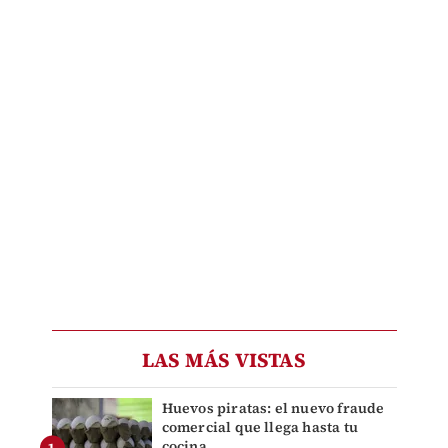
LAS MÁS VISTAS
Huevos piratas: el nuevo fraude
comercial que llega hasta tu
cocina