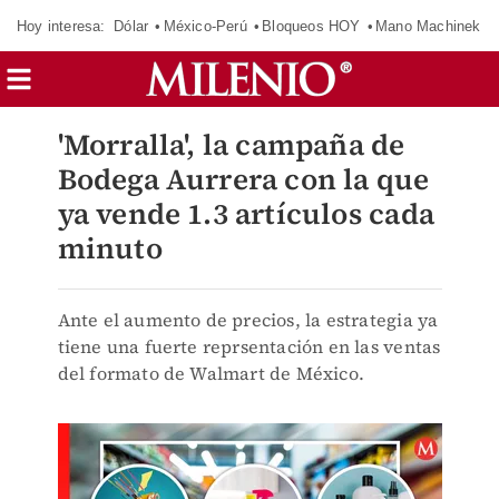
Hoy interesa:
Dólar
México-Perú
Bloqueos HOY
Mano Machinek
'Morralla', la campaña de
Bodega Aurrera con la que
ya vende 1.3 artículos cada
minuto
Ante el aumento de precios, la estrategia ya
tiene una fuerte reprsentación en las ventas
del formato de Walmart de México.