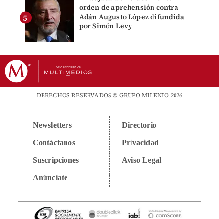
orden de aprehensión contra
Adán Augusto López difundida
por Simón Levy
DERECHOS RESERVADOS © GRUPO MILENIO 2026
Newsletters
Directorio
Contáctanos
Privacidad
Suscripciones
Aviso Legal
Anúnciate