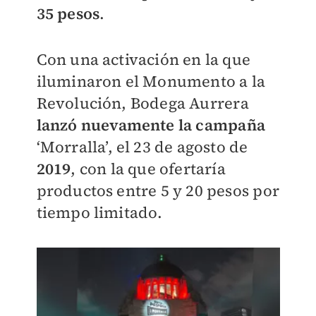
35 pesos
.
Con una activación en la que
iluminaron el Monumento a la
Revolución, Bodega Aurrera
lanzó nuevamente la campaña
‘Morralla’, el 23 de agosto de
2019
, con la que ofertaría
productos entre 5 y 20 pesos por
tiempo limitado.