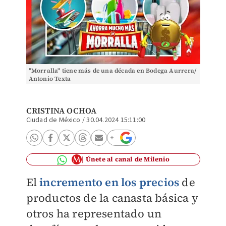
"Morralla" tiene más de una década en Bodega Aurrera/
Antonio Texta
CRISTINA OCHOA
Ciudad de México
/
30.04.2024 15:11:00
Únete al canal de Milenio
El
incremento en los precios
de
productos de la canasta básica y
otros ha representado un