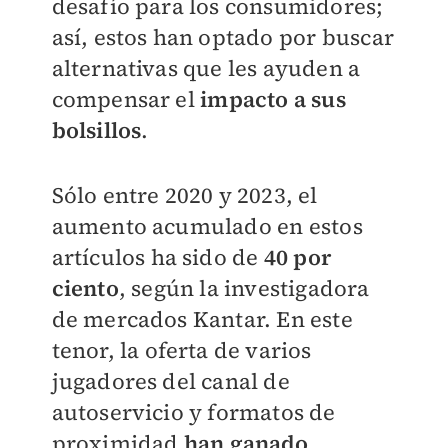
desafío para los consumidores;
así, estos han optado por buscar
alternativas que les ayuden a
compensar el
impacto a sus
bolsillos
.
Sólo entre 2020 y 2023, el
aumento acumulado en estos
artículos ha sido de
40 por
ciento
, según la investigadora
de mercados Kantar. En este
tenor, la oferta de varios
jugadores del canal de
autoservicio y formatos de
proximidad
han ganado