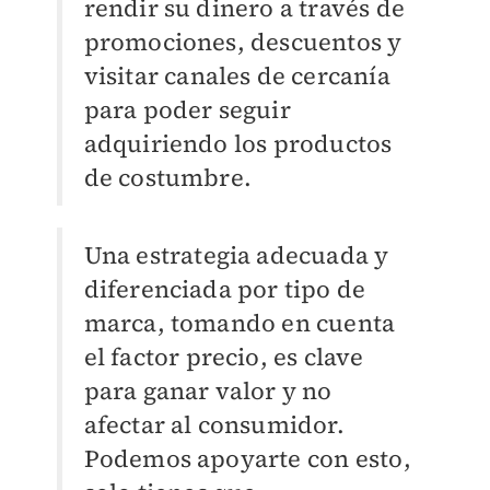
rendir su dinero a través de
promociones, descuentos y
visitar canales de cercanía
para poder seguir
adquiriendo los productos
de costumbre.
Una estrategia adecuada y
diferenciada por tipo de
marca, tomando en cuenta
el factor precio, es clave
para ganar valor y no
afectar al consumidor.
Podemos apoyarte con esto,