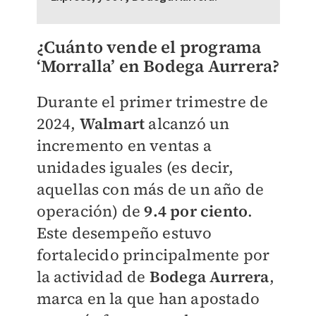
¿Cuánto vende el programa
‘Morralla’ en Bodega Aurrera?
Durante el primer trimestre de
2024,
Walmart
alcanzó un
incremento en ventas a
unidades iguales (es decir,
aquellas con más de un año de
operación) de
9.4 por ciento
.
Este desempeño estuvo
fortalecido principalmente por
la actividad de
Bodega Aurrera
,
marca en la que han apostado