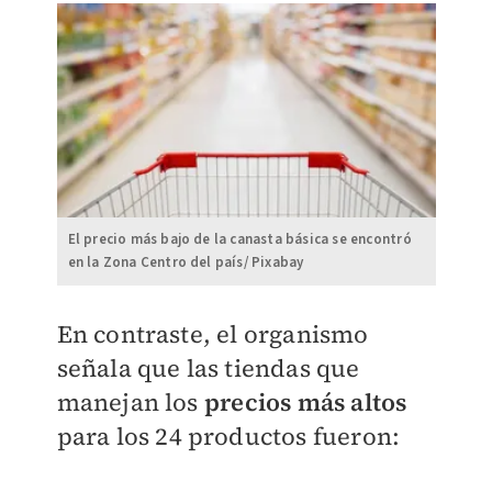
El precio más bajo de la canasta básica se encontró
en la Zona Centro del país/ Pixabay
En contraste, el organismo
señala que las tiendas que
manejan los
precios más altos
para los 24 productos fueron: