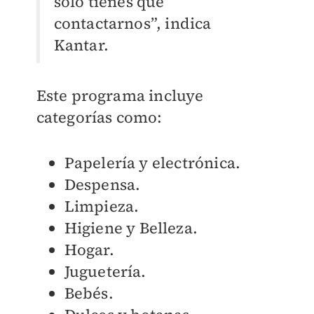
solo tienes que
contactarnos”, indica
Kantar.
Este programa incluye
categorías como:
Papelería y electrónica.
Despensa.
Limpieza.
Higiene y Belleza.
Hogar.
Juguetería.
Bebés.