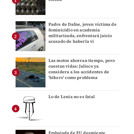
Padre de Dafne, joven víctima de
feminicidio en academia
militarizada, enfrentará juicio
acusado de haberla vi
Las motos ahorran tiempo, pero
cuestan vidas: Jalisco ya
considera a los accidentes de
'bikers' como problema
Lo de Lenia no es fatal
Embajada de EU desmiente