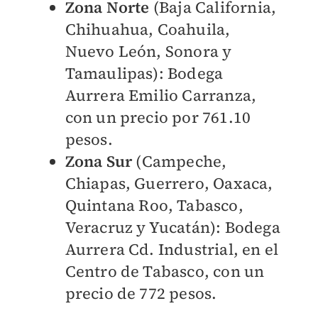
Zona Norte
(Baja California,
Chihuahua, Coahuila,
Nuevo León, Sonora y
Tamaulipas): Bodega
Aurrera Emilio Carranza,
con un precio por 761.10
pesos.
Zona Sur
(Campeche,
Chiapas, Guerrero, Oaxaca,
Quintana Roo, Tabasco,
Veracruz y Yucatán): Bodega
Aurrera Cd. Industrial, en el
Centro de Tabasco, con un
precio de 772 pesos.