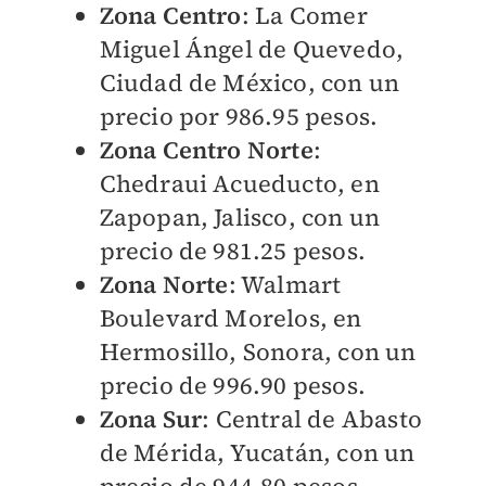
Zona Centro
: La Comer
Miguel Ángel de Quevedo,
Ciudad de México, con un
precio por 986.95 pesos.
Zona Centro Norte
:
Chedraui Acueducto, en
Zapopan, Jalisco, con un
precio de 981.25 pesos.
Zona Norte
: Walmart
Boulevard Morelos, en
Hermosillo, Sonora, con un
precio de 996.90 pesos.
Zona Sur
: Central de Abasto
de Mérida, Yucatán, con un