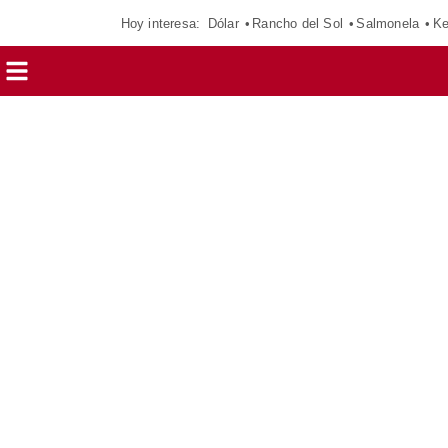
Hoy interesa:
Dólar
Rancho del Sol
Salmonela
Ke