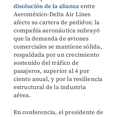
disolución de la alianza
entre
Aeroméxico-Delta Air Lines
afecte su cartera de pedidos; la
compañía aeronáutica subrayó
que la demanda de aviones
comerciales se mantiene sólida,
respaldada por un crecimiento
sostenido del tráfico de
pasajeros, superior al 4 por
ciento anual, y por la resiliencia
estructural de la industria
aérea.
En conferencia, el presidente de