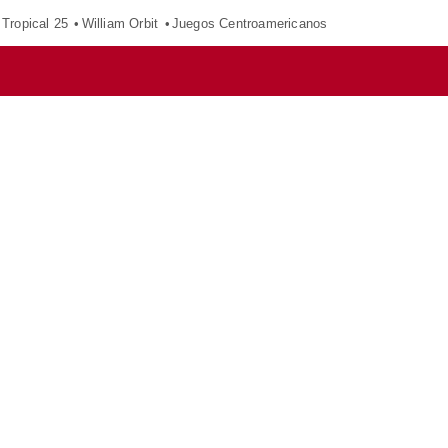
Tropical 25
William Orbit
Juegos Centroamericanos