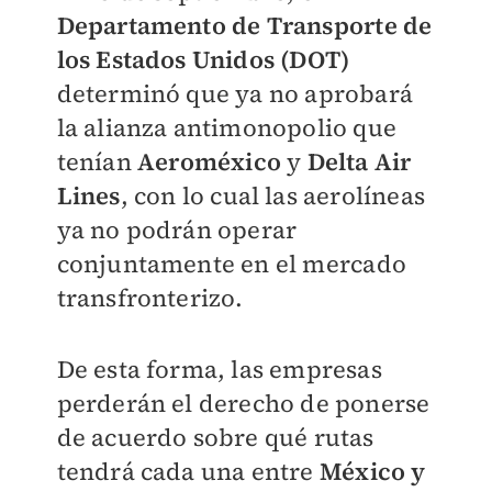
Departamento de Transporte de
los Estados Unidos (DOT)
determinó que ya no aprobará
la alianza antimonopolio que
tenían
Aeroméxico
y
Delta Air
Lines
, con lo cual las aerolíneas
ya no podrán operar
conjuntamente en el mercado
transfronterizo.
De esta forma, las empresas
perderán el derecho de ponerse
de acuerdo sobre qué rutas
tendrá cada una entre
México y