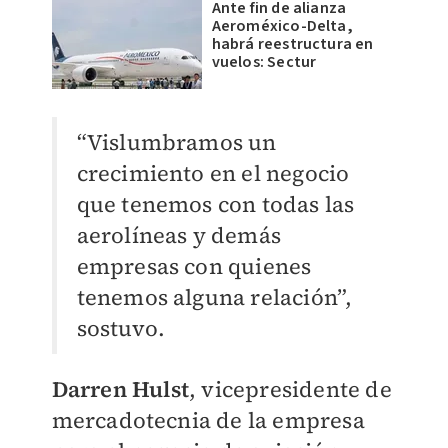
Ante fin de alianza
Aeroméxico-Delta,
habrá reestructura en
vuelos: Sectur
“Vislumbramos un
crecimiento en el negocio
que tenemos con todas las
aerolíneas y demás
empresas con quienes
tenemos alguna relación”,
sostuvo.
Darren Hulst
, vicepresidente de
mercadotecnia de la empresa