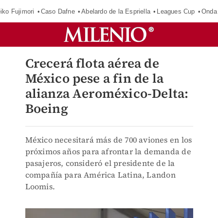
iko Fujimori
Caso Dafne
Abelardo de la Espriella
Leagues Cup
Onda 
Crecerá flota aérea de
México pese a fin de la
alianza Aeroméxico-Delta:
Boeing
México necesitará más de 700 aviones en los
próximos años para afrontar la demanda de
pasajeros, consideró el presidente de la
compañía para América Latina, Landon
Loomis.