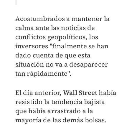
Acostumbrados a mantener la
calma ante las noticias de
conflictos geopolíticos, los
inversores "finalmente se han
dado cuenta de que esta
situación no va a desaparecer
tan rápidamente".
El día anterior,
Wall Street
había
resistido la tendencia bajista
que había arrastrado a la
mayoría de las demás bolsas.