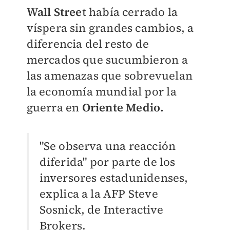
Wall Stree
t había cerrado la
víspera sin grandes cambios, a
diferencia del resto de
mercados que sucumbieron a
las amenazas que sobrevuelan
la economía mundial por la
guerra en
Oriente Medio.
"Se observa una reacción
diferida" por parte de los
inversores estadunidenses,
explica a la AFP Steve
Sosnick, de Interactive
Brokers.