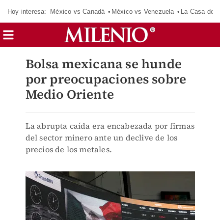
Hoy interesa:
México vs Canadá
México vs Venezuela
La Casa de 
Bolsa mexicana se hunde
por preocupaciones sobre
Medio Oriente
La abrupta caída era encabezada por firmas
del sector minero ante un declive de los
precios de los metales.