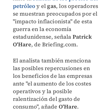
petróleo
y el
gas
, los operadores
se muestran preocupados por el
"impacto inflacionista" de esta
guerra en la economía
estadunidense, señala
Patrick
O'Hare
, de Briefing.com.
El analista también menciona
las posibles repercusiones en
los beneficios de las empresas
ante "el aumento de los costes
operativos y la posible
ralentización del gasto de
consumo", añade
O'Hare
.