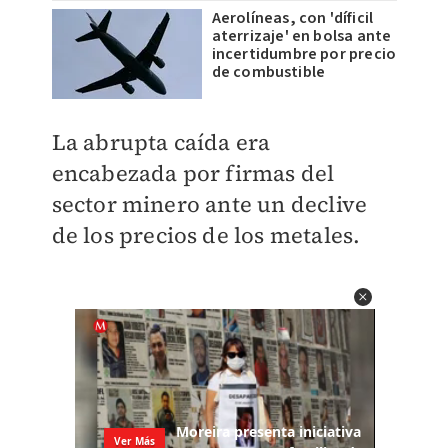
Aerolíneas, con 'díficil
aterrizaje' en bolsa ante
incertidumbre por precio
de combustible
La abrupta caída era
encabezada por firmas del
sector minero ante un declive
de los precios de los metales.