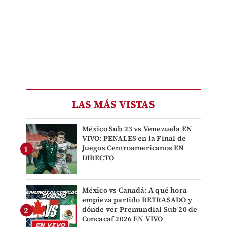
LAS MÁS VISTAS
México Sub 23 vs Venezuela EN
VIVO: PENALES en la Final de
Juegos Centroamericanos EN
DIRECTO
México vs Canadá: A qué hora
empieza partido RETRASADO y
dónde ver Premundial Sub 20 de
Concacaf 2026 EN VIVO