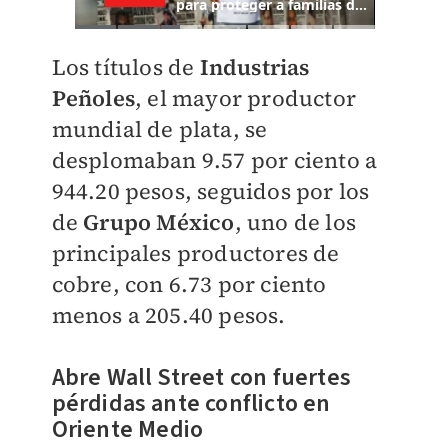
Los títulos de
Industrias
Peñoles
, el mayor productor
mundial de plata, se
desplomaban 9.57 por ciento a
944.20 pesos, seguidos por los
de
Grupo México
, uno de los
principales productores de
cobre, con 6.73 por ciento
menos a 205.40 pesos.
Abre Wall Street con fuertes
pérdidas ante conflicto en
Oriente Medio