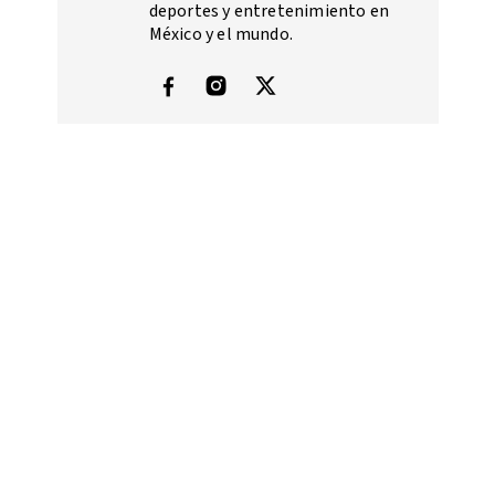
deportes y entretenimiento en
México y el mundo.