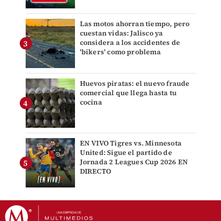
Las motos ahorran tiempo, pero
cuestan vidas: Jalisco ya
considera a los accidentes de
'bikers' como problema
Huevos piratas: el nuevo fraude
comercial que llega hasta tu
cocina
EN VIVO Tigres vs. Minnesota
United: Sigue el partido de
Jornada 2 Leagues Cup 2026 EN
DIRECTO