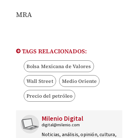
MRA
TAGS RELACIONADOS:
Bolsa Mexicana de Valores
Wall Street
Medio Oriente
Precio del petróleo
Milenio Digital
digital@milenio.com
Noticias, análisis, opinión, cultura,