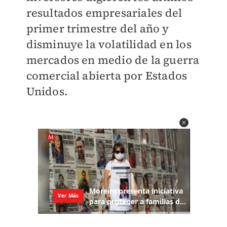
resultados empresariales del
primer trimestre del año y
disminuye la volatilidad en los
mercados en medio de la guerra
comercial abierta por Estados
Unidos.