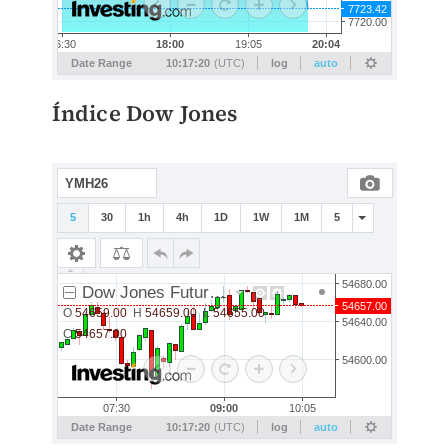
Índice Dow Jones