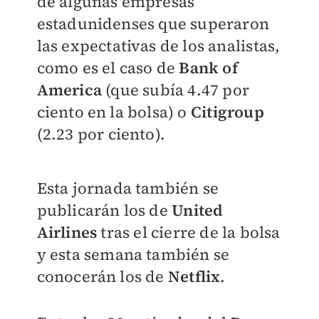
de algunas empresas
estadunidenses que superaron
las expectativas de los analistas,
como es el caso de
Bank of
America
(que subía 4.47 por
ciento en la bolsa) o
Citigroup
(2.23 por ciento).
Esta jornada también se
publicarán los de
United
Airlines
tras el cierre de la bolsa
y esta semana también se
conocerán los de
Netflix
.