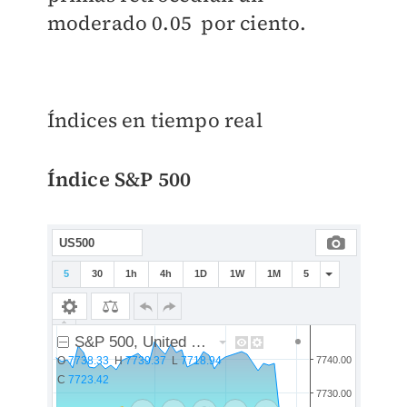
moderado 0.05 por ciento.
Índices en tiempo real
Índice S&P 500