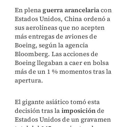
En plena
guerra arancelaria
con
Estados Unidos, China ordenó a
sus aerolíneas que no acepten
más entregas de aviones de
Boeing, según la agencia
Bloomberg. Las acciones de
Boeing llegaban a caer en bolsa
más de un 1 % momentos tras la
apertura.
El gigante asiático tomó esta
decisión tras la
imposición
de
Estados Unidos de un gravamen