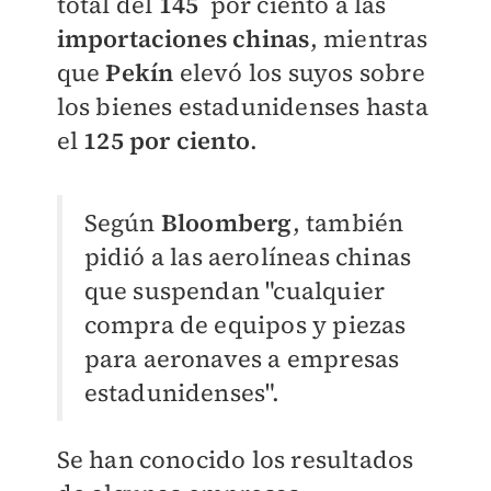
total del
145
por ciento a las
importaciones chinas
, mientras
que
Pekín
elevó los suyos sobre
los bienes estadunidenses hasta
el
125 por ciento
.
Según
Bloomberg
, también
pidió a las aerolíneas chinas
que suspendan "cualquier
compra de equipos y piezas
para aeronaves a empresas
estadunidenses".
Se han conocido los resultados