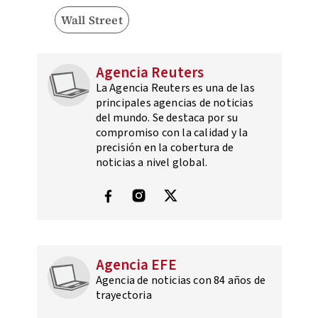
Wall Street
Agencia Reuters
La Agencia Reuters es una de las
principales agencias de noticias
del mundo. Se destaca por su
compromiso con la calidad y la
precisión en la cobertura de
noticias a nivel global.
Agencia EFE
Agencia de noticias con 84 años de
trayectoria