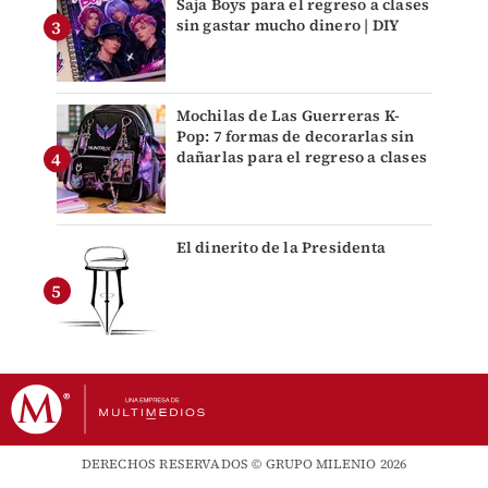
Saja Boys para el regreso a clases
sin gastar mucho dinero | DIY
Mochilas de Las Guerreras K-
Pop: 7 formas de decorarlas sin
dañarlas para el regreso a clases
El dinerito de la Presidenta
DERECHOS RESERVADOS © GRUPO MILENIO 2026