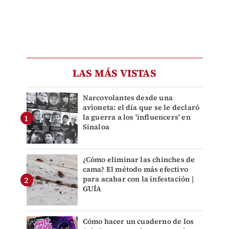
LAS MÁS VISTAS
Narcovolantes desde una
avioneta: el día que se le declaró
la guerra a los 'influencers' en
Sinaloa
¿Cómo eliminar las chinches de
cama? El método más efectivo
para acabar con la infestación |
GUÍA
Cómo hacer un cuaderno de los