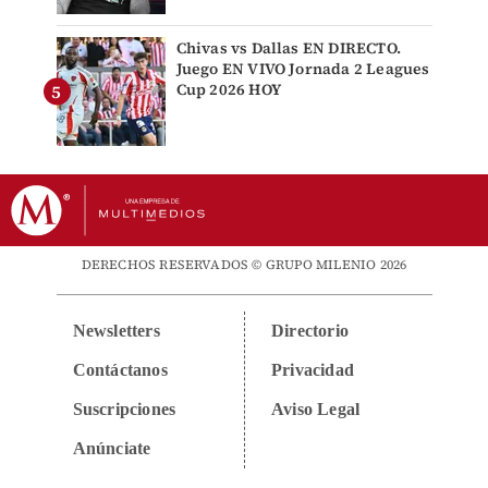
Chivas vs Dallas EN DIRECTO.
Juego EN VIVO Jornada 2 Leagues
Cup 2026 HOY
DERECHOS RESERVADOS © GRUPO MILENIO 2026
Newsletters
Directorio
Contáctanos
Privacidad
Suscripciones
Aviso Legal
Anúnciate