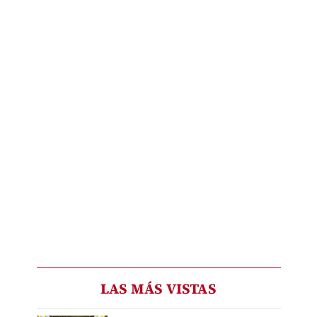
LAS MÁS VISTAS