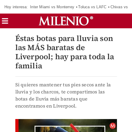
Hoy interesa:
Inter Miami vs Monterrey
Toluca vs LAFC
Chivas vs D
Éstas botas para lluvia son
las MÁS baratas de
Liverpool; hay para toda la
familia
Si quieres mantener tus pies secos ante la
lluvia y los charcos, te compartimos las
botas de lluvia más baratas que
encontramos en Liverpool.