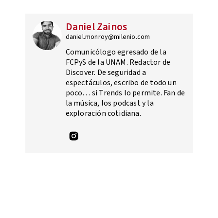
Daniel Zainos
daniel.monroy@milenio.com
Comunicólogo egresado de la
FCPyS de la UNAM. Redactor de
Discover. De seguridad a
espectáculos, escribo de todo un
poco… si Trends lo permite. Fan de
la música, los podcast y la
exploración cotidiana.