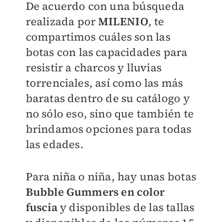
De acuerdo con una búsqueda
realizada por
MILENIO
, te
compartimos cuáles son las
botas con las capacidades para
resistir a charcos y lluvias
torrenciales, así como las más
baratas dentro de su catálogo y
no sólo eso, sino que también te
brindamos opciones para todas
las edades.
Para niña o niña, hay unas botas
Bubble Gummers en color
fuscia
y disponibles de las tallas