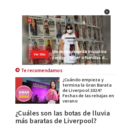
Te recomendamos
¿Cuándo empieza y
termina la Gran Barata
de Liverpool 2024?
Fechas de las rebajas en
verano
¿Cuáles son las botas de lluvia
más baratas de Liverpool?