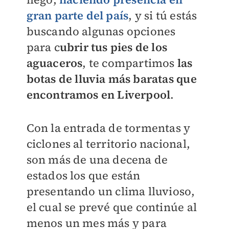
gran parte del país
, y si tú estás
buscando algunas opciones
para c
ubrir tus pies de los
aguaceros
, te compartimos
las
botas de lluvia más baratas que
encontramos en Liverpool
.
Con la entrada de tormentas y
ciclones al territorio nacional,
son más de una decena de
estados los que están
presentando un clima lluvioso,
el cual se prevé que continúe al
menos un mes más y para