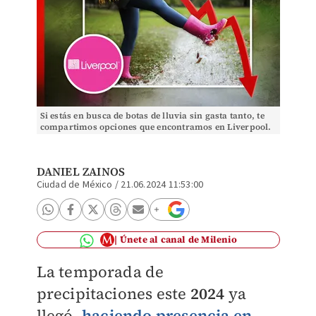
Si estás en busca de botas de lluvia sin gasta tanto, te
compartimos opciones que encontramos en Liverpool.
(Especial)
DANIEL ZAINOS
Ciudad de México
/
21.06.2024 11:53:00
Únete al canal de Milenio
La temporada de
precipitaciones este
2024
ya
llegó,
haciendo presencia en