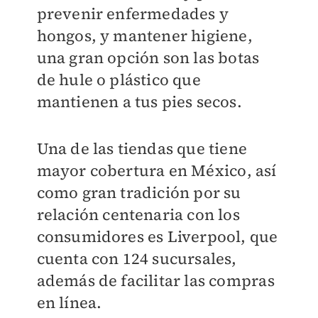
prevenir enfermedades y
hongos, y mantener higiene,
una gran opción son las botas
de hule o plástico que
mantienen a tus pies secos.
Una de las tiendas que tiene
mayor cobertura en México, así
como gran tradición por su
relación centenaria con los
consumidores es Liverpool, que
cuenta con 124 sucursales,
además de facilitar las compras
en línea.