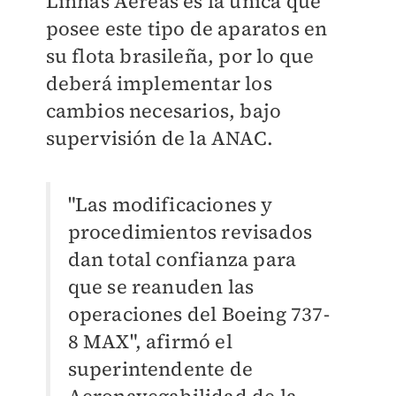
Linhas Aéreas es la única que
posee este tipo de aparatos en
su flota brasileña, por lo que
deberá implementar los
cambios necesarios, bajo
supervisión de la ANAC.
"Las modificaciones y
procedimientos revisados
dan total confianza para
que se reanuden las
operaciones del Boeing 737-
8 MAX", afirmó el
superintendente de