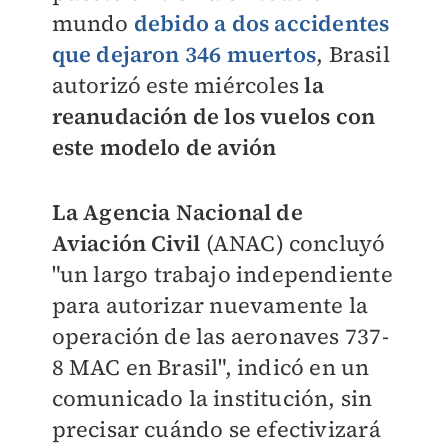
mundo
debido a dos accidentes
que dejaron 346 muertos
, Brasil
autorizó este miércoles
la
reanudación de los vuelos con
este modelo de avión
La Agencia Nacional de
Aviación Civil
(ANAC) concluyó
"un largo trabajo independiente
para autorizar nuevamente la
operación de las aeronaves 737-
8 MAC en Brasil", indicó en un
comunicado la institución, sin
precisar cuándo se efectivizará