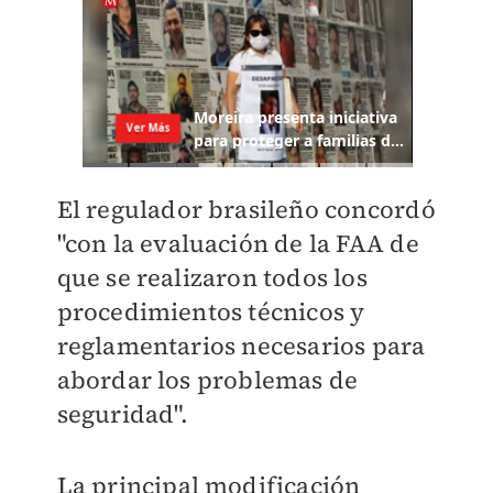
El regulador brasileño concordó
"con la evaluación de la FAA de
que se realizaron todos los
procedimientos técnicos y
reglamentarios necesarios para
abordar los problemas de
seguridad".
La principal modificación