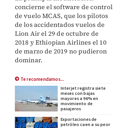
concierne el software de control
de vuelo MCAS, que los pilotos
de los accidentados vuelos de
Lion Air el 29 de octubre de
2018 y Ethiopian Airlines el 10
de marzo de 2019 no pudieron
dominar.
Te recomendamos...
Interjet registra siete
meses con bajas
mayores a 96% en
movimiento de
pasajeros
Exportaciones de
petróleo caen a su peor