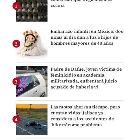
cocina
Embarazo infantil en México: dos
niñas al día dan a luz a hijos de
hombres mayores de 40 años
Padre de Dafne, joven víctima de
feminicidio en academia
militarizada, enfrentará juicio
acusado de haberla vi
Las motos ahorran tiempo, pero
cuestan vidas: Jalisco ya
considera a los accidentes de
'bikers' como problema