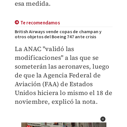
esa medida.
Te recomendamos
British Airways vende copas de champan y
otros objetos del Boeing 747 ante crisis
La ANAC "validó las
modificaciones" a las que se
someterán las aeronaves, luego
de que la Agencia Federal de
Aviación (FAA) de Estados
Unidos hiciera lo mismo el 18 de
noviembre, explicó la nota.