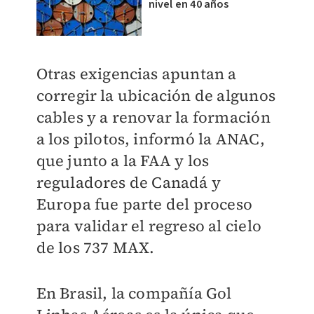
nivel en 40 años
Otras exigencias apuntan a
corregir la ubicación de algunos
cables y a renovar la formación
a los pilotos, informó la ANAC,
que junto a la FAA y los
reguladores de Canadá y
Europa fue parte del proceso
para validar el regreso al cielo
de los 737 MAX.
En Brasil, la compañía Gol