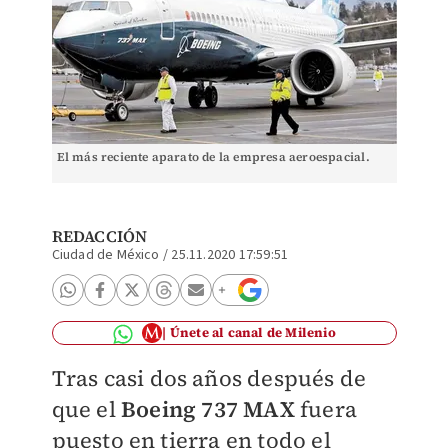
El más reciente aparato de la empresa aeroespacial.
REDACCIÓN
Ciudad de México
/
25.11.2020 17:59:51
Únete al canal de Milenio
Tras casi dos años después de
que el
Boeing 737 MAX
fuera
puesto en tierra en todo el