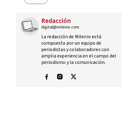
Redacción
digital@milenio.com
La redacción de Milenio está
compuesta por un equipo de
periodistas y colaboradores con
amplia experiencia en el campo del
periodismo y la comunicación.