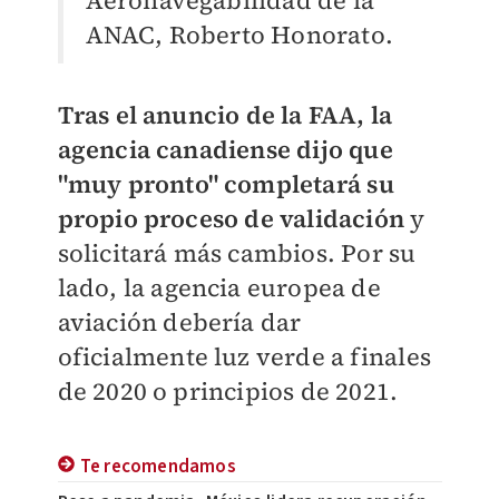
Aeronavegabilidad de la
ANAC, Roberto Honorato.
Tras el anuncio de la FAA, la
agencia canadiense dijo que
"muy pronto" completará su
propio proceso de validación
y
solicitará más cambios. Por su
lado, la agencia europea de
aviación debería dar
oficialmente luz verde a finales
de 2020 o principios de 2021.
Te recomendamos