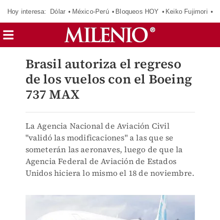
Hoy interesa:
Dólar
México-Perú
Bloqueos HOY
Keiko Fujimori
E
Brasil autoriza el regreso
de los vuelos con el Boeing
737 MAX
La Agencia Nacional de Aviación Civil
"validó las modificaciones" a las que se
someterán las aeronaves, luego de que la
Agencia Federal de Aviación de Estados
Unidos hiciera lo mismo el 18 de noviembre.