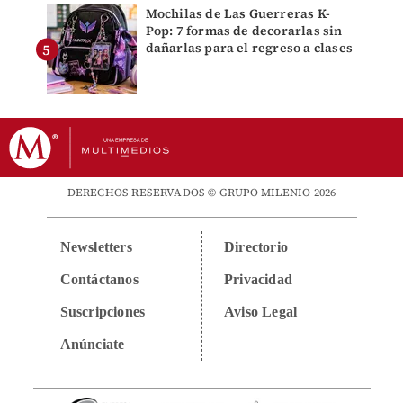
Mochilas de Las Guerreras K-
Pop: 7 formas de decorarlas sin
dañarlas para el regreso a clases
DERECHOS RESERVADOS © GRUPO MILENIO 2026
Newsletters
Directorio
Contáctanos
Privacidad
Suscripciones
Aviso Legal
Anúnciate