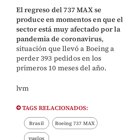
El regreso del 737 MAX se
produce en momentos en que el
sector está muy afectado por la
pandemia de coronavirus
,
situación que llevó a Boeing a
perder 393 pedidos en los
primeros 10 meses del año.
lvm​
TAGS RELACIONADOS:
Brasil
Boeing 737 MAX
vuelos