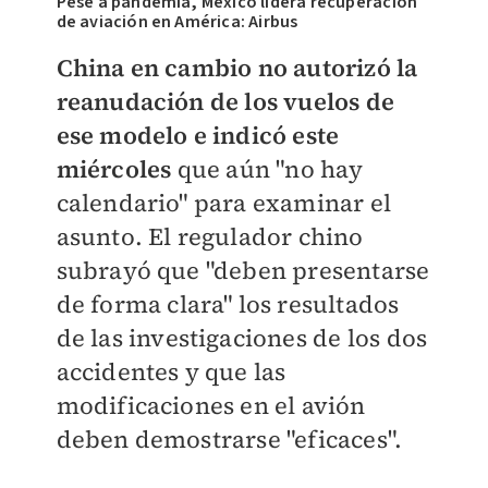
Pese a pandemia, México lidera recuperación
de aviación en América: Airbus
China en cambio no autorizó la
reanudación de los vuelos de
ese modelo e indicó este
miércoles
que aún "no hay
calendario" para examinar el
asunto. El regulador chino
subrayó que "deben presentarse
de forma clara" los resultados
de las investigaciones de los dos
accidentes y que las
modificaciones en el avión
deben demostrarse "eficaces".