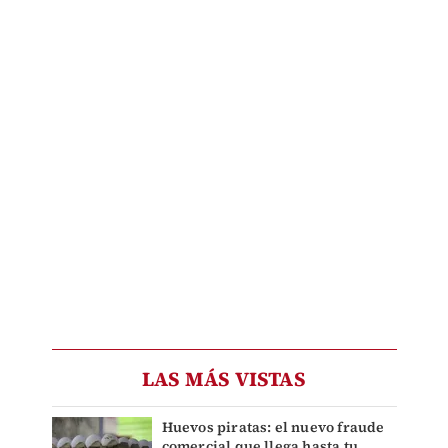
LAS MÁS VISTAS
Huevos piratas: el nuevo fraude
comercial que llega hasta tu