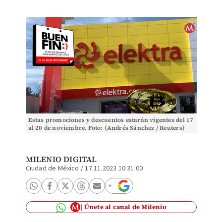
Estas promociones y descuentos estarán vigentes del 17
al 20 de noviembre. Foto: (Andrés Sánchez / Reuters)
MILENIO DIGITAL
Ciudad de México
/
17.11.2023 10:31:00
Únete al canal de Milenio