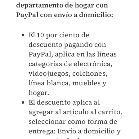
departamento de hogar con
PayPal con envío a domicilio:
El 10 por ciento de
descuento pagando con
PayPal, aplica en las líneas
categorías de electrónica,
videojuegos, colchones,
línea blanca, muebles y
hogar.
El descuento aplica al
agregar al artículo al carrito,
seleccionar como forma de
entrega: Envío a domicilio y