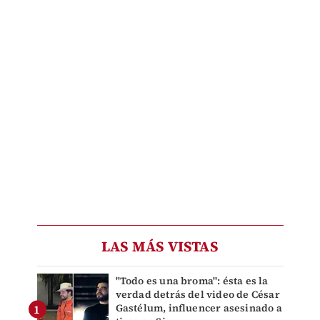
LAS MÁS VISTAS
"Todo es una broma": ésta es la
verdad detrás del video de César
Gastélum, influencer asesinado a