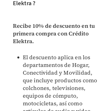
Elektra ?
Recibe 10% de descuento en tu
primera compra con Crédito
Elektra.
El descuento aplica en los
departamentos de Hogar,
Conectividad y Movilidad,
que incluye productos como
colchones, televisiones,
equipos de cómputo,
motocicletas, así como