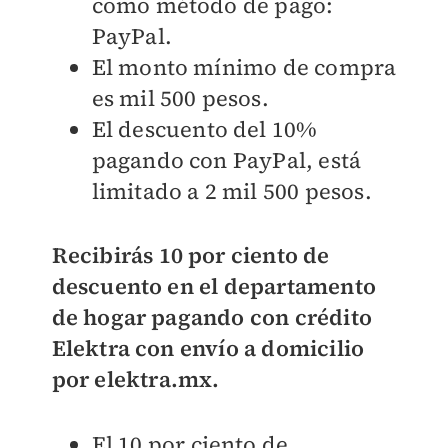
como método de pago:
PayPal.
El monto mínimo de compra
es mil 500 pesos.
El descuento del 10%
pagando con PayPal, está
limitado a 2 mil 500 pesos.
Recibirás 10 por ciento de
descuento en el departamento
de hogar pagando con crédito
Elektra con envío a domicilio
por elektra.mx.
El 10 por ciento de