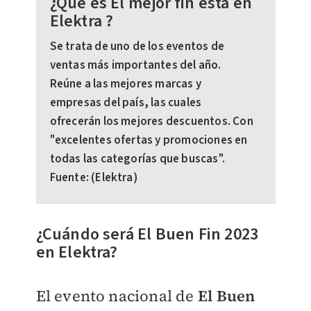
¿Qué es El mejor fin está en
Elektra ?
Se trata de uno de los eventos de
ventas más importantes del año.
Reúne a las mejores marcas y
empresas del país, las cuales
ofrecerán los mejores descuentos. Con
"excelentes ofertas y promociones en
todas las categorías que buscas".
Fuente: (Elektra)
¿Cuándo será El Buen Fin 2023
en Elektra?
El evento nacional de
El Buen