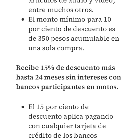
artículos de audio y video,
entre muchos otros.
El monto mínimo para 10
por ciento de descuento es
de 350 pesos acumulable en
una sola compra.
Recibe 15% de descuento más
hasta 24 meses sin intereses con
bancos participantes en motos.
El 15 por ciento de
descuento aplica pagando
con cualquier tarjeta de
crédito de los bancos