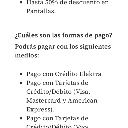
Hasta 50% de descuento en
Pantallas.
¿Cuáles son las formas de pago?
Podrás pagar con los siguientes
medios:
Pago con Crédito Elektra
Pago con Tarjetas de
Crédito/Débito (Visa,
Mastercard y American
Express).
Pago con Tarjetas de
Crédito/Débito (Visa,