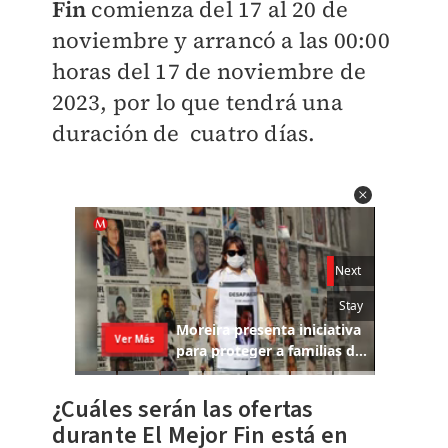
Fin
comienza del 17 al 20 de
noviembre y arrancó a las 00:00
horas del 17 de noviembre de
2023, por lo que tendrá una
duración de cuatro días.
¿Cuáles serán las ofertas
durante El Mejor Fin está en