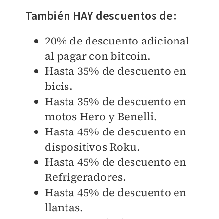
También HAY descuentos de:
20% de descuento adicional
al pagar con bitcoin.
Hasta 35% de descuento en
bicis.
Hasta 35% de descuento en
m
otos Hero y Benelli.
Hasta 45% de descuento en
dispositivos Roku.
Hasta 45% de descuento en
Refrigeradores.
Hasta 45% de descuento en
llantas.