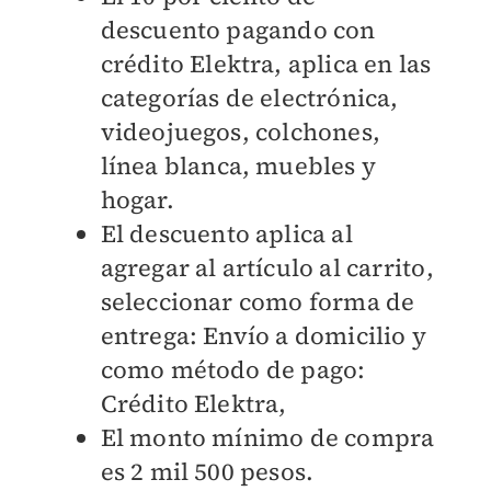
descuento pagando con
crédito Elektra, aplica en las
categorías de electrónica,
videojuegos, colchones,
línea blanca, muebles y
hogar.
El descuento aplica al
agregar al artículo al carrito,
seleccionar como forma de
entrega: Envío a domicilio y
como método de pago:
Crédito Elektra,
El monto mínimo de compra
es 2 mil 500 pesos.