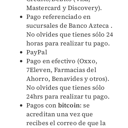
Mastercard y Discovery).
Pago referenciado en
sucursales de Banco Azteca .
No olvides que tienes sólo 24
horas para realizar tu pago.
PayPal
Pago en efectivo (Oxxo,
7Eleven, Farmacias del
Ahorro, Benavides y otros).
No olvides que tienes sólo
24hrs para realizar tu pago.
Pagos con
bitcoin
: se
acreditan una vez que
recibes el correo de que la