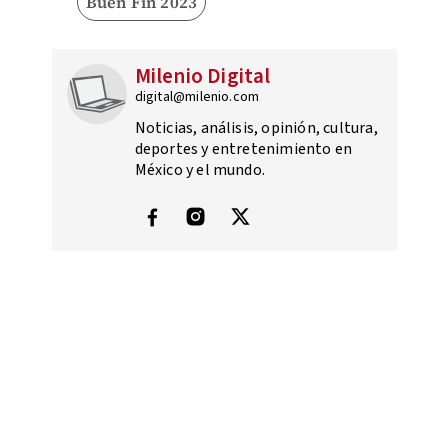
Buen Fin 2023
Milenio Digital
digital@milenio.com
Noticias, análisis, opinión, cultura,
deportes y entretenimiento en
México y el mundo.