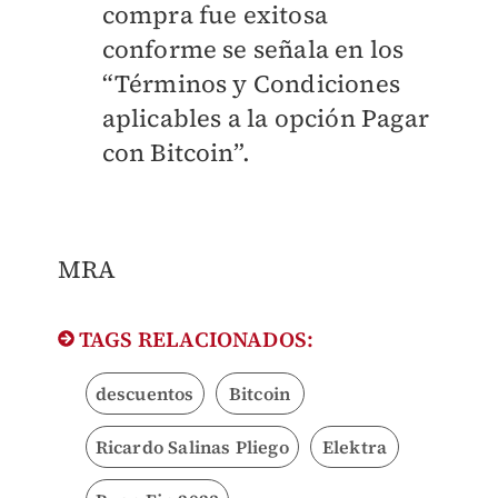
compra fue exitosa
conforme se señala en los
“Términos y Condiciones
aplicables a la opción Pagar
con Bitcoin”.
MRA
TAGS RELACIONADOS:
descuentos
Bitcoin
Ricardo Salinas Pliego
Elektra