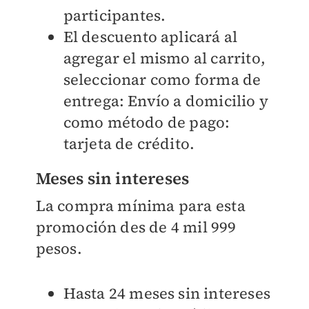
participantes.
El descuento aplicará al
agregar el mismo al carrito,
seleccionar como forma de
entrega: Envío a domicilio y
como método de pago:
tarjeta de crédito.
Meses sin intereses
La compra mínima para esta
promoción des de 4 mil 999
pesos.
Hasta 24 meses sin intereses