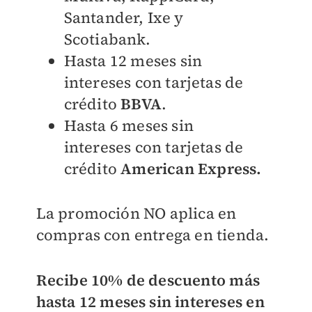
Santander, Ixe y
Scotiabank.
Hasta 12
meses sin
intereses
con tarjetas de
crédito
BBVA
.
Hasta 6 m
eses sin
intereses
con tarjetas de
crédito
American Express.
La promoción NO aplica en
compras con entrega en tienda.
Recibe 10% de descuento más
hasta 12 meses sin intereses en