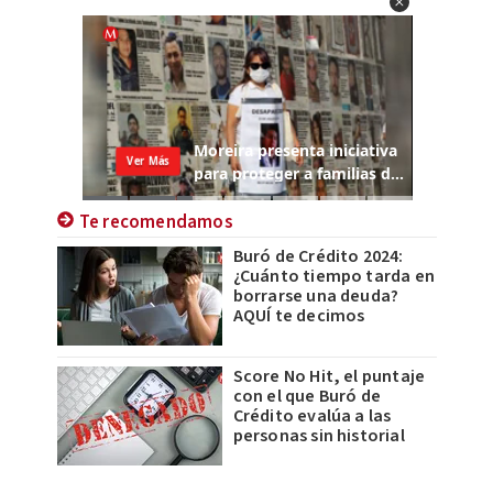
Te recomendamos
Buró de Crédito 2024:
¿Cuánto tiempo tarda en
borrarse una deuda?
AQUÍ te decimos
Score No Hit, el puntaje
con el que Buró de
Crédito evalúa a las
personas sin historial