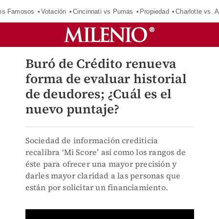
los Famosos
Votación
Cincinnati vs Pumas
Propiedad
Charlotte vs. A
Buró de Crédito renueva
forma de evaluar historial
de deudores; ¿Cuál es el
nuevo puntaje?
Sociedad de información crediticia
recalibra ‘Mi Score’ así como los rangos de
éste para ofrecer una mayor precisión y
darles mayor claridad a las personas que
están por solicitar un financiamiento.