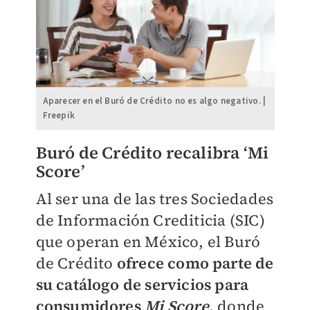
Aparecer en el Buró de Crédito no es algo negativo. |
Freepik
Buró de Crédito recalibra ‘Mi
Score’
Al ser una de las tres Sociedades
de Información Crediticia (SIC)
que operan en México, el Buró
de Crédito
ofrece como parte de
su catálogo de servicios para
consumidores
Mi Score
, donde