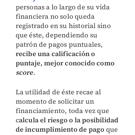
personas a lo largo de su vida
financiera no solo queda
registrado en su historial sino
que éste, dependiendo su
patrón de pagos puntuales,
recibe una calificación o
puntaje, mejor conocido como
score
.
La utilidad de éste recae al
momento de solicitar un
financiamiento, toda vez que
c
alcula el riesgo o la posibilidad
de incumplimiento de pago
que