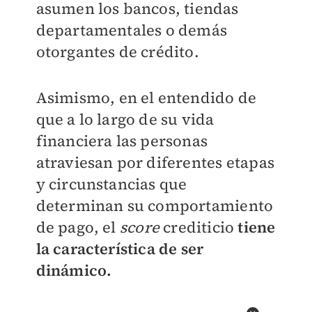
asumen los bancos, tiendas
departamentales o demás
otorgantes de crédito.
Asimismo, en el entendido de
que a lo largo de su vida
financiera las personas
atraviesan por diferentes etapas
y circunstancias que
determinan su comportamiento
de pago, el
score
crediticio
tiene
la característica de ser
dinámico.