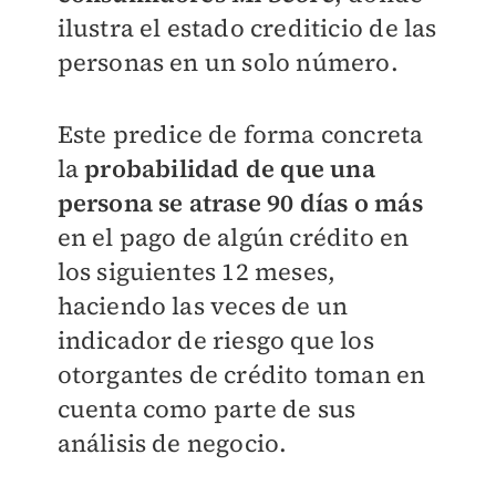
ilustra el estado crediticio de las
personas en un solo número.
Este predice de forma concreta
la
probabilidad de que una
persona se atrase 90 días o más
en el pago de algún crédito en
los siguientes 12 meses,
haciendo las veces de un
indicador de riesgo que los
otorgantes de crédito toman en
cuenta como parte de sus
análisis de negocio.