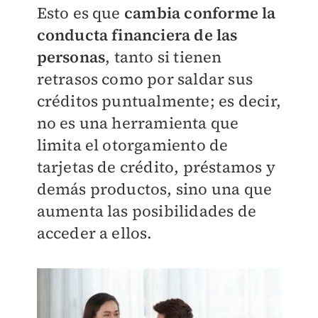
Esto es que
cambia conforme la
conducta financiera de las
personas
, tanto si tienen
retrasos como por saldar sus
créditos puntualmente; es decir,
no es una herramienta que
limita el otorgamiento de
tarjetas de crédito, préstamos y
demás productos, sino una que
aumenta las posibilidades de
acceder a ellos.