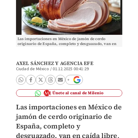
Las importaciones en México de jamón de cerdo
originario de España, completo y desguazado, van en
caída libre
AXEL SÁNCHEZ
Y
AGENCIA EFE
Ciudad de México
/
01.12.2025 00:41:29
Únete al canal de Milenio
Las importaciones en México de
jamón de cerdo originario de
España, completo y
desguazado, van en caída libre
,