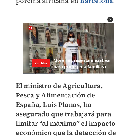
porcina africana en
Barcelona
.
El ministro de Agricultura,
Pesca y Alimentación de
España, Luis Planas, ha
asegurado que trabajará para
limitar “al máximo” el impacto
económico que la detección de