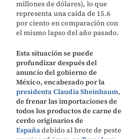
millones de dólares), lo que
representa una caída de 15.6
por ciento en comparación con
el mismo lapso del año pasado.
Esta situación se puede
profundizar después del
anuncio del gobierno de
México, encabezado por la
presidenta Claudia Sheinbaum
,
de frenar las importaciones de
todos los productos de carne de
cerdo originarios de
España
debido al brote de peste