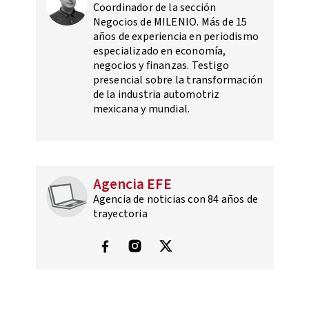
Coordinador de la sección
Negocios de MILENIO. Más de 15
años de experiencia en periodismo
especializado en economía,
negocios y finanzas. Testigo
presencial sobre la transformación
de la industria automotriz
mexicana y mundial.
Agencia EFE
Agencia de noticias con 84 años de
trayectoria