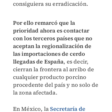
consiguiera su erradicación.
Por ello remarcó que la
prioridad ahora es contactar
con los terceros países que no
aceptan la regionalización de
las importaciones de cerdo
llegadas de España
, es decir,
cierran la frontera al arribo de
cualquier producto porcino
procedente del país y no solo de
la zona afectada.
En México, la
Secretaría de