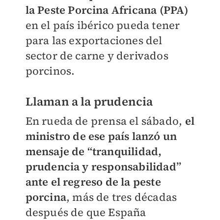
la Peste Porcina Africana (PPA)
en el país ibérico pueda tener
para las exportaciones del
sector de carne y derivados
porcinos.
Llaman a la prudencia
En rueda de prensa el sábado,
el
ministro de ese país lanzó un
mensaje de “tranquilidad,
prudencia y responsabilidad”
ante el regreso de la peste
porcina
, más de tres décadas
después de que España