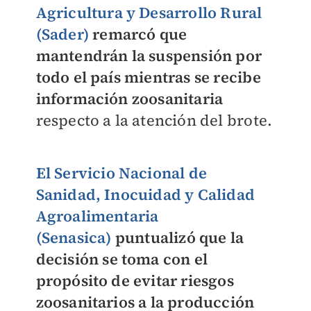
Agricultura y Desarrollo Rural
(Sader)
remarcó que
mantendrán la suspensión por
todo el país mientras se recibe
información zoosanitaria
respecto a la atención del brote.
El Servicio Nacional de
Sanidad, Inocuidad y Calidad
Agroalimentaria
(Senasica)
puntualizó que la
decisión se toma con el
propósito de evitar riesgos
zoosanitarios a la producción