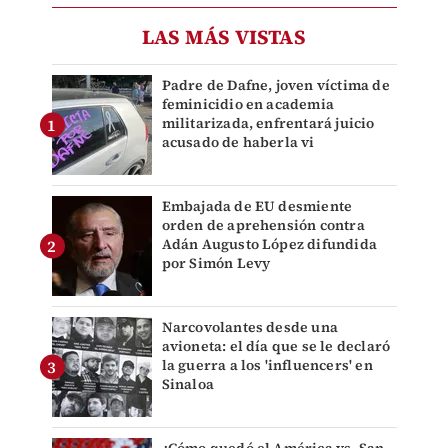
LAS MÁS VISTAS
Padre de Dafne, joven víctima de
feminicidio en academia
militarizada, enfrentará juicio
acusado de haberla vi
Embajada de EU desmiente
orden de aprehensión contra
Adán Augusto López difundida
por Simón Levy
Narcovolantes desde una
avioneta: el día que se le declaró
la guerra a los 'influencers' en
Sinaloa