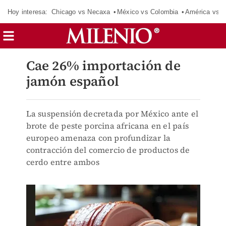
Hoy interesa:
Chicago vs Necaxa
México vs Colombia
América vs S
Cae 26% importación de
jamón español
La suspensión decretada por México ante el
brote de peste porcina africana en el país
europeo amenaza con profundizar la
contracción del comercio de productos de
cerdo entre ambos