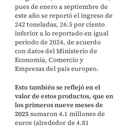
pues de enero a septiembre de
este año se reportó el ingreso de
242 toneladas, 26.5 por ciento
inferior a lo reportado en igual
periodo de 2024, de acuerdo
con datos del Ministerio de
Economía, Comercio y
Empresas del país europeo.
Esto también se reflejó en el
valor de estos productos, que en
los primeros nueve meses de
2025
sumaron 4.1 millones de
euros (alrededor de 4.81