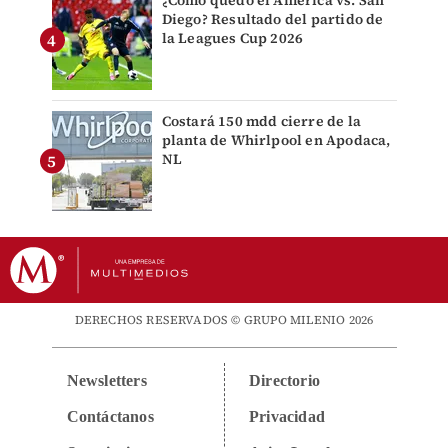
¿Cómo quedó el América vs. San
Diego? Resultado del partido de
la Leagues Cup 2026
Costará 150 mdd cierre de la
planta de Whirlpool en Apodaca,
NL
DERECHOS RESERVADOS © GRUPO MILENIO 2026
Newsletters
Directorio
Contáctanos
Privacidad