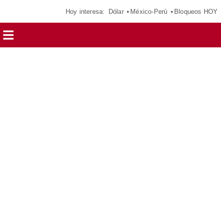
Hoy interesa:
Dólar
México-Perú
Bloqueos HOY