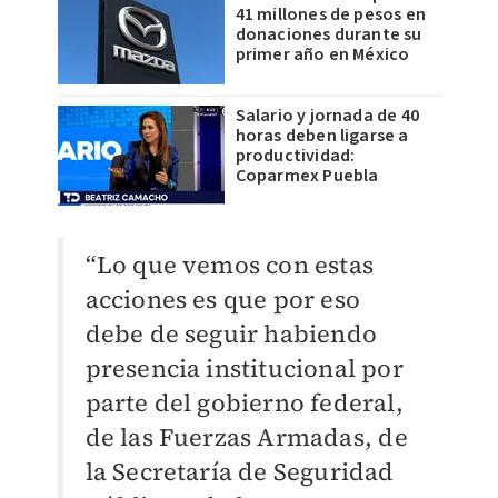
41 millones de pesos en
donaciones durante su
primer año en México
Salario y jornada de 40
horas deben ligarse a
productividad:
Coparmex Puebla
“Lo que vemos con estas
acciones es que por eso
debe de seguir habiendo
presencia institucional por
parte del gobierno federal,
de las Fuerzas Armadas, de
la Secretaría de Seguridad