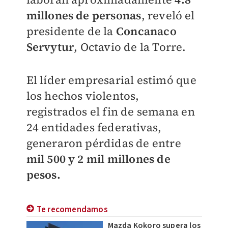
millones de personas
, reveló el
presidente de la
Concanaco
Servytur
, Octavio de la Torre.
El líder empresarial estimó que
los hechos violentos,
registrados el fin de semana en
24 entidades federativas,
generaron pérdidas de entre
mil 500 y 2 mil millones de
pesos.
Te recomendamos
Mazda Kokoro supera los