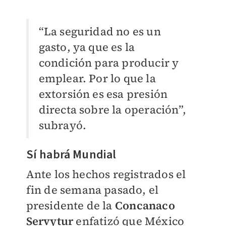
“La seguridad no es un
gasto, ya que es la
condición para producir y
emplear. Por lo que la
extorsión es esa presión
directa sobre la operación”,
subrayó.
Sí habrá Mundial
Ante los hechos registrados el
fin de semana pasado, el
presidente de la
Concanaco
Servytur
enfatizó que México