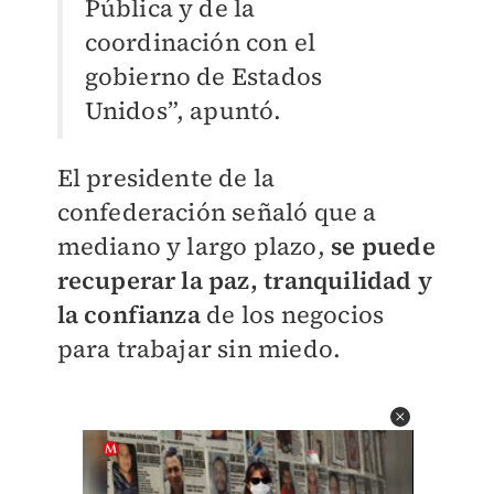
Pública y de la
coordinación con el
gobierno de Estados
Unidos”, apuntó.
El presidente de la
confederación señaló que a
mediano y largo plazo,
se puede
recuperar la paz,
tranquilidad y
la confianza
de los negocios
para trabajar sin miedo.