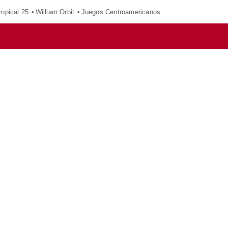
opical 25
William Orbit
Juegos Centroamericanos