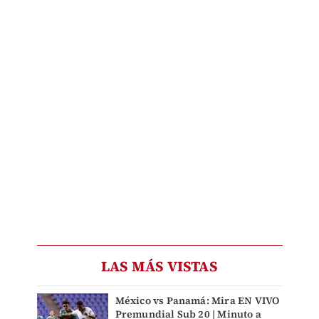
LAS MÁS VISTAS
México vs Panamá: Mira EN VIVO
Premundial Sub 20 | Minuto a