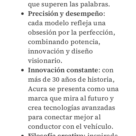
que superen las palabras.
Precisión y desempeño
:
cada modelo refleja una
obsesión por la perfección,
combinando potencia,
innovación y diseño
visionario.
Innovación constante
: con
más de 30 años de historia,
Acura se presenta como una
marca que mira al futuro y
crea tecnologías avanzadas
para conectar mejor al
conductor con el vehículo.
Filosofía creativa
: inspirada