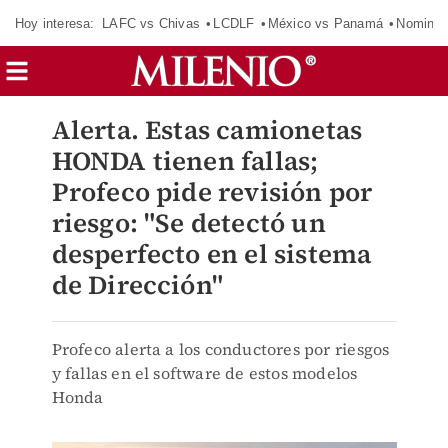
Hoy interesa:
LAFC vs Chivas
LCDLF
México vs Panamá
Nomina
Alerta. Estas camionetas
HONDA tienen fallas;
Profeco pide revisión por
riesgo: "Se detectó un
desperfecto en el sistema
de Dirección"
Profeco alerta a los conductores por riesgos
y fallas en el software de estos modelos
Honda