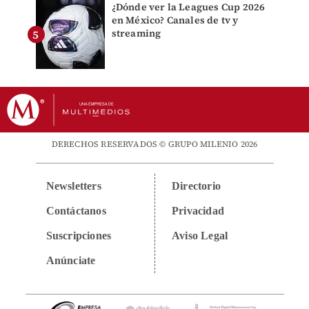
¿Dónde ver la Leagues Cup 2026
en México? Canales de tv y
streaming
DERECHOS RESERVADOS © GRUPO MILENIO 2026
Newsletters
Directorio
Contáctanos
Privacidad
Suscripciones
Aviso Legal
Anúnciate