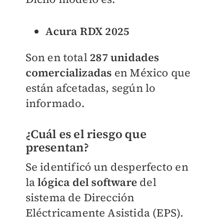
Acura RDX 2025
Son en total
287 unidades
comercializadas
en México que
están afcetadas, según lo
informado.
¿Cuál es el riesgo que
presentan?
Se identificó un desperfecto en
la
lógica del software
del
sistema de Dirección
Eléctricamente Asistida (EPS).