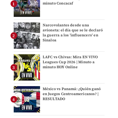
minuto Concacaf
Narcovolantes desde una
avioneta: el día que se le declaró
la guerra a los 'influencers' en
Sinaloa
LAFC vs Chivas: Mira EN VIVO
Leagues Cup 2026 | Minuto a
minuto HOY Online
México vs Panamá: ¿Quién ganó
en Juegos Centroamericanos? |
RESULTADO