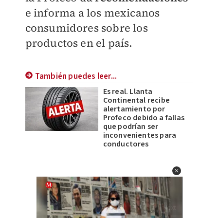
e informa a los mexicanos
consumidores sobre los
productos en el país.
También puedes leer...
Es real. Llanta
Continental recibe
alertamiento por
Profeco debido a fallas
que podrían ser
inconvenientes para
conductores