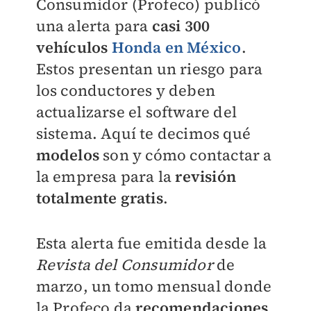
Consumidor (Profeco) publicó
una alerta para
casi 300
vehículos
Honda en México
.
Estos presentan un riesgo para
los conductores y deben
actualizarse el software del
sistema. Aquí te decimos qué
modelos
son y cómo contactar a
la empresa para la
revisión
totalmente gratis
.
Esta alerta fue emitida desde la
Revista del Consumidor
de
marzo, un tomo mensual donde
la Profeco da
recomendaciones