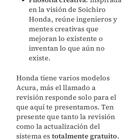
en la visión de Soichiro
Honda, reúne ingenieros y
mentes creativas que
mejoran lo existente o
inventan lo que aún no
existe.
Honda tiene varios modelos
Acura, más el llamado a
revisión responde solo para el
que aquí te presentamos. Ten
presente que tanto la revisión
como la actualización del
sistema es
totalmente gratuito
.