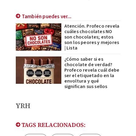
También puedes ver...
Atención. Profeco revela
cuáles chocolates NO
son chocolates; estos
son los peores y mejores
| Lista
¿Cómo saber si es
chocolate de verdad?
Profeco revela cuál debe
ser el etiquetado en la
envoltura y qué
significan sus sellos
YRH
TAGS RELACIONADOS: