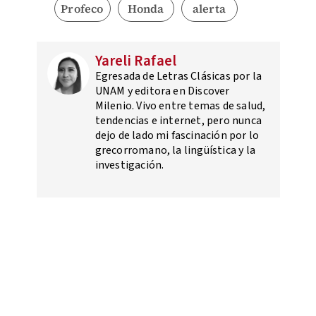
Profeco
Honda
alerta
Yareli Rafael
Egresada de Letras Clásicas por la
UNAM y editora en Discover
Milenio. Vivo entre temas de salud,
tendencias e internet, pero nunca
dejo de lado mi fascinación por lo
grecorromano, la lingüística y la
investigación.