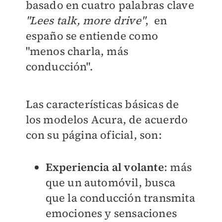
basado en cuatro palabras clave
"Lees talk, more drive"
, en
españo se entiende como
"menos charla, más
conducción".
Las características básicas de
los modelos Acura, de acuerdo
con su página oficial, son:
Experiencia al volante
: más
que un automóvil, busca
que la conducción transmita
emociones y sensaciones