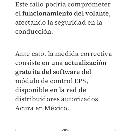
Este fallo podría comprometer
el
funcionamiento del volante
,
afectando la seguridad en la
conducción.
Ante esto, la medida correctiva
consiste en una
actualización
gratuita del software
del
módulo de control EPS,
disponible en la red de
distribuidores autorizados
Acura en México.