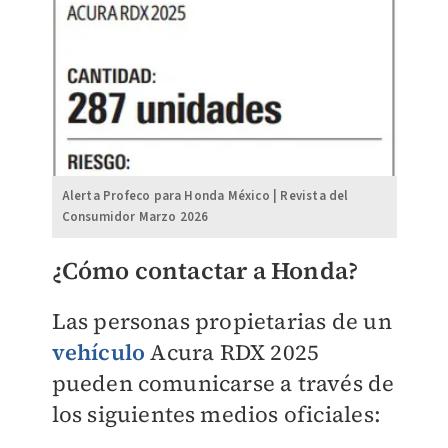
Alerta Profeco para Honda México | Revista del
Consumidor Marzo 2026
¿Cómo contactar a Honda?
Las personas propietarias de un
vehículo
Acura RDX 2025
pueden comunicarse a través de
los siguientes medios oficiales: