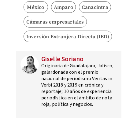
México
Amparo
Canacintra
Cámaras empresariales
Inversión Extranjera Directa (IED)
Giselle Soriano
Originaria de Guadalajara, Jalisco,
galardonada con el premio
nacional de periodismo Veritas in
Verbi 2018 y 2019 en crónica y
reportaje; 10 años de experiencia
periodística en el ámbito de nota
roja, política y negocios.