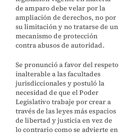
de amparo debe velar por la
ampliación de derechos, no por
su limitación y no tratarse de un
mecanismo de protección
contra abusos de autoridad.
Se pronunció a favor del respeto
inalterable a las facultades
jurisdiccionales y postuló la
necesidad de que el Poder
Legislativo trabaje por crear a
través de las leyes más espacios
de libertad y justicia en vez de
lo contrario como se advierte en