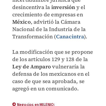
desincentiva la
inversión
y el
crecimiento de empresas en
México
, advirtió la Cámara
Nacional de la Industria de la
Transformación (
Canacintra
).
La modificación que se propone
de los artículos 129 y 128 de la
Ley de Amparo
vulneraría la
defensa de los mexicanos en el
caso de que sea aprobada, se
agregó en un comunicado.
Negocios en MILENIO: