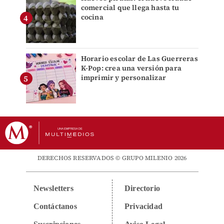
comercial que llega hasta tu
cocina
Horario escolar de Las Guerreras
K-Pop: crea una versión para
imprimir y personalizar
DERECHOS RESERVADOS © GRUPO MILENIO 2026
Newsletters
Directorio
Contáctanos
Privacidad