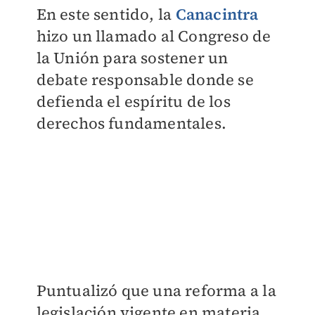
En este sentido, la
Canacintra
hizo un llamado al Congreso de
la Unión para sostener un
debate responsable donde se
defienda el espíritu de los
derechos fundamentales.
Puntualizó que una reforma a la
legislación vigente en materia