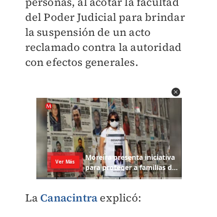
personas, al acotar la facultad
del Poder Judicial para brindar
la suspensión de un acto
reclamado contra la autoridad
con efectos generales.
La
Canacintra
explicó: