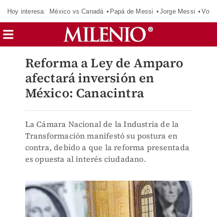
Hoy interesa:
México vs Canadá
Papá de Messi
Jorge Messi
Vota
Reforma a Ley de Amparo
afectará inversión en
México: Canacintra
La Cámara Nacional de la Industria de la
Transformación manifestó su postura en
contra, debido a que la reforma presentada
es opuesta al interés ciudadano.