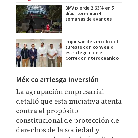
BMV pierde 2.63% en 5
días; terminan 4
semanas de avances
Impulsan desarrollo del
sureste con convenio
estratégico en el
Corredor Interoceánico
México arriesga inversión
La agrupación empresarial
detalló que esta iniciativa atenta
contra el propósito
constitucional de protección de
derechos de la sociedad y