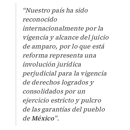
“Nuestro país ha sido
reconocido
internacionalmente por la
vigencia y alcance del juicio
de amparo, por lo que está
reforma representa una
involución jurídica
perjudicial para la vigencia
de derechos logrados y
consolidados por un
ejercicio estricto y pulcro
de las garantías del pueblo
de
México
”
.