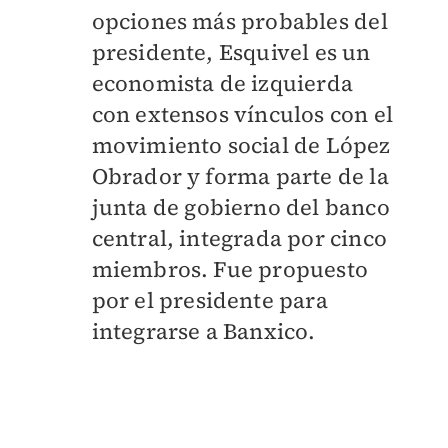
opciones más probables del
presidente, Esquivel es un
economista de izquierda
con extensos vínculos con el
movimiento social de López
Obrador y forma parte de la
junta de gobierno del banco
central, integrada por cinco
miembros. Fue propuesto
por el presidente para
integrarse a Banxico.