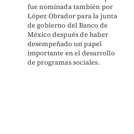
fue nominada también por
López Obrador para la junta
de gobierno del Banco de
México después de haber
desempeñado un papel
importante en el desarrollo
de programas sociales.