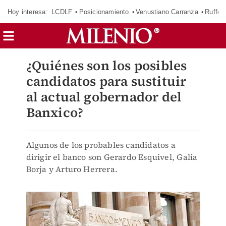
Hoy interesa:
LCDLF
Posicionamiento
Venustiano Carranza
Ruffo 
¿Quiénes son los posibles
candidatos para sustituir
al actual gobernador del
Banxico?
Algunos de los probables candidatos a
dirigir el banco son Gerardo Esquivel, Galia
Borja y Arturo Herrera.