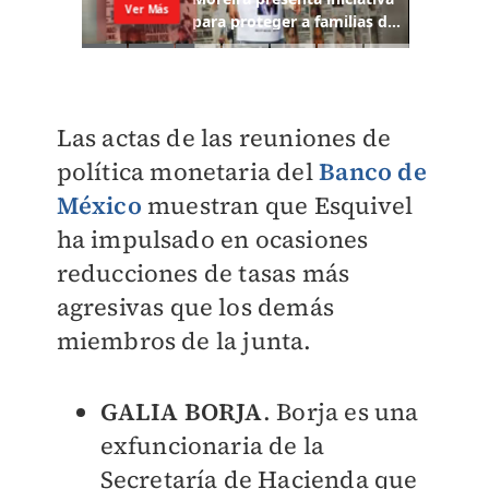
Las actas de las reuniones de
política monetaria del
Banco de
México
muestran que Esquivel
ha impulsado en ocasiones
reducciones de tasas más
agresivas que los demás
miembros de la junta.
GALIA BORJA
. Borja es una
exfuncionaria de la
Secretaría de Hacienda que