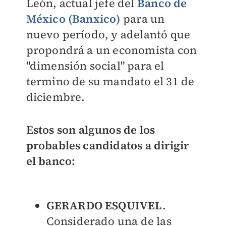
León, actual jefe del
Banco de
México (Banxico)
para un
nuevo período, y adelantó que
propondrá a un economista con
"dimensión social" para el
termino de su mandato el 31 de
diciembre.
Estos son algunos de los
probables candidatos a dirigir
el banco:
GERARDO ESQUIVEL
.
Considerado una de las