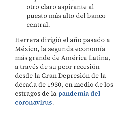
otro claro aspirante al
puesto más alto del banco
central.
Herrera dirigió el año pasado a
México, la segunda economía
más grande de América Latina,
a través de su peor recesión
desde la Gran Depresión de la
década de 1930, en medio de los
estragos de la
pandemia del
coronavirus
.