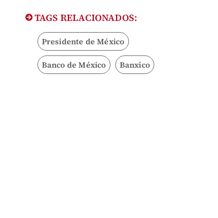
TAGS RELACIONADOS:
Presidente de México
Banco de México
Banxico