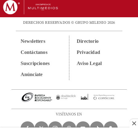
DERECHOS RESERVADOS © GRUPO MILENIO 2026
Newsletters
Directorio
Contáctanos
Privacidad
Suscripciones
Aviso Legal
Anúnciate
VISÍTANOS EN