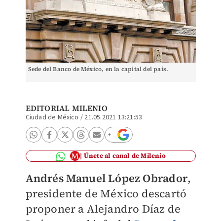
Sede del Banco de México, en la capital del país.
EDITORIAL MILENIO
Ciudad de México
/
21.05.2021 13:21:53
Únete al canal de Milenio
Andrés Manuel López Obrador
,
presidente de México descartó
proponer a Alejandro Díaz de