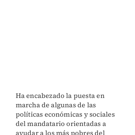
Ha encabezado la puesta en
marcha de algunas de las
políticas económicas y sociales
del mandatario orientadas a
ayudar a los más pobres del