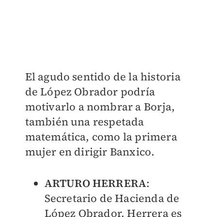
El agudo sentido de la historia
de López Obrador podría
motivarlo a nombrar a Borja,
también una respetada
matemática, como la primera
mujer en dirigir Banxico.
ARTURO HERRERA
:
Secretario de Hacienda de
López Obrador, Herrera es