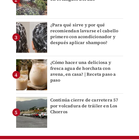
¿Para qué sirve y por qué
recomiendan lavarse el cabello
primero con acondicionador y
después aplicar shampoo?
¿Cómo hacer una deliciosa y
fresca agua de horchata con
avena, en casa? | Receta paso a
paso
Continúa cierre de carretera 57
por volcadura de tráiler en Los
Chorros