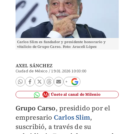
Carlos Slim es fundador y presidente honorario y
vitalicio de Grupo Carso. Foto: Araceli López
AXEL SÁNCHEZ
Ciudad de México
/
19.01.2026 10:03:00
Únete al canal de Milenio
Grupo Carso
, presidido por el
empresario
Carlos Slim
,
suscribió, a través de su