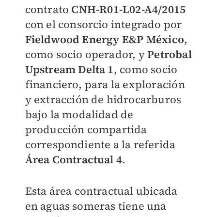
contrato
CNH-R01-L02-A4/2015
con el consorcio integrado por
Fieldwood Energy E&P México
,
como socio operador, y
Petrobal
Upstream Delta 1
, como socio
financiero, para la exploración
y extracción de hidrocarburos
bajo la modalidad de
producción compartida
correspondiente a la referida
Área Contractual 4
.
Esta área contractual ubicada
en aguas someras tiene una