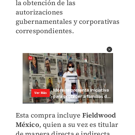
la obtención de las
autorizaciones
gubernamentales y corporativas
correspondientes.
Esta compra incluye
Fieldwood
México
, quien a su vez es titular
de manera directa e indirecta