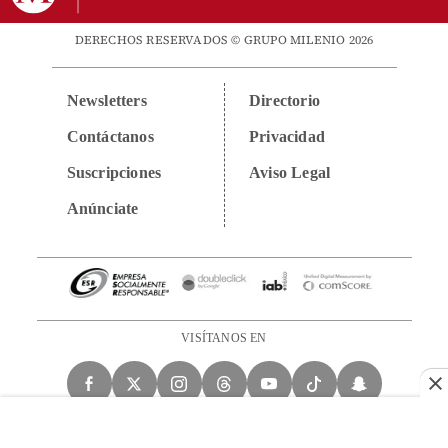
DERECHOS RESERVADOS © GRUPO MILENIO 2026
Newsletters
Directorio
Contáctanos
Privacidad
Suscripciones
Aviso Legal
Anúnciate
VISÍTANOS EN