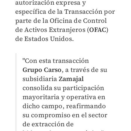
autorización expresa y
específica de la Transacción por
parte de la Oficina de Control
de Activos Extranjeros (
OFAC
)
de Estados Unidos.
"Con esta transacción
Grupo Carso
, a través de su
subsidiaria
Zamajal
consolida su participación
mayoritaria y operativa en
dicho campo, reafirmando
su compromiso en el sector
de extracción de