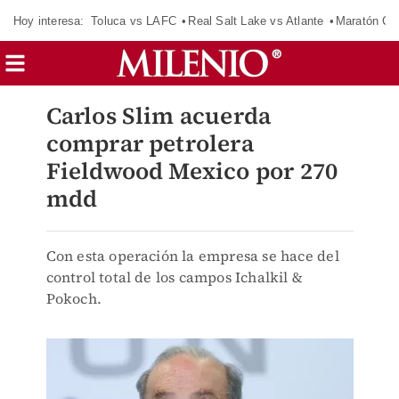
Hoy interesa:
Toluca vs LAFC
Real Salt Lake vs Atlante
Maratón C
Carlos Slim acuerda
comprar petrolera
Fieldwood Mexico por 270
mdd
Con esta operación la empresa se hace del
control total de los campos Ichalkil &
Pokoch.