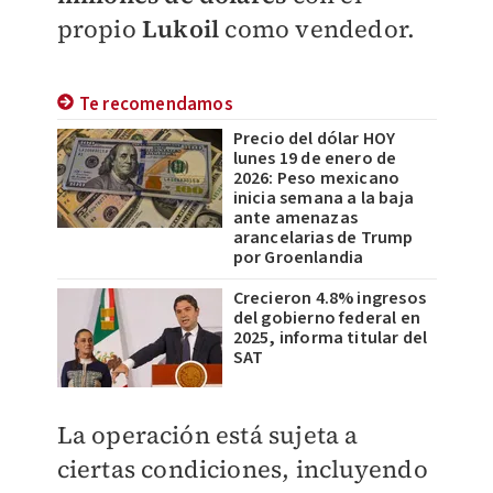
propio
Lukoil
como vendedor.
Te recomendamos
Precio del dólar HOY
lunes 19 de enero de
2026: Peso mexicano
inicia semana a la baja
ante amenazas
arancelarias de Trump
por Groenlandia
Crecieron 4.8% ingresos
del gobierno federal en
2025, informa titular del
SAT
La operación está sujeta a
ciertas condiciones, incluyendo