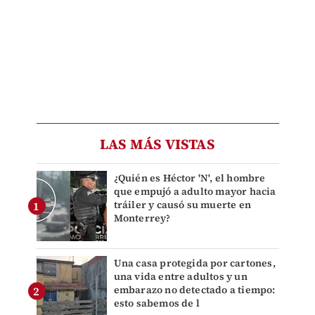
LAS MÁS VISTAS
¿Quién es Héctor 'N', el hombre
que empujó a adulto mayor hacia
tráiler y causó su muerte en
Monterrey?
Una casa protegida por cartones,
una vida entre adultos y un
embarazo no detectado a tiempo:
esto sabemos de l