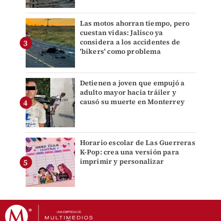
Las motos ahorran tiempo, pero
cuestan vidas: Jalisco ya
considera a los accidentes de
'bikers' como problema
Detienen a joven que empujó a
adulto mayor hacia tráiler y
causó su muerte en Monterrey
Horario escolar de Las Guerreras
K-Pop: crea una versión para
imprimir y personalizar