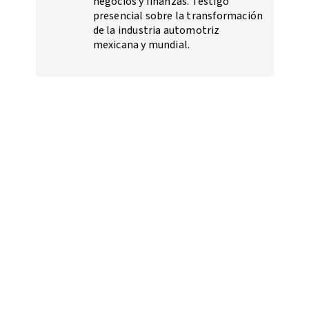
negocios y finanzas. Testigo
presencial sobre la transformación
de la industria automotriz
mexicana y mundial.