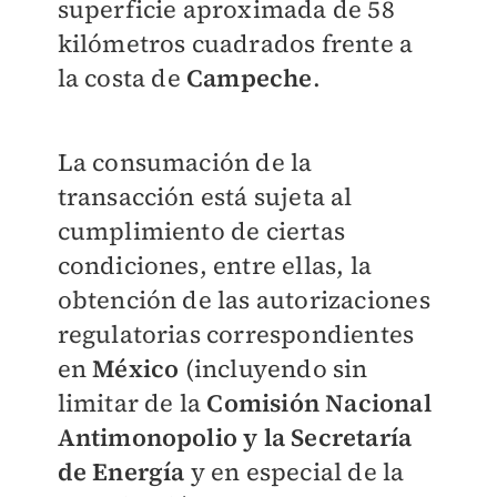
superficie aproximada de 58
kilómetros cuadrados frente a
la costa de
Campeche
.
La consumación de la
transacción está sujeta al
cumplimiento de ciertas
condiciones, entre ellas, la
obtención de las autorizaciones
regulatorias correspondientes
en
México
(incluyendo sin
limitar de la
Comisión Nacional
Antimonopolio y la Secretaría
de Energía
y en especial de la