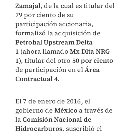
Zamajal
, de la cual es titular del
79 por ciento de su
participación accionaria,
formalizó la adquisición de
Petrobal Upstream Delta
1
(ahora llamado
Mx Dlta NRG
1
), titular del otro
50 por ciento
de participación en el
Área
Contractual 4
.
El 7 de enero de 2016, el
gobierno de
México
a través de
la
Comisión Nacional de
Hidrocarburos
, suscribió el