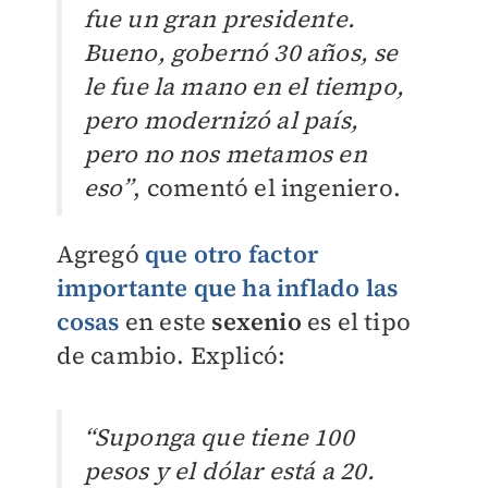
fue un gran presidente.
Bueno, gobernó 30 años, se
le fue la mano en el tiempo,
pero modernizó al país,
pero no nos metamos en
eso”
, comentó el ingeniero.
Agregó
que otro factor
importante que ha inflado las
cosas
en este
sexenio
es el tipo
de cambio. Explicó:
“Suponga que tiene 100
pesos y el dólar está a 20.