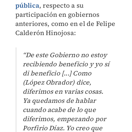
pública
, respecto a su
participación en gobiernos
anteriores, como en el de Felipe
Calderón Hinojosa:
“De este Gobierno no estoy
recibiendo beneficio y yo sí
di beneficio [...]
Como
(López Obrador) dice,
diferimos en varias cosas.
Ya quedamos de hablar
cuando acabe de lo que
diferimos, empezando por
Porfirio Díaz. Yo creo que