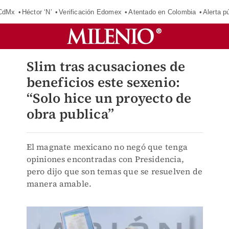
 CdMx
Héctor ‘N’
Verificación Edomex
Atentado en Colombia
Alerta 
Slim tras acusaciones de
beneficios este sexenio:
“Solo hice un proyecto de
obra publica”
El magnate mexicano no negó que tenga
opiniones encontradas con Presidencia,
pero dijo que son temas que se resuelven de
manera amable.