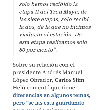
solo hemos recibido la
etapa II del Tren Maya; de
las siete etapas, solo recibí
la dos, de la que no hicimos
viaducto ni estación. De
esta etapa realizamos solo
80 por ciento”
.
Sobre su relación con el
presidente Andrés Manuel
López Obrador,
Carlos Slim
Helú
comentó que tiene
diferencias en algunos temas,
pero “se las esta guardando