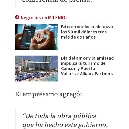
Negocios en MILENIO:
Bitcoin vuelve a alcanzar
los 50 mil dólares tras
más de dos años
Dia del amor y la amistad
impulsará turismo de
Cancún y Puerto
Vallarta: Allianz Partners
El empresario agregó:
“De toda la obra pública
que ha hecho este gobierno,