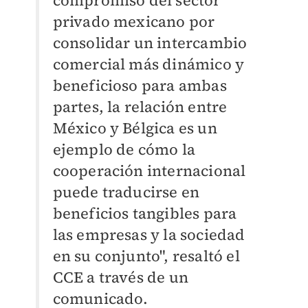
compromiso del sector
privado mexicano por
consolidar un intercambio
comercial más dinámico y
beneficioso para ambas
partes, la relación entre
México y Bélgica es un
ejemplo de cómo la
cooperación internacional
puede traducirse en
beneficios tangibles para
las empresas y la sociedad
en su conjunto", resaltó el
CCE a través de un
comunicado.