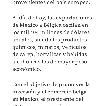
provenientes del país europeo.
Al día de hoy, las exportaciones
de México a Bélgica oscilan en
los mil 404 millones de dólares
anuales, siendo los productos
químicos, mineros, vehículos
de carga, hortalizas y bebidas
alcohólicas los de mayor peso
económico.
Con el objetivo de
promover la
inversión y el comercio belga
en México
, el presidente del