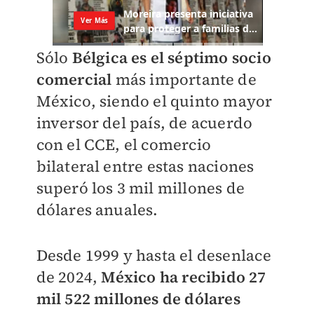
Sólo
Bélgica es el séptimo socio
comercial
más importante de
México, siendo el quinto mayor
inversor del país, de acuerdo
con el CCE, el comercio
bilateral entre estas naciones
superó los 3 mil millones de
dólares anuales.
Desde 1999 y hasta el desenlace
de 2024,
México ha recibido 27
mil 522 millones de dólares