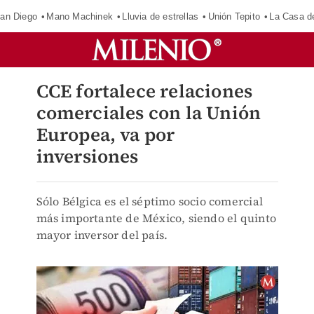
an Diego
Mano Machinek
Lluvia de estrellas
Unión Tepito
La Casa d
CCE fortalece relaciones
comerciales con la Unión
Europea, va por
inversiones
Sólo Bélgica es el séptimo socio comercial
más importante de México, siendo el quinto
mayor inversor del país.