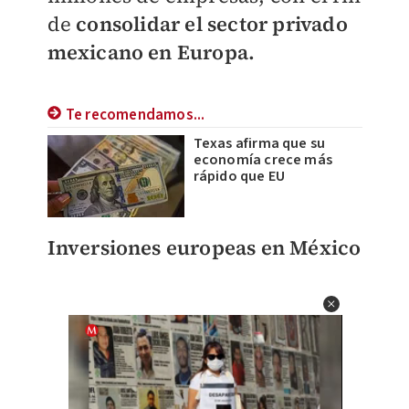
de
consolidar el sector privado
mexicano en Europa.
Te recomendamos...
Texas afirma que su
economía crece más
rápido que EU
Inversiones europeas en México