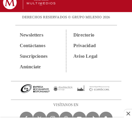
DERECHOS RESERVADOS © GRUPO MILENIO 2026
Newsletters
Directorio
Contáctanos
Privacidad
Suscripciones
Aviso Legal
Anúnciate
VISÍTANOS EN