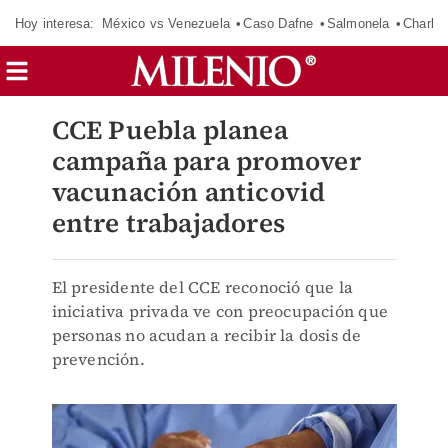
Hoy interesa:
México vs Venezuela
Caso Dafne
Salmonela
Charlot
CCE Puebla planea
campaña para promover
vacunación anticovid
entre trabajadores
El presidente del CCE reconoció que la
iniciativa privada ve con preocupación que
personas no acudan a recibir la dosis de
prevención.