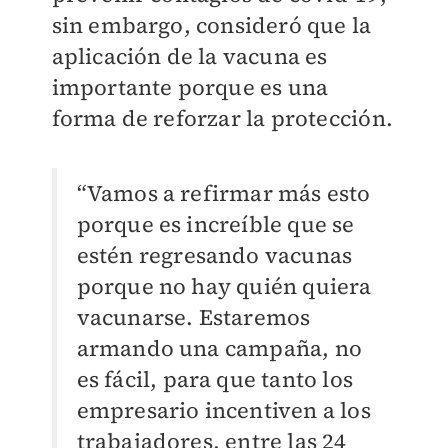
sin embargo, consideró que la
aplicación de la vacuna es
importante porque es una
forma de reforzar la protección.
“Vamos a refirmar más esto
porque es increíble que se
estén regresando vacunas
porque no hay quién quiera
vacunarse. Estaremos
armando una campaña, no
es fácil, para que tanto los
empresario incentiven a los
trabajadores, entre las 24