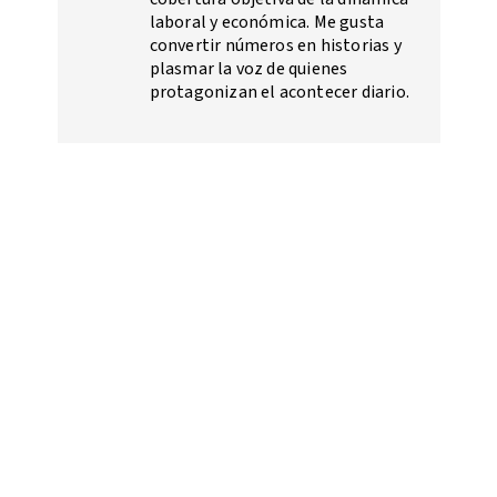
laboral y económica. Me gusta
convertir números en historias y
plasmar la voz de quienes
protagonizan el acontecer diario.