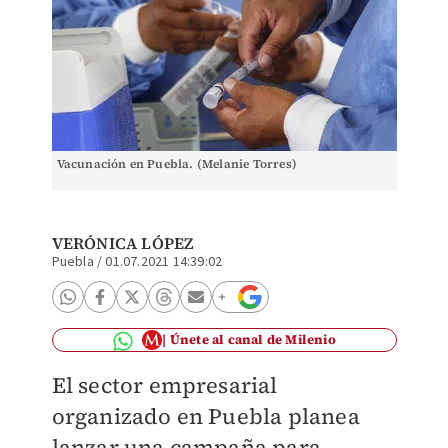
Vacunación en Puebla. (Melanie Torres)
VERÓNICA LÓPEZ
Puebla
/
01.07.2021 14:39:02
Únete al canal de Milenio
El sector empresarial
organizado en Puebla planea
lanzar una campaña para