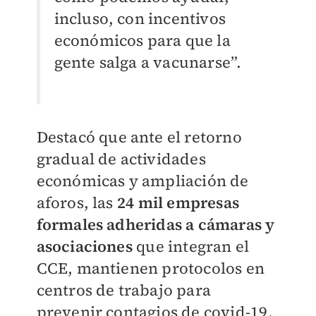
incluso, con incentivos
económicos para que la
gente salga a vacunarse”.
Destacó que ante el retorno
gradual de actividades
económicas y ampliación de
aforos, las
24 mil empresas
formales adheridas a cámaras y
asociaciones
que integran el
CCE, mantienen protocolos en
centros de trabajo para
prevenir contagios de covid-19,