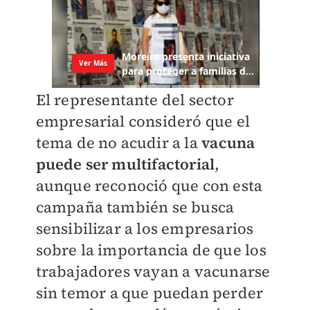
El representante del sector
empresarial consideró que el
tema de no acudir a la
vacuna
puede ser multifactorial
,
aunque reconoció que con esta
campaña también se busca
sensibilizar a los empresarios
sobre la importancia de que los
trabajadores vayan a vacunarse
sin temor a que puedan perder