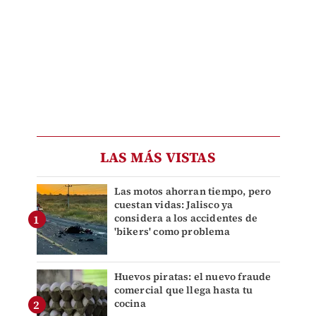
LAS MÁS VISTAS
Las motos ahorran tiempo, pero
cuestan vidas: Jalisco ya
considera a los accidentes de
'bikers' como problema
Huevos piratas: el nuevo fraude
comercial que llega hasta tu
cocina