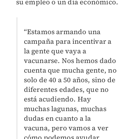
su empleo o un día económico.
“Estamos armando una
campaña para incentivar a
la gente que vaya a
vacunarse. Nos hemos dado
cuenta que mucha gente, no
solo de 40 a 50 años, sino de
diferentes edades, que no
está acudiendo. Hay
muchas lagunas, muchas
dudas en cuanto a la
vacuna, pero vamos a ver
cómo podemos ayudar,