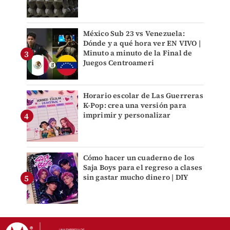
México Sub 23 vs Venezuela:
Dónde y a qué hora ver EN VIVO |
Minuto a minuto de la Final de
Juegos Centroameri
Horario escolar de Las Guerreras
K-Pop: crea una versión para
imprimir y personalizar
Cómo hacer un cuaderno de los
Saja Boys para el regreso a clases
sin gastar mucho dinero | DIY