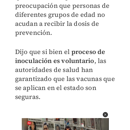
preocupación que personas de
diferentes grupos de edad no
acudan a recibir la dosis de
prevención.
Dijo que si bien el
proceso de
inoculación es voluntario
, las
autoridades de salud han
garantizado que las vacunas que
se aplican en el estado son
seguras.