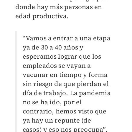
donde hay más personas en
edad productiva.
“Vamos a entrar a una etapa
ya de 30 a 40 años y
esperamos lograr que los
empleados se vayan a
vacunar en tiempo y forma
sin riesgo de que pierdan el
día de trabajo. La pandemia
no se ha ido, por el
contrario, hemos visto que
ya hay un repunte (de
casos) y eso nos preocupa”,