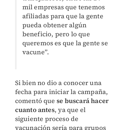
mil empresas que tenemos
afiliadas para que la gente
pueda obtener algún
beneficio, pero lo que
queremos es que la gente se
vacune”.
Si bien no dio a conocer una
fecha para iniciar la campaña,
comentó que
se buscará hacer
cuanto antes
, ya que el
siguiente proceso de
vacunación sería para grupos