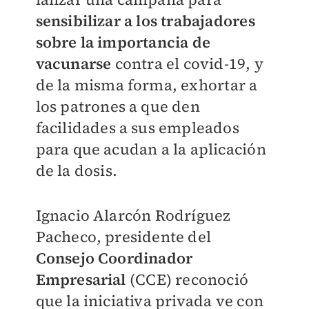
sensibilizar a los trabajadores
sobre la importancia de
vacunarse
contra el covid-19, y
de la misma forma, exhortar a
los patrones a que den
facilidades a sus empleados
para que acudan a la aplicación
de la dosis.
Ignacio Alarcón Rodríguez
Pacheco, presidente del
Consejo Coordinador
Empresarial
(CCE) reconoció
que la iniciativa privada ve con