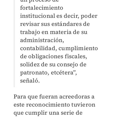
fortalecimiento
institucional es decir, poder
revisar sus estándares de
trabajo en materia de su
administración,
contabilidad, cumplimiento
de obligaciones fiscales,
solidez de su consejo de
patronato, etcétera”,
señaló.
Para que fueran acreedoras a
este reconocimiento tuvieron
que cumplir una serie de