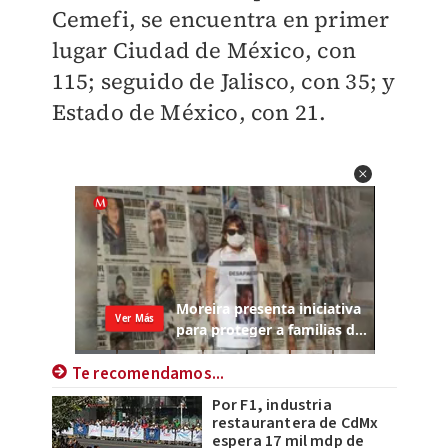
Cemefi, se encuentra en primer
lugar Ciudad de México, con
115; seguido de Jalisco, con 35; y
Estado de México, con 21.
Te recomendamos...
Por F1, industria
restaurantera de CdMx
espera 17 mil mdp de