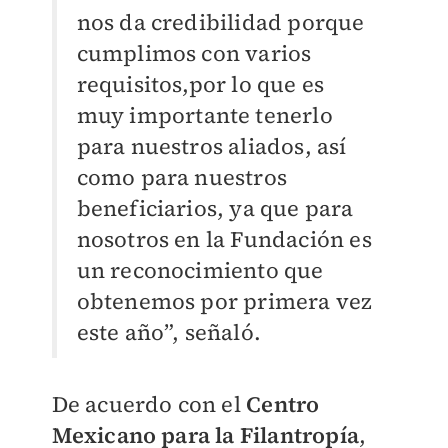
nos da credibilidad porque
cumplimos con varios
requisitos,por lo que es
muy importante tenerlo
para nuestros aliados, así
como para nuestros
beneficiarios, ya que para
nosotros en la Fundación es
un reconocimiento que
obtenemos por primera vez
este año”, señaló.
De acuerdo con el
Centro
Mexicano para la Filantropía
,