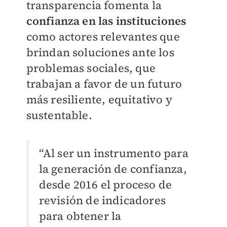
transparencia fomenta la
confianza en las instituciones
como actores relevantes que
brindan soluciones ante los
problemas sociales, que
trabajan a favor de un futuro
más resiliente, equitativo y
sustentable.
“Al ser un instrumento para
la generación de confianza,
desde 2016 el proceso de
revisión de indicadores
para obtener la