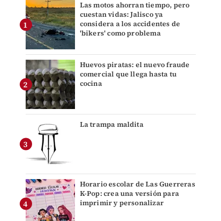
Las motos ahorran tiempo, pero
cuestan vidas: Jalisco ya
considera a los accidentes de
'bikers' como problema
Huevos piratas: el nuevo fraude
comercial que llega hasta tu
cocina
La trampa maldita
Horario escolar de Las Guerreras
K-Pop: crea una versión para
imprimir y personalizar