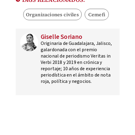
Organizaciones civiles
Cemefi
Giselle Soriano
Originaria de Guadalajara, Jalisco,
galardonada con el premio
nacional de periodismo Veritas in
Verbi 2018 y 2019 en crónica y
reportaje; 10 años de experiencia
periodística en el ámbito de nota
roja, política y negocios.