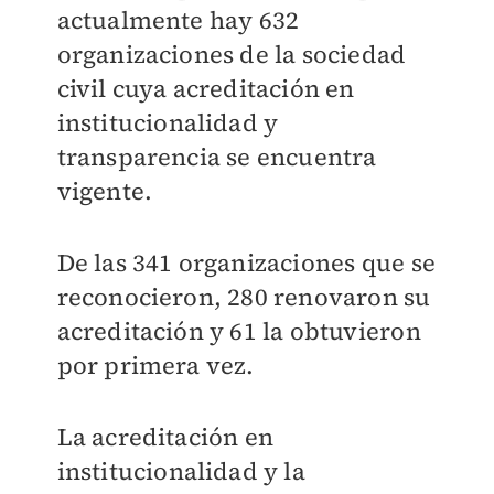
actualmente hay 632
organizaciones de la sociedad
civil cuya acreditación en
institucionalidad y
transparencia se encuentra
vigente.
De las 341 organizaciones que se
reconocieron, 280 renovaron su
acreditación y 61 la obtuvieron
por primera vez.
La acreditación en
institucionalidad y la