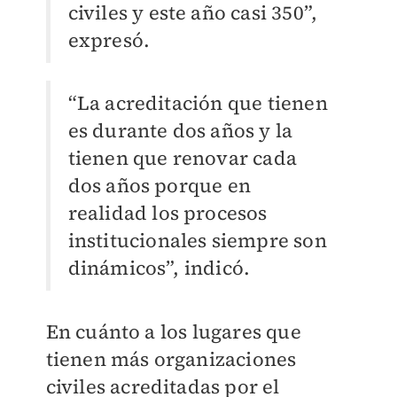
civiles y este año casi 350”,
expresó.
“La acreditación que tienen
es durante dos años y la
tienen que renovar cada
dos años porque en
realidad los procesos
institucionales siempre son
dinámicos”, indicó.
En cuánto a los lugares que
tienen más organizaciones
civiles acreditadas por el