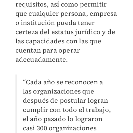
requisitos, así como permitir
que cualquier persona, empresa
o institución pueda tener
certeza del estatus jurídico y de
las capacidades con las que
cuentan para operar
adecuadamente.
“Cada año se reconocen a
las organizaciones que
después de postular logran
cumplir con todo el trabajo,
el año pasado lo lograron
casi 300 organizaciones