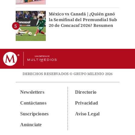
México vs Canadá | ¿Quién ganó
la Semifinal del Premundial Sub
20 de Concacaf 2026? Resumen
DERECHOS RESERVADOS © GRUPO MILENIO 2026
Newsletters
Directorio
Contáctanos
Privacidad
Suscripciones
Aviso Legal
Anúnciate