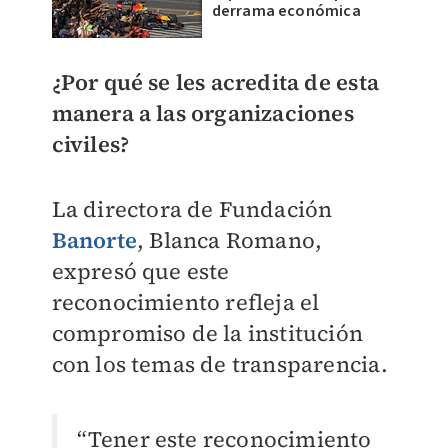
derrama económica
¿Por qué se les acredita de esta
manera a las organizaciones
civiles?
La directora de Fundación
Banorte
, Blanca Romano,
expresó que este
reconocimiento refleja el
compromiso de la institución
con los temas de transparencia.
“Tener este reconocimiento