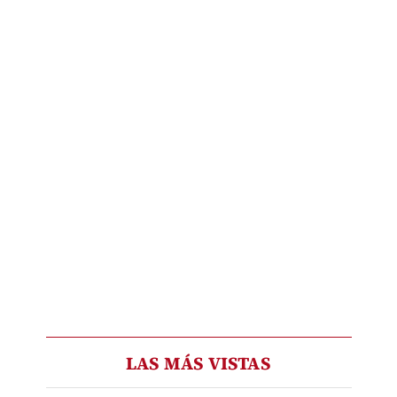
LAS MÁS VISTAS