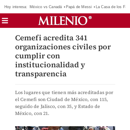
Hoy interesa:
México vs Canadá
Papá de Messi
La Casa de los Fa
Cemefi acredita 341
organizaciones civiles por
cumplir con
institucionalidad y
transparencia
Los lugares que tienen más acreditadas por
el Cemefi son Ciudad de México, con 115,
seguido de Jalisco, con 35, y Estado de
México, con 21.