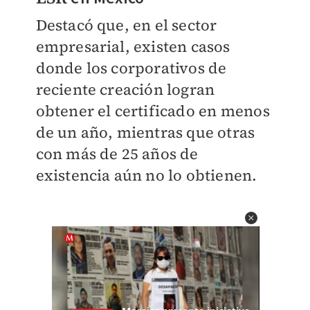
Destacó que, en el sector
empresarial, existen casos
donde los corporativos de
reciente creación logran
obtener el certificado en menos
de un año, mientras que otras
con más de 25 años de
existencia aún no lo obtienen.