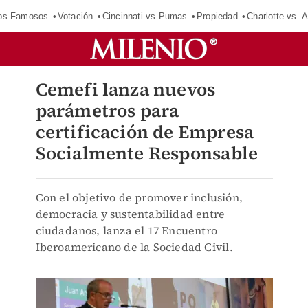
los Famosos
Votación
Cincinnati vs Pumas
Propiedad
Charlotte vs. A
Cemefi lanza nuevos
parámetros para
certificación de Empresa
Socialmente Responsable
Con el objetivo de promover inclusión,
democracia y sustentabilidad entre
ciudadanos, lanza el 17 Encuentro
Iberoamericano de la Sociedad Civil.