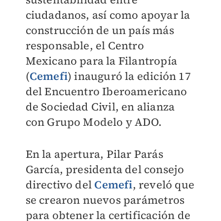
ciudadanos, así como apoyar la
construcción de un país más
responsable, el Centro
Mexicano para la Filantropía
(
Cemefi
) inauguró la edición 17
del Encuentro Iberoamericano
de Sociedad Civil, en alianza
con Grupo Modelo y ADO.
En la apertura, Pilar Parás
García, presidenta del consejo
directivo del
Cemefi
, reveló que
se crearon nuevos parámetros
para obtener la certificación de