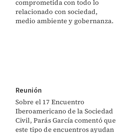
comprometida con todo lo
relacionado con sociedad,
medio ambiente y gobernanza.
Reunión
Sobre el 17 Encuentro
Iberoamericano de la Sociedad
Civil, Parás García comentó que
este tipo de encuentros ayudan